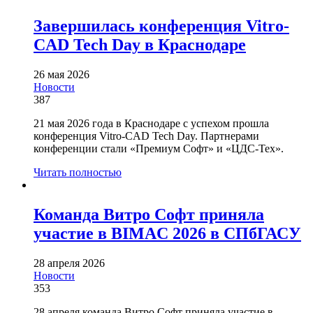
Завершилась конференция Vitro-
CAD Tech Day в Краснодаре
26 мая 2026
Новости
387
21 мая 2026 года в Краснодаре с успехом прошла
конференция Vitro-CAD Tech Day. Партнерами
конференции стали «Премиум Софт» и «ЦДС-Тех».
Читать полностью
Команда Витро Софт приняла
участие в BIMAC 2026 в СПбГАСУ
28 апреля 2026
Новости
353
28 апреля команда Витро Софт приняла участие в