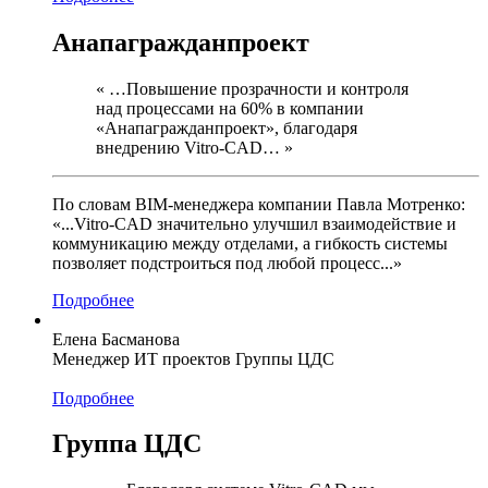
Анапагражданпроект
« …Повышение прозрачности и контроля
над процессами на 60% в компании
«Анапагражданпроект», благодаря
внедрению Vitro-CAD… »
По словам BIM-менеджера компании Павла Мотренко:
«...Vitro-CAD значительно улучшил взаимодействие и
коммуникацию между отделами, а гибкость системы
позволяет подстроиться под любой процесс...»
Подробнее
Елена Басманова
Менеджер ИТ проектов Группы ЦДС
Подробнее
Группа ЦДС