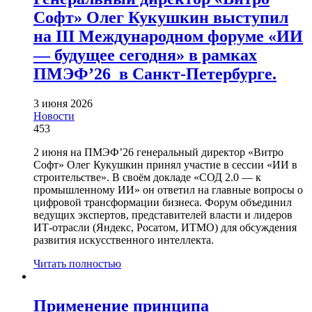
Софт» Олег Кукушкин выступил
на III Международном форуме «ИИ
— будущее сегодня» в рамках
ПМЭФ’26 в Санкт-Петербурге.
3 июня 2026
Новости
453
2 июня на ПМЭФ’26 генеральный директор «Витро
Софт» Олег Кукушкин принял участие в сессии «ИИ в
строительстве». В своём докладе «СОД 2.0 — к
промышленному ИИ» он ответил на главные вопросы о
цифровой трансформации бизнеса. Форум объединил
ведущих экспертов, представителей власти и лидеров
ИТ-отрасли (Яндекс, Росатом, ИТМО) для обсуждения
развития искусственного интеллекта.
Читать полностью
Применение принципа