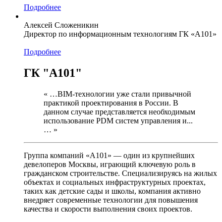
Подробнее
Алексей Сложеникин
Директор по информационным технологиям ГК «А101»
Подробнее
ГК "А101"
« …BIM-технологии уже стали привычной
практикой проектирования в России. В
данном случае представляется необходимым
использование PDM систем управления и...
… »
Группа компаний «А101» — один из крупнейших
девелоперов Москвы, играющий ключевую роль в
гражданском строительстве. Специализируясь на жилых
объектах и социальных инфраструктурных проектах,
таких как детские сады и школы, компания активно
внедряет современные технологии для повышения
качества и скорости выполнения своих проектов.