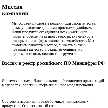
Миссия
компании
Мы создаем цифровые решения для строительства,
делая управление данными простым и удобным.
Наши продукты объединяют всех участников
проекта, обеспечивая прозрачность, актуальность
информации и эффективное взаимодействие. Мы
помогаем работать быстрее, снижать риски и
повышать качество, предлагая мощные, но
простые в использовании инструменты
Входим в реестр российского ПО Минцифры РФ
Являемся членами Национального объединения организаций
в сфере технологий информационного моделирования
Состоим в ассоциации разработчиков программных
продуктов «Отечественный софт»