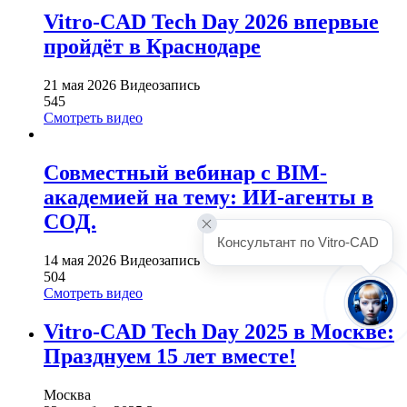
Vitro-CAD Tech Day 2026 впервые
пройдёт в Краснодаре
21 мая 2026
Видеозапись
545
Смотреть видео
Совместный вебинар с BIM-
академией на тему: ИИ-агенты в
СОД.
Консультант по Vitro-CAD
14 мая 2026
Видеозапись
504
Смотреть видео
Vitro-CAD Tech Day 2025 в Москве:
Празднуем 15 лет вместе!
Москва