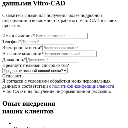
данными
Vitro-CAD
Свяжитесь с нами для получения более подробной
информации о возможностях работы с Vitro-CAD в ваших
проектах.
Имя и фамилия*
Телефон*
Электронная почта*
Название компании*
Должность*
Предпочтительный способ связи?
Отправить
Я согласен c условиями обработки моих персональных
данных в соответствии с
политикой-конфедициальности
Vitro-CAD и на получение информационной рассылки.
Опыт
внедрения
наших клиентов