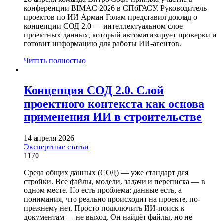
конференции BIMAC 2026 в СПбГАСУ. Руководитель
проектов по ИИ Арман Голам представил доклад о
концепции СОД 2.0 — интеллектуальном слое
проектных данных, который автоматизирует проверки и
готовит информацию для работы ИИ-агентов.
Читать полностью
Концепция СОД 2.0. Слой
проектного контекста как основа
применения ИИ в строительстве
14 апреля 2026
Экспертные статьи
1170
Среда общих данных (СОД) — уже стандарт для
стройки. Все файлы, модели, задачи и переписка — в
одном месте. Но есть проблема: данные есть, а
понимания, что реально происходит на проекте, по-
прежнему нет. Просто подключить ИИ-поиск к
документам — не выход. Он найдёт файлы, но не