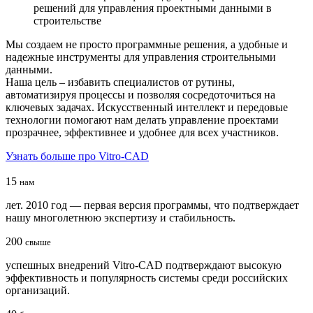
решений для управления проектными данными в
строительстве
Мы создаем не просто программные решения, а удобные и
надежные инструменты для управления строительными
данными.
Наша цель – избавить специалистов от рутины,
автоматизируя процессы и позволяя сосредоточиться на
ключевых задачах. Искусственный интеллект и передовые
технологии помогают нам делать управление проектами
прозрачнее, эффективнее и удобнее для всех участников.
Узнать больше про Vitro-CAD
15
нам
лет. 2010 год — первая версия программы, что подтверждает
нашу многолетнюю экспертизу и стабильность.
200
свыше
успешных внедрений Vitro-CAD подтверждают высокую
эффективность и популярность системы среди российских
организаций.