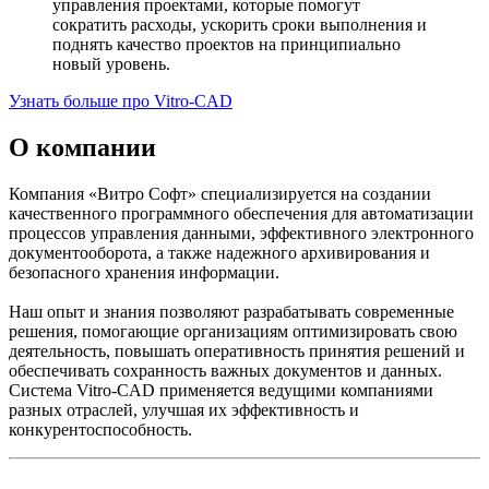
управления проектами, которые помогут
сократить расходы, ускорить сроки выполнения и
поднять качество проектов на принципиально
новый уровень.
Узнать больше про Vitro-CAD
О компании
Компания «Витро Софт» специализируется на создании
качественного программного обеспечения для автоматизации
процессов управления данными, эффективного электронного
документооборота, а также надежного архивирования и
безопасного хранения информации.
Наш опыт и знания позволяют разрабатывать современные
решения, помогающие организациям оптимизировать свою
деятельность, повышать оперативность принятия решений и
обеспечивать сохранность важных документов и данных.
Система Vitro-CAD применяется ведущими компаниями
разных отраслей, улучшая их эффективность и
конкурентоспособность.