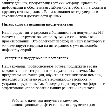
защиту данных, предотвращая утечки конфиденциальной
информации и обеспечивая стабильность работы платформы в
круглосуточном режиме. Ваша компания всегда уверена в
сохранности и доступности данных.
Интеграция с внешними инструментами
Наш продукт интегрирован с большинством популярных ИТ-
систем и инструментов, используемых в строительстве и
проектировании. Это облегчает переход на нашу платформу и
минимизирует издержки на интеграцию с уже имеющейся
инфраструктурой.
Экспертная поддержка на всех этапах
Наша команда профессионалов готова поддержать вас на
каждом этапе интеграции и эксплуатации системы. Мы
предлагаем консультации, обучение и техническую помощь,
позволяя оперативно решать возникающие вопросы и
устранять трудности. Такой подход гарантирует комфортное и
эффективное использование наших решений клиентами.
Работая с нами, вы получите надежные,
инновационные и эффективные инструменты для