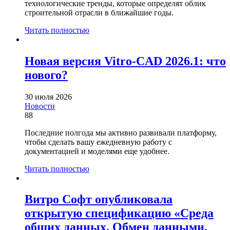
технологические тренды, которые определят облик
строительной отрасли в ближайшие годы.
Читать полностью
Новая версия Vitro-CAD 2026.1: что
нового?
30 июля 2026
Новости
88
Последние полгода мы активно развивали платформу,
чтобы сделать вашу ежедневную работу с
документацией и моделями еще удобнее.
Читать полностью
Витро Софт опубликовала
открытую спецификацию «Среда
общих данных. Обмен данными.