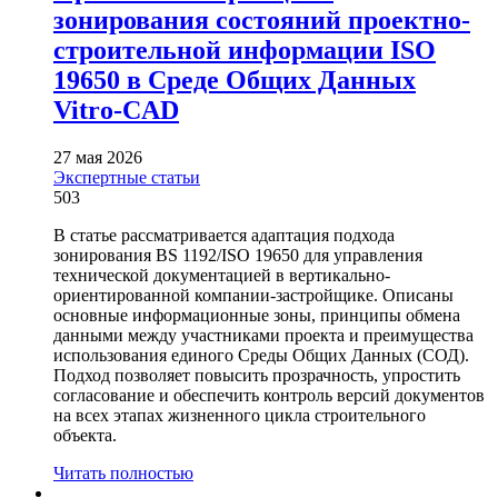
зонирования состояний проектно-
строительной информации ISO
19650 в Среде Общих Данных
Vitro-CAD
27 мая 2026
Экспертные статьи
503
В статье рассматривается адаптация подхода
зонирования BS 1192/ISO 19650 для управления
технической документацией в вертикально-
ориентированной компании-застройщике. Описаны
основные информационные зоны, принципы обмена
данными между участниками проекта и преимущества
использования единого Среды Общих Данных (СОД).
Подход позволяет повысить прозрачность, упростить
согласование и обеспечить контроль версий документов
на всех этапах жизненного цикла строительного
объекта.
Читать полностью