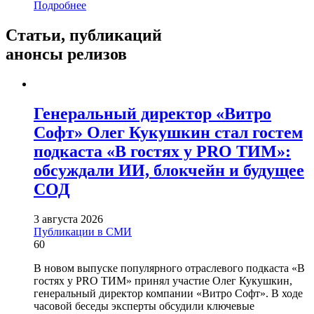
Подробнее
Статьи,
публикаций
анонсы релизов
Генеральный директор «Витро
Софт» Олег Кукушкин стал гостем
подкаста «В гостях у PRO ТИМ»:
обсуждали ИИ, блокчейн и будущее
СОД
3 августа 2026
Публикации в СМИ
60
В новом выпуске популярного отраслевого подкаста «В
гостях у PRO ТИМ» принял участие Олег Кукушкин,
генеральный директор компании «Витро Софт». В ходе
часовой беседы эксперты обсудили ключевые