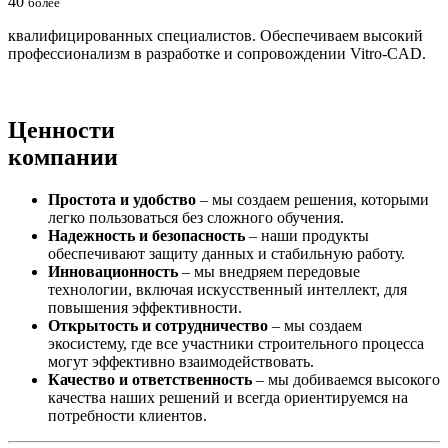
40
более
квалифицированных специалистов. Обеспечиваем высокий
профессионализм в разработке и сопровождении Vitro-CAD.
Ценности
компании
Простота и удобство
– мы создаем решения, которыми
легко пользоваться без сложного обучения.
Надежность и безопасность
– наши продукты
обеспечивают защиту данных и стабильную работу.
Инновационность
– мы внедряем передовые
технологии, включая искусственный интеллект, для
повышения эффективности.
Открытость и сотрудничество
– мы создаем
экосистему, где все участники строительного процесса
могут эффективно взаимодействовать.
Качество и ответственность
– мы добиваемся высокого
качества наших решений и всегда ориентируемся на
потребности клиентов.