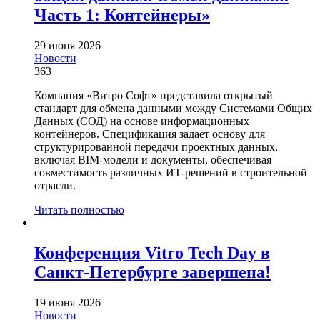
Часть 1: Контейнеры»
29 июня 2026
Новости
363
Компания «Витро Софт» представила открытый
стандарт для обмена данными между Системами Общих
Данных (СОД) на основе информационных
контейнеров. Спецификация задает основу для
структурированной передачи проектных данных,
включая BIM-модели и документы, обеспечивая
совместимость различных ИТ-решений в строительной
отрасли.
Читать полностью
Конференция Vitro Tech Day в
Санкт-Петербурге завершена!
19 июня 2026
Новости