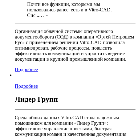
Почти все функции, которыми мы
пользовались ранее, есть и в Vitro-CAD.
Сис...… »
Организация облачной системы оперативного
документооборота (СОД) в компании «Эртей Петрошем
Рус» с применением решений Vitro-CAD позволила
оптимизировать рабочие процессы, повысить
эффективность коммуникаций и упростить ведение
документации в крупной промышленной компании.
Подробнее
Подробнее
Лидер Групп
Среда общих данных Vitro-CAD стала надежным
помощником для компании «Лидер Групп»:
эффективное управление проектами, быстрая
коммуникация команд и качественная документация