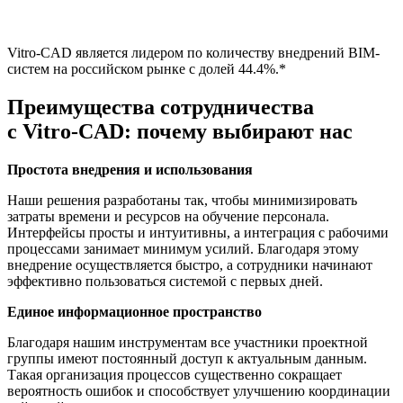
Vitro-CAD является лидером по количеству внедрений ВІМ-
систем на российском рынке с долей 44.4%.*
Преимущества сотрудничества
с Vitro-CAD:
почему выбирают нас
Простота внедрения и использования
Наши решения разработаны так, чтобы минимизировать
затраты времени и ресурсов на обучение персонала.
Интерфейсы просты и интуитивны, а интеграция с рабочими
процессами занимает минимум усилий. Благодаря этому
внедрение осуществляется быстро, а сотрудники начинают
эффективно пользоваться системой с первых дней.
Единое информационное пространство
Благодаря нашим инструментам все участники проектной
группы имеют постоянный доступ к актуальным данным.
Такая организация процессов существенно сокращает
вероятность ошибок и способствует улучшению координации