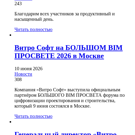
243
Благодарим всех участников за продуктивный и
насыщенный день.
Читать полностью
Витро Софт на БОЛЬШОМ BIM
ПРОСВЕТЕ 2026 в Москве
10 июня 2026
Новости
308
Компания «Витро Софт» выступила официальным
партнёром БОЛЬШОГО BIM ПРОСВЕТА форума по
цифровизации проектирования и строительства,
который 9 июня состоялся в Москве.
Читать полностью
Генеральный директор «Витро