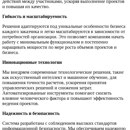
действий между участниками, ускоряя выполнение проектов
и повышая их качество.
Гибкость и масштабируемость
Решения адаптируются под уникальные особенности бизнеса
каждого заказчика и легко масштабируются в зависимости от
потребностей организации. Это позволяет компаниям начать
работу с минимальным функционалом и постепенно
наращивать мощности по мере роста объемов проектов и
бизнеса.
Инновационные технологии
Мы внедряем современные технологические решения, такие
как искусственный интеллект и машинное обучение, для
повышения точности расчетов, ускорения принятия
управленческих решений и снижения затрат.
Автоматизированные инструменты помогают снизить
влияние человеческого фактора и повышают эффективность
ведения проектов.
Надежность и безопасность
Система разработана с соблюдением высоких стандартов
информационной безопасности. Мы обеспечиваем надежную