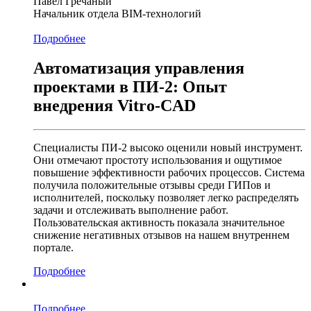
Павел Гречаный
Начальник отдела BIM-технологий
Подробнее
Автоматизация управления
проектами в ПИ-2: Опыт
внедрения Vitro-CAD
Специалисты ПИ-2 высоко оценили новый инструмент.
Они отмечают простоту использования и ощутимое
повышение эффективности рабочих процессов. Система
получила положительные отзывы среди ГИПов и
исполнителей, поскольку позволяет легко распределять
задачи и отслеживать выполнение работ.
Пользовательская активность показала значительное
снижение негативных отзывов на нашем внутреннем
портале.
Подробнее
Подробнее