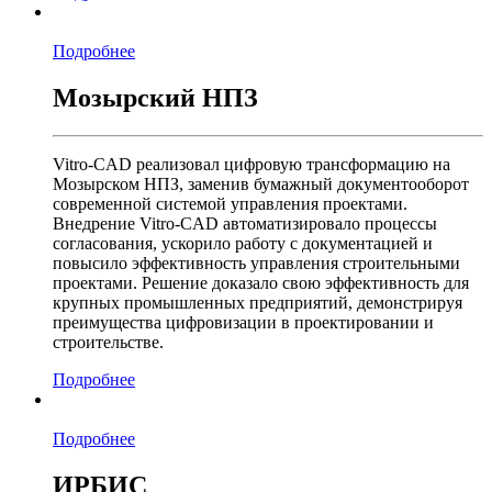
Подробнее
Мозырский НПЗ
Vitro-CAD реализовал цифровую трансформацию на
Мозырском НПЗ, заменив бумажный документооборот
современной системой управления проектами.
Внедрение Vitro-CAD автоматизировало процессы
согласования, ускорило работу с документацией и
повысило эффективность управления строительными
проектами. Решение доказало свою эффективность для
крупных промышленных предприятий, демонстрируя
преимущества цифровизации в проектировании и
строительстве.
Подробнее
Подробнее
ИРБИС