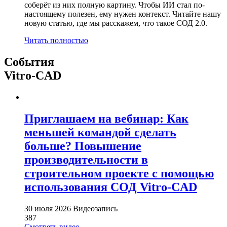
соберёт из них полную картину. Чтобы ИИ стал по-
настоящему полезен, ему нужен контекст. Читайте нашу
новую статью, где мы расскажем, что такое СОД 2.0.
Читать полностью
События
Vitro-CAD
Приглашаем на вебинар: Как
меньшей командой сделать
больше? Повышение
производительности в
строительном проекте с помощью
использования СОД Vitro-CAD
30 июля 2026
Видеозапись
387
Смотреть видео