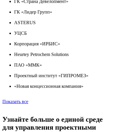
ГК «Страна Девелопмент»
ГК «Лидер Групп»
ASTERUS
УЦСБ
Корпорация «ИРБИС»
Heurtey Petrochem Solutions
ПАО «ММК»
Проектный институт «ГИПРОМЕЗ»
«Новая концессионная компания»
Показать все
Узнайте больше
о единой среде
для
управления
проектными