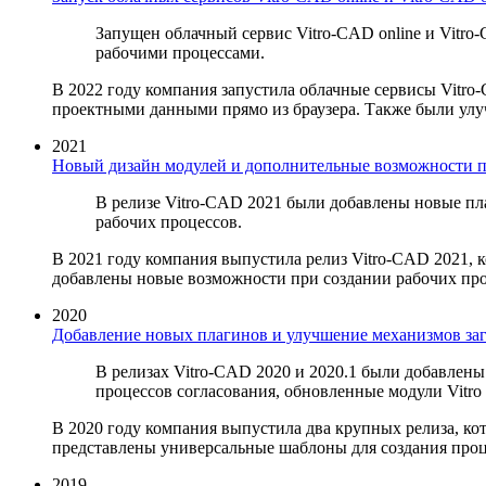
Запущен облачный сервис Vitro-CAD online и Vitr
рабочими процессами.
В 2022 году компания запустила облачные сервисы Vitro
проектными данными прямо из браузера. Также были ул
2021
Новый дизайн модулей и дополнительные возможности пр
В релизе Vitro-CAD 2021 были добавлены новые п
рабочих процессов.
В 2021 году компания выпустила релиз Vitro-CAD 2021
добавлены новые возможности при создании рабочих проц
2020
Добавление новых плагинов и улучшение механизмов заг
В релизах Vitro-CAD 2020 и 2020.1 были добавлен
процессов согласования, обновленные модули Vitro 
В 2020 году компания выпустила два крупных релиза, к
представлены универсальные шаблоны для создания процес
2019