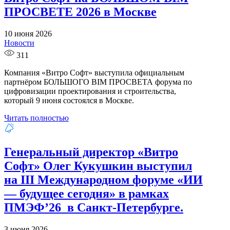
ПРОСВЕТЕ 2026 в Москве
10 июня 2026
Новости
311
Компания «Витро Софт» выступила официальным
партнёром БОЛЬШОГО BIM ПРОСВЕТА форума по
цифровизации проектирования и строительства,
который 9 июня состоялся в Москве.
Читать полностью
Генеральный директор «Витро
Софт» Олег Кукушкин выступил
на III Международном форуме «ИИ
— будущее сегодня» в рамках
ПМЭФ’26 в Санкт-Петербурге.
3 июня 2026