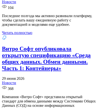
Новости
104
Последние полгода мы активно развивали платформу,
чтобы сделать вашу ежедневную работу с
документацией и моделями еще удобнее.
Читать полностью
Витро Софт опубликовала
открытую спецификацию «Среда
общих данных. Обмен данными.
Часть 1: Контейнеры»
29 июня 2026
Новости
368
Компания «Витро Софт» представила открытый
стандарт для обмена данными между Системами Общих
Данных (СОД) на основе информационных