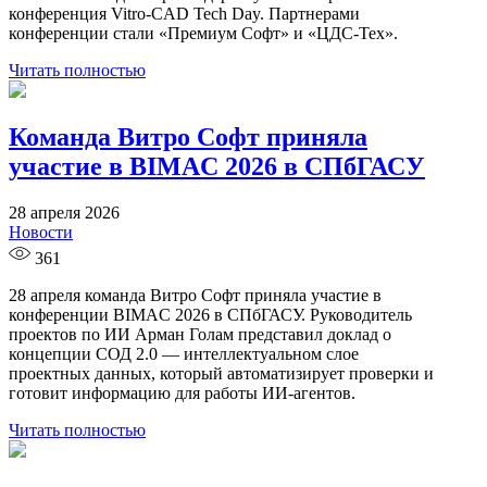
конференция Vitro-CAD Tech Day. Партнерами
конференции стали «Премиум Софт» и «ЦДС-Тех».
Читать полностью
Команда Витро Софт приняла
участие в BIMAC 2026 в СПбГАСУ
28 апреля 2026
Новости
361
28 апреля команда Витро Софт приняла участие в
конференции BIMAC 2026 в СПбГАСУ. Руководитель
проектов по ИИ Арман Голам представил доклад о
концепции СОД 2.0 — интеллектуальном слое
проектных данных, который автоматизирует проверки и
готовит информацию для работы ИИ-агентов.
Читать полностью