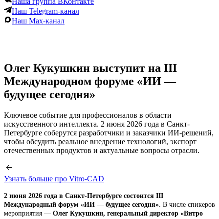
Наша группа ВКонтакте
Наш Telegram-канал
Наш Max-канал
Олег Кукушкин выступит на III
Международном форуме «ИИ —
будущее сегодня»
Ключевое событие для профессионалов в области
искусственного интеллекта. 2 июня 2026 года в Санкт-
Петербурге соберутся разработчики и заказчики ИИ-решений,
чтобы обсудить реальное внедрение технологий, экспорт
отечественных продуктов и актуальные вопросы отрасли.
Узнать больше про Vitro-CAD
2 июня 2026 года в Санкт-Петербурге состоится III
Международный форум «ИИ — будущее сегодня»
. В числе спикеров
мероприятия —
Олег Кукушкин, генеральный директор «Витро