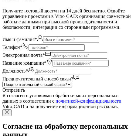
Получите тестовый доступ на 14 дней бесплатно. Освойте
управление проектами в Vitro-CAD: организация совместной
работы с данными при высокой производительности и
безопасности, интеграции со сторонними программами.
Имя и фамилия*
Телефон*
Электронная почта*
Название компании*
Должность*
Предпочтительный способ связи?
Отправить
Я согласен c условиями обработки моих персональных
данных в соответствии с
политикой-конфедициальности
Vitro-CAD и на получение информационной рассылки.
Согласие на обработку персональных
данных