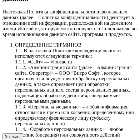
Настоящая Политика конфиденциальности персональных
данных (далее – Политика конфиденциальности) действует в
отношении всей информации, расположенной на доменном
имени vitrocad.ru, которую можно получить о Пользователе во
время использования данного сайта, программ и продуктов.
ОПРЕДЕЛЕНИЕ ТЕРМИНОВ
1.1. В настоящей Политике конфиденциальности
используются следующие термины:
1.1.1. «Сайт» — vitrocad.ru
1.1.2. «Администрация сайта (далее – Администрация
сайта, Оператор)» – ООО “Витро Софт”, которое
организуют и осуществляет обработку персональных
данных, а также определяет цели обработки
персональных данных, состав персональных данных,
подлежащих обработке, действия, совершаемые с
персональными данными.
1.1.3. «Персональные данные» – любая информация,
относящаяся к прямо или косвенно определенному или
определяемому физическому лицу (субъекту
персональных данных).
1.1.4. «Обработка персональных данных» – любое
действие (операция) или совокупность действий
Закрыть