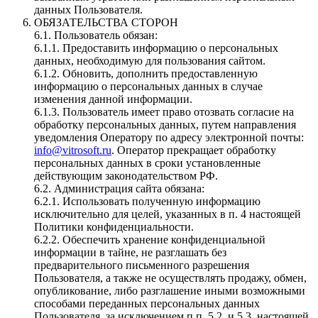
данных Пользователя.
ОБЯЗАТЕЛЬСТВА СТОРОН
6.1. Пользователь обязан:
6.1.1. Предоставить информацию о персональных
данных, необходимую для пользования сайтом.
6.1.2. Обновить, дополнить предоставленную
информацию о персональных данных в случае
изменения данной информации.
6.1.3. Пользователь имеет право отозвать согласие на
обработку персональных данных, путем направления
уведомления Оператору по адресу электронной почты:
info@vitrosoft.ru
. Оператор прекращает обработку
персональных данных в сроки установленные
действующим законодательством РФ.
6.2. Администрация сайта обязана:
6.2.1. Использовать полученную информацию
исключительно для целей, указанных в п. 4 настоящей
Политики конфиденциальности.
6.2.2. Обеспечить хранение конфиденциальной
информации в тайне, не разглашать без
предварительного письменного разрешения
Пользователя, а также не осуществлять продажу, обмен,
опубликование, либо разглашение иными возможными
способами переданных персональных данных
Пользователя, за исключением п.п. 5.2. и 5.3. настоящей