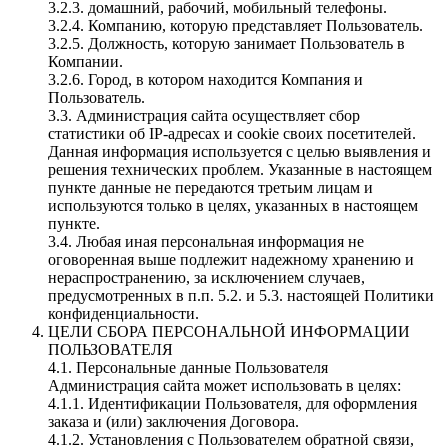
3.2.3. домашний, рабочий, мобильный телефоны.
3.2.4. Компанию, которую представляет Пользователь.
3.2.5. Должность, которую занимает Пользователь в
Компании.
3.2.6. Город, в котором находится Компания и
Пользователь.
3.3. Администрация сайта осуществляет сбор
статистики об IP-адресах и cookie своих посетителей.
Данная информация используется с целью выявления и
решения технических проблем. Указанные в настоящем
пункте данные не передаются третьим лицам и
используются только в целях, указанных в настоящем
пункте.
3.4. Любая иная персональная информация не
оговоренная выше подлежит надежному хранению и
нераспространению, за исключением случаев,
предусмотренных в п.п. 5.2. и 5.3. настоящей Политики
конфиденциальности.
ЦЕЛИ СБОРА ПЕРСОНАЛЬНОЙ ИНФОРМАЦИИ
ПОЛЬЗОВАТЕЛЯ
4.1. Персональные данные Пользователя
Администрация сайта может использовать в целях:
4.1.1. Идентификации Пользователя, для оформления
заказа и (или) заключения Договора.
4.1.2. Установления с Пользователем обратной связи,