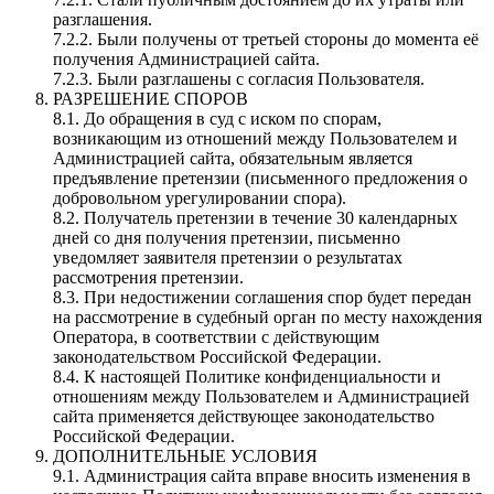
разглашения.
7.2.2. Были получены от третьей стороны до момента её
получения Администрацией сайта.
7.2.3. Были разглашены с согласия Пользователя.
РАЗРЕШЕНИЕ СПОРОВ
8.1. До обращения в суд с иском по спорам,
возникающим из отношений между Пользователем и
Администрацией сайта, обязательным является
предъявление претензии (письменного предложения о
добровольном урегулировании спора).
8.2. Получатель претензии в течение 30 календарных
дней со дня получения претензии, письменно
уведомляет заявителя претензии о результатах
рассмотрения претензии.
8.3. При недостижении соглашения спор будет передан
на рассмотрение в судебный орган по месту нахождения
Оператора, в соответствии с действующим
законодательством Российской Федерации.
8.4. К настоящей Политике конфиденциальности и
отношениям между Пользователем и Администрацией
сайта применяется действующее законодательство
Российской Федерации.
ДОПОЛНИТЕЛЬНЫЕ УСЛОВИЯ
9.1. Администрация сайта вправе вносить изменения в