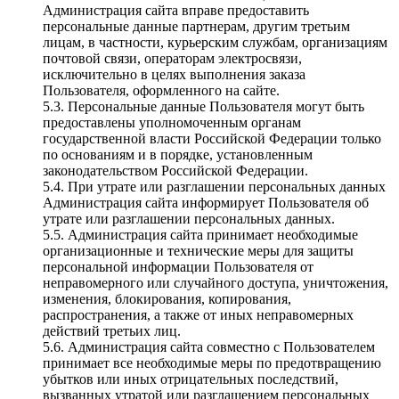
Администрация сайта вправе предоставить
персональные данные партнерам, другим третьим
лицам, в частности, курьерским службам, организациям
почтовой связи, операторам электросвязи,
исключительно в целях выполнения заказа
Пользователя, оформленного на сайте.
5.3. Персональные данные Пользователя могут быть
предоставлены уполномоченным органам
государственной власти Российской Федерации только
по основаниям и в порядке, установленным
законодательством Российской Федерации.
5.4. При утрате или разглашении персональных данных
Администрация сайта информирует Пользователя об
утрате или разглашении персональных данных.
5.5. Администрация сайта принимает необходимые
организационные и технические меры для защиты
персональной информации Пользователя от
неправомерного или случайного доступа, уничтожения,
изменения, блокирования, копирования,
распространения, а также от иных неправомерных
действий третьих лиц.
5.6. Администрация сайта совместно с Пользователем
принимает все необходимые меры по предотвращению
убытков или иных отрицательных последствий,
вызванных утратой или разглашением персональных