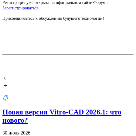
Регистрация уже открыта на официальном сайте Форума.
Зарегистрироваться
Присоединяйтесь к обсуждению будущего технологий!
Новая версия Vitro-CAD 2026.1: что
нового?
30 июля 2026