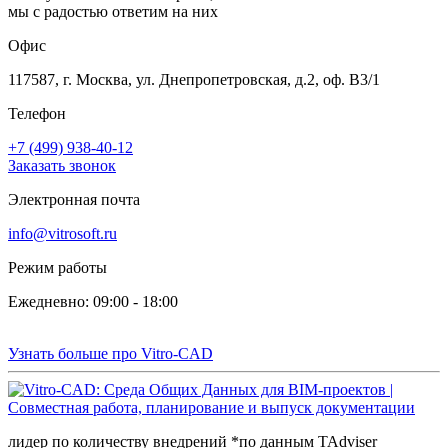
мы с радостью ответим на них
Офис
117587, г. Москва, ул. Днепропетровская, д.2, оф. В3/1
Телефон
+7 (499) 938-40-12
Заказать звонок
Электронная почта
info@vitrosoft.ru
Режим работы
Ежедневно: 09:00 - 18:00
Узнать больше про Vitro-CAD
лидер по количеству внедрений *по данным TAdviser