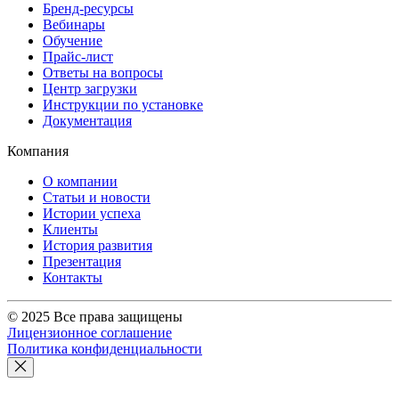
Бренд-ресурсы
Вебинары
Обучение
Прайс-лист
Ответы на вопросы
Центр загрузки
Инструкции по установке
Документация
Компания
О компании
Статьи и новости
Истории успеха
Клиенты
История развития
Презентация
Контакты
© 2025 Все права защищены
Лицензионное соглашение
Политика конфиденциальности