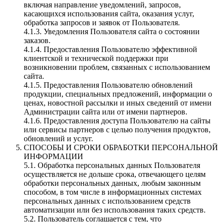
включая направление уведомлений, запросов,
касающихся использования сайта, оказания услуг,
обработка запросов и заявок от Пользователя.
4.1.3. Уведомления Пользователя сайта о состоянии
заказов.
4.1.4. Предоставления Пользователю эффективной
клиентской и технической поддержки при
возникновении проблем, связанных с использованием
сайта.
4.1.5. Предоставления Пользователю обновлений
продукции, специальных предложений, информации о
ценах, новостной рассылки и иных сведений от имени
Администрации сайта или от имени партнеров.
4.1.6. Предоставления доступа Пользователю на сайты
или сервисы партнеров с целью получения продуктов,
обновлений и услуг.
СПОСОБЫ И СРОКИ ОБРАБОТКИ ПЕРСОНАЛЬНОЙ
ИНФОРМАЦИИ
5.1. Обработка персональных данных Пользователя
осуществляется не дольше срока, отвечающего целям
обработки персональных данных, любым законным
способом, в том числе в информационных системах
персональных данных с использованием средств
автоматизации или без использования таких средств.
5.2. Пользователь соглашается с тем, что