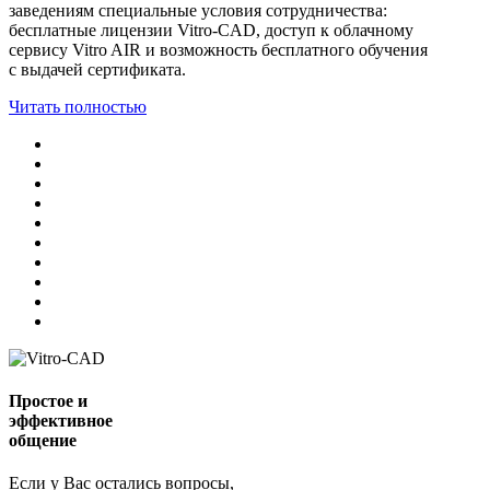
заведениям специальные условия сотрудничества:
бесплатные лицензии Vitro-CAD, доступ к облачному
сервису Vitro AIR и возможность бесплатного обучения
с выдачей сертификата.
Читать полностью
Простое и
эффективное
общение
Если у Вас остались вопросы,