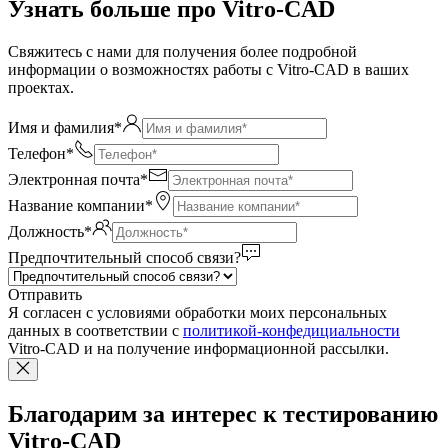
Узнать больше про Vitro-CAD
Свяжитесь с нами для получения более подробной
информации о возможностях работы с Vitro-CAD в ваших
проектах.
Имя и фамилия*
Телефон*
Электронная почта*
Название компании*
Должность*
Предпочтительный способ связи?
Отправить
Я согласен c условиями обработки моих персональных
данных в соответствии с
политикой-конфедициальности
Vitro-CAD и на получение информационной рассылки.
Благодарим за интерес к тестированию
Vitro-CAD