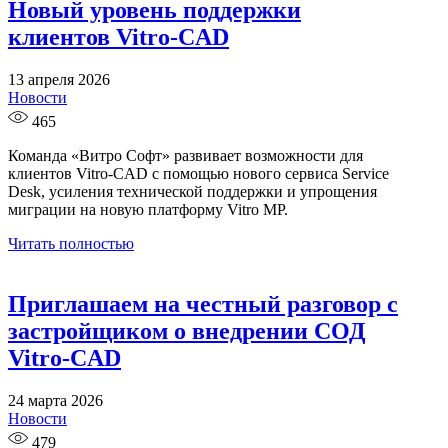
Новый уровень поддержки
клиентов Vitro-CAD
13 апреля 2026
Новости
465
Команда «Витро Софт» развивает возможности для
клиентов Vitro-CAD с помощью нового сервиса Service
Desk, усиления технической поддержки и упрощения
миграции на новую платформу Vitro MP.
Читать полностью
Приглашаем на честный разговор с
застройщиком о внедрении СОД
Vitro-CAD
24 марта 2026
Новости
479