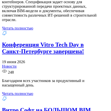
контейнеров. Спецификация задает основу для
структурированной передачи проектных данных,
включая BIM-модели и документы, обеспечивая
совместимость различных ИТ-решений в строительной
отрасли.
Читать полностью
Конференция Vitro Tech Day в
Санкт-Петербурге завершена!
19 июня 2026
Новости
248
Благодарим всех участников за продуктивный и
насыщенный день.
Читать полностью
Витро Софт на БОЛЬШОМ BIM