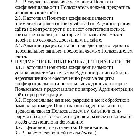
2.2. В случае несогласия с условиями Политики
конфиденциальности Пользователь должен прекратить
использование сайта.
2.3. Настоящая Политика конфиденциальности
применяется только к сайту vitrocad.ru. Администрация
сайта не контролирует и не несет ответственность за
сайты третьих лиц, на которые Пользователь может
перейти по ссылкам, доступным на сайте.
2.4. Администрация сайта не проверяет достоверность
персональных данных, предоставляемых Пользователем
сайта.
ПРЕДМЕТ ПОЛИТИКИ КОНФИДЕНЦИАЛЬНОСТИ
3.1. Настоящая Политика конфиденциальности
устанавливает обязательства Администрации сайта по
неразглашению и обеспечению режима защиты
конфиденциальности персональных данных, которые
Пользователь предоставляет по запросу Администрации
сайта при регистрации.
3.2. Персональные данные, разрешённые к обработке в
рамках настоящей Политики конфиденциальности,
предоставляются Пользователем путём заполнения
формы на сайте в соответствующем разделе и включают
в себя следующую информацию:
3.2.1. фамилию, имя, отчество Пользователя;
3.2.2. адрес электронной почты (e-mail);