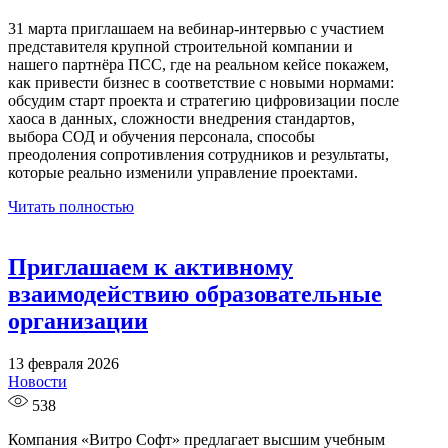
31 марта приглашаем на вебинар-интервью с участием
представителя крупной строительной компании и
нашего партнёра ПСС, где на реальном кейсе покажем,
как привести бизнес в соответствие с новыми нормами:
обсудим старт проекта и стратегию цифровизации после
хаоса в данных, сложности внедрения стандартов,
выбора СОД и обучения персонала, способы
преодоления сопротивления сотрудников и результаты,
которые реально изменили управление проектами.
Читать полностью
Приглашаем к активному
взаимодействию образовательные
организации
13 февраля 2026
Новости
538
Компания «Витро Софт» предлагает высшим учебным