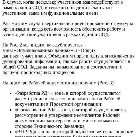
В случае, когда несколько участников взаимодействуют в
рамках одной СОД, возможно объединить часть зон
участников, задав им функциональные имена.
Рассмотрим случай вертикально-ориентированной структуры
организации, когда есть возможность обеспечить работу и
взаимодействие участников в рамках единой СОД.
На Рис. 2 мы видим, как дублируются
зоны «Опубликованных данных» и «Общих
данных» участников. Объединим пары в одну для исключения
дублирования информации, так как работа осуществляется в
общей СОД. Зададим им наименование в соответствии с
логикой происходящих процессов.
На примере Рабочей документации получим (Рис. 3):
«Разработка РД» – зона, в которой осуществляется
рассмотрение и согласование комплектов Рабочей
документации в Проектной организации;
«Согласование РД» – зона, в которой осуществляется
рассмотрение и утверждение комплектов Рабочей
документации заинтересованными сторонами со
стороны Технического Заказчика;
«ВПР РД» – зона, в которой осуществляется накопление