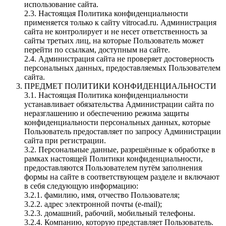
использование сайта.
2.3. Настоящая Политика конфиденциальности
применяется только к сайту vitrocad.ru. Администрация
сайта не контролирует и не несет ответственность за
сайты третьих лиц, на которые Пользователь может
перейти по ссылкам, доступным на сайте.
2.4. Администрация сайта не проверяет достоверность
персональных данных, предоставляемых Пользователем
сайта.
ПРЕДМЕТ ПОЛИТИКИ КОНФИДЕНЦИАЛЬНОСТИ
3.1. Настоящая Политика конфиденциальности
устанавливает обязательства Администрации сайта по
неразглашению и обеспечению режима защиты
конфиденциальности персональных данных, которые
Пользователь предоставляет по запросу Администрации
сайта при регистрации.
3.2. Персональные данные, разрешённые к обработке в
рамках настоящей Политики конфиденциальности,
предоставляются Пользователем путём заполнения
формы на сайте в соответствующем разделе и включают
в себя следующую информацию:
3.2.1. фамилию, имя, отчество Пользователя;
3.2.2. адрес электронной почты (e-mail);
3.2.3. домашний, рабочий, мобильный телефоны.
3.2.4. Компанию, которую представляет Пользователь.