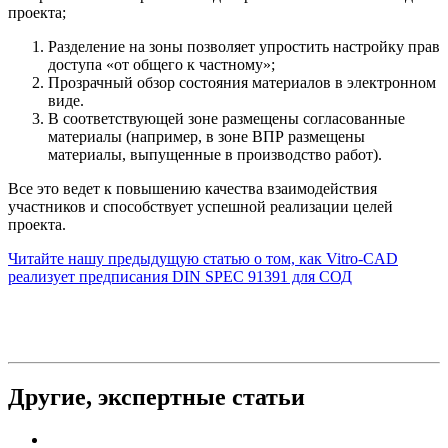
проекта;
Разделение на зоны позволяет упростить настройку прав
доступа «от общего к частному»;
Прозрачный обзор состояния материалов в электронном
виде.
В соответствующей зоне размещены согласованные
материалы (например, в зоне ВПР размещены
материалы, выпущенные в производство работ).
Все это ведет к повышению качества взаимодействия
участников и способствует успешной реализации целей
проекта.
Читайте нашу предыдущую статью о том, как Vitro-CAD
реализует предписания DIN SPEC 91391 для СОД
Другие,
экспертные статьи