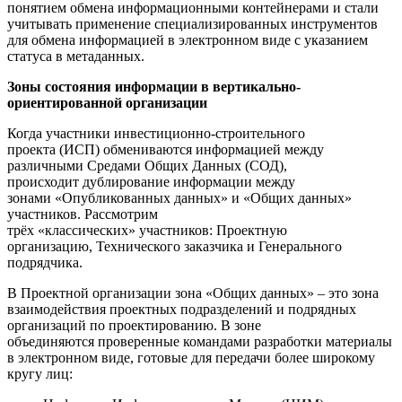
понятием обмена информационными контейнерами и стали
учитывать применение специализированных инструментов
для обмена информацией в электронном виде с указанием
статуса в метаданных.
Зоны состояния информации в вертикально-
ориентированной организации
Когда участники инвестиционно-строительного
проекта (ИСП) обмениваются информацией между
различными Средами Общих Данных (СОД),
происходит дублирование информации между
зонами «Опубликованных данных» и «Общих данных»
участников. Рассмотрим
трёх «классических» участников: Проектную
организацию, Технического заказчика и Генерального
подрядчика.
В Проектной организации зона «Общих данных» – это зона
взаимодействия проектных подразделений и подрядных
организаций по проектированию. В зоне
объединяются проверенные командами разработки материалы
в электронном виде, готовые для передачи более широкому
кругу лиц: