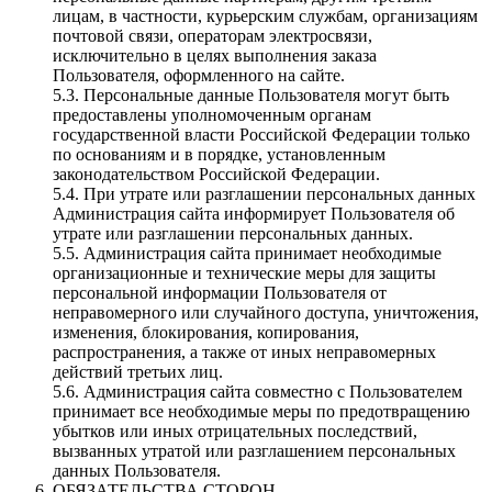
лицам, в частности, курьерским службам, организациям
почтовой связи, операторам электросвязи,
исключительно в целях выполнения заказа
Пользователя, оформленного на сайте.
5.3. Персональные данные Пользователя могут быть
предоставлены уполномоченным органам
государственной власти Российской Федерации только
по основаниям и в порядке, установленным
законодательством Российской Федерации.
5.4. При утрате или разглашении персональных данных
Администрация сайта информирует Пользователя об
утрате или разглашении персональных данных.
5.5. Администрация сайта принимает необходимые
организационные и технические меры для защиты
персональной информации Пользователя от
неправомерного или случайного доступа, уничтожения,
изменения, блокирования, копирования,
распространения, а также от иных неправомерных
действий третьих лиц.
5.6. Администрация сайта совместно с Пользователем
принимает все необходимые меры по предотвращению
убытков или иных отрицательных последствий,
вызванных утратой или разглашением персональных
данных Пользователя.
ОБЯЗАТЕЛЬСТВА СТОРОН