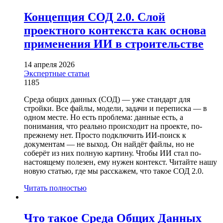
Концепция СОД 2.0. Слой
проектного контекста как основа
применения ИИ в строительстве
14 апреля 2026
Экспертные статьи
1185
Среда общих данных (СОД) — уже стандарт для
стройки. Все файлы, модели, задачи и переписка — в
одном месте. Но есть проблема: данные есть, а
понимания, что реально происходит на проекте, по-
прежнему нет. Просто подключить ИИ-поиск к
документам — не выход. Он найдёт файлы, но не
соберёт из них полную картину. Чтобы ИИ стал по-
настоящему полезен, ему нужен контекст. Читайте нашу
новую статью, где мы расскажем, что такое СОД 2.0.
Читать полностью
Что такое Среда Общих Данных