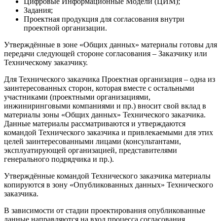
Цифровые Информационные Модели (ЦИМ);
Задания;
Проектная продукция для согласования внутри
проектной организации.
Утверждённые в зоне «Общих данных» материалы готовы для
передачи следующей стороне согласования – Заказчику или
Техническому заказчику.
Для Технического заказчика Проектная организация – одна из
заинтересованных сторон, которая вместе с остальными
участниками (проектными организациями,
инжиниринговыми компаниями и пр.) вносит свой вклад в
материалы зоны «Общих данных» Технического заказчика.
Данные материалы рассматриваются и утверждаются
командой Технического заказчика и привлекаемыми для этих
целей заинтересованными лицами (консультантами,
эксплуатирующей организацией, представителями
генерального подрядчика и пр.).
Утверждённые командой Технического заказчика материалы
копируются в зону «Опубликованных данных» Технического
заказчика.
В зависимости от стадии проектирования опубликованные
данные направляются на вход процесса согласования