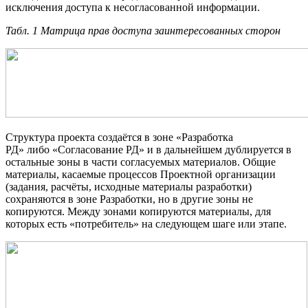
исключения доступа к несогласованной информации.
Табл. 1 Матрица прав доступа заинтересованных сторон
Структура проекта создаётся в зоне «Разработка
РД» либо «Согласование РД» и в дальнейшем дублируется в
остальные зоны в части согласуемых материалов. Общие
материалы, касаемые процессов Проектной организации
(задания, расчёты, исходные материалы разработки)
сохраняются в зоне Разработки, но в другие зоны не
копируются. Между зонами копируются материалы, для
которых есть «потребитель» на следующем шаге или этапе.