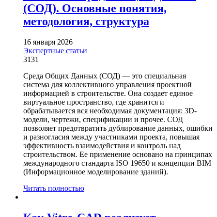
(СОД). Основные понятия,
методология, структура
16 января 2026
Экспертные статьи
3131
Среда Общих Данных (СОД) — это специальная
система для коллективного управления проектной
информацией в строительстве. Она создает единое
виртуальное пространство, где хранится и
обрабатывается вся необходимая документация: 3D-
модели, чертежи, спецификации и прочее. СОД
позволяет предотвратить дублирование данных, ошибки
и разногласия между участниками проекта, повышая
эффективность взаимодействия и контроль над
строительством. Ее применение основано на принципах
международного стандарта ISO 19650 и концепции BIM
(Информационное моделирование зданий).
Читать полностью