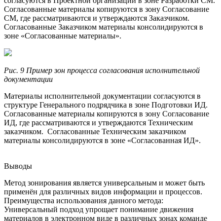
согласуются в Проектной организации в зоне Разработки СМ.
Согласованные материалы копируются в зону Согласование
СМ, где рассматриваются и утверждаются Заказчиком.
Согласованные Заказчиком материалы консолидируются в
зоне «Согласованные материалы».
Рис. 9 Пример зон процесса согласования исполнительной
документации
Материалы исполнительной документации согласуются в
структуре Генерального подрядчика в зоне Подготовки ИД.
Согласованные материалы копируются в зону Согласование
ИД, где рассматриваются и утверждаются Техническим
заказчиком. Согласованные Техническим заказчиком
материалы консолидируются в зоне «Согласованная ИД».
Выводы
Метод зонирования является универсальным и может быть
применён для различных видов информации и процессов.
Преимущества использования данного метода:
Универсальный подход упрощает понимание движения
материалов в электронном виде в различных зонах команде