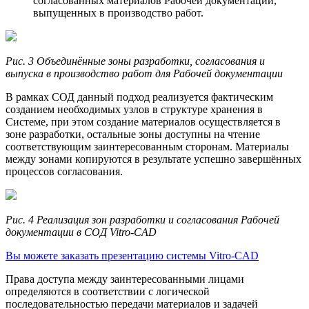
согласованных материалов Рабочей документации,
выпущенных в производство работ.
Рис. 3 Объединённые зоны разработки, согласования и
выпуска в производство работ для Рабочей документации
В рамках СОД данный подход реализуется фактическим
созданием необходимых узлов в структуре хранения в
Системе, при этом создание материалов осуществляется в
зоне разработки, остальные зоны доступны на чтение
соответствующим заинтересованным сторонам. Материалы
между зонами копируются в результате успешно завершённых
процессов согласования.
Рис. 4 Реализация зон разработки и согласования Рабочей
документации в СОД Vitro-CAD
Вы можете заказать презентацию системы Vitro-CAD
Права доступа между заинтересованными лицами
определяются в соответствии с логической
последовательностью передачи материалов и задачей