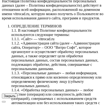
Настоящая Политика конфиденциальности персональных
данных (далее – Политика конфиденциальности) действует в
отношении всей информации, расположенной на доменном
имени vitrocad.ru, которую можно получить о Пользователе во
время использования данного сайта, программ и продуктов.
ОПРЕДЕЛЕНИЕ ТЕРМИНОВ
1.1. В настоящей Политике конфиденциальности
используются следующие термины:
1.1.1. «Сайт» — vitrocad.ru
1.1.2. «Администрация сайта (далее – Администрация
сайта, Оператор)» – ООО “Витро Софт”, которое
организуют и осуществляет обработку персональных
данных, а также определяет цели обработки
персональных данных, состав персональных данных,
подлежащих обработке, действия, совершаемые с
персональными данными.
1.1.3. «Персональные данные» – любая информация,
относящаяся к прямо или косвенно определенному или
определяемому физическому лицу (субъекту
персональных данных).
1.1.4. «Обработка персональных данных» – любое
действие (операция) или совокупность действий
Закрыть
(операций), совершаемых с использованием средств
автоматизации или без использования таких средств с