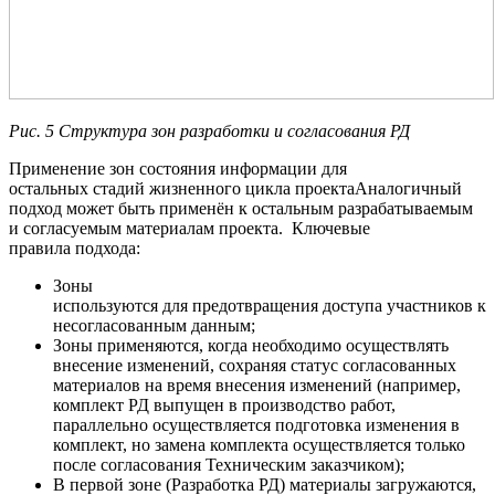
Рис. 5 Структура зон разработки и согласования РД
Применение зон состояния информации для
остальных стадий жизненного цикла проектаАналогичный
подход может быть применён к остальным разрабатываемым
и согласуемым материалам проекта. Ключевые
правила подхода:
Зоны
используются для предотвращения доступа участников к
несогласованным данным;
Зоны применяются, когда необходимо осуществлять
внесение изменений, сохраняя статус согласованных
материалов на время внесения изменений (например,
комплект РД выпущен в производство работ,
параллельно осуществляется подготовка изменения в
комплект, но замена комплекта осуществляется только
после согласования Техническим заказчиком);
В первой зоне (Разработка РД) материалы загружаются,