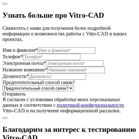
Узнать больше про Vitro-CAD
Свяжитесь с нами для получения более подробной
информации о возможностях работы с Vitro-CAD в ваших
проектах.
Имя и фамилия*
Телефон*
Электронная почта*
Название компании*
Должность*
Предпочтительный способ связи?
Отправить
Я согласен c условиями обработки моих персональных
данных в соответствии с
политикой-конфедициальности
Vitro-CAD и на получение информационной рассылки.
Благодарим за интерес к тестированию
Vitro-CAD