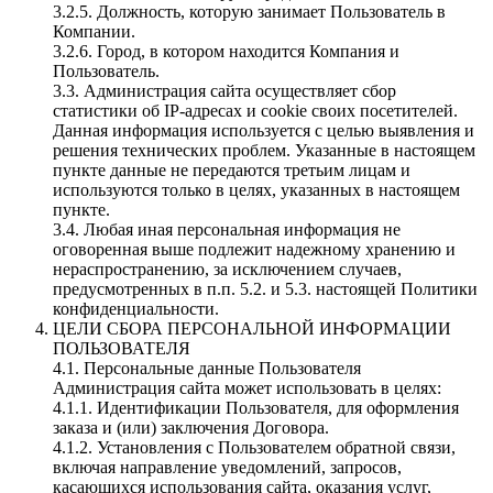
3.2.5. Должность, которую занимает Пользователь в
Компании.
3.2.6. Город, в котором находится Компания и
Пользователь.
3.3. Администрация сайта осуществляет сбор
статистики об IP-адресах и cookie своих посетителей.
Данная информация используется с целью выявления и
решения технических проблем. Указанные в настоящем
пункте данные не передаются третьим лицам и
используются только в целях, указанных в настоящем
пункте.
3.4. Любая иная персональная информация не
оговоренная выше подлежит надежному хранению и
нераспространению, за исключением случаев,
предусмотренных в п.п. 5.2. и 5.3. настоящей Политики
конфиденциальности.
ЦЕЛИ СБОРА ПЕРСОНАЛЬНОЙ ИНФОРМАЦИИ
ПОЛЬЗОВАТЕЛЯ
4.1. Персональные данные Пользователя
Администрация сайта может использовать в целях:
4.1.1. Идентификации Пользователя, для оформления
заказа и (или) заключения Договора.
4.1.2. Установления с Пользователем обратной связи,
включая направление уведомлений, запросов,
касающихся использования сайта, оказания услуг,