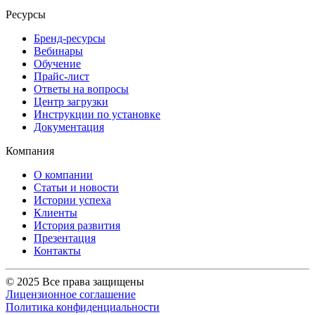
Ресурсы
Бренд-ресурсы
Вебинары
Обучение
Прайс-лист
Ответы на вопросы
Центр загрузки
Инструкции по установке
Документация
Компания
О компании
Статьи и новости
Истории успеха
Клиенты
История развития
Презентация
Контакты
© 2025 Все права защищены
Лицензионное соглашение
Политика конфиденциальности