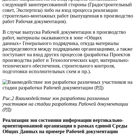
следующей заинтересованной стороны (Градостроительный
совет, Экспертиза) либо на вход процесса реализации
строительно-монтажных работ (выпущенная в производство
работ Рабочая документация).
В случае выпуска Рабочей документации в производство
работ, материалы оказываются в зоне «Общих
данных» Генерального подрядчика, откуда материалы
распределяются между подрядными организациями, а также
поступают на вход других процессов (разработка Проектов
производства работ и Технологических карт, материально-
технического обеспечения, строительного контроля,
подготовки исполнительных схем и пр.).
Рис.2 Взаимодействие зон разработки различных
участников на стадии разработки Рабочей документации
(РД)
Реализация зон состояния информации вертикально-
ориентированной организации в рамках единой Среды
Общих Данных на примере Рабочей документации