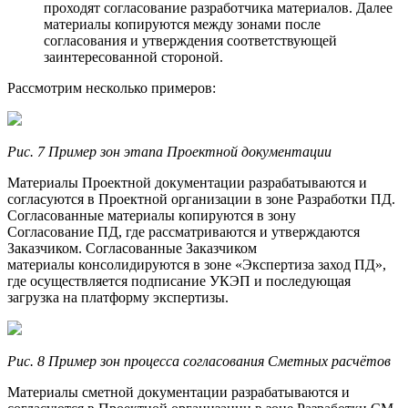
проходят согласование разработчика материалов. Далее
материалы копируются между зонами после
согласования и утверждения соответствующей
заинтересованной стороной.
Рассмотрим несколько примеров:
Рис. 7 Пример зон этапа Проектной документации
Материалы Проектной документации разрабатываются и
согласуются в Проектной организации в зоне Разработки ПД.
Согласованные материалы копируются в зону
Согласование ПД, где рассматриваются и утверждаются
Заказчиком. Согласованные Заказчиком
материалы консолидируются в зоне «Экспертиза заход ПД»,
где осуществляется подписание УКЭП и последующая
загрузка на платформу экспертизы.
Рис. 8 Пример зон процесса согласования Сметных расчётов
Материалы сметной документации разрабатываются и