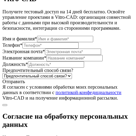
Получите тестовый доступ на 14 дней бесплатно. Освойте
управление проектами в Vitro-CAD: организация совместной
работы с данными при высокой производительности и
безопасности, интеграции со сторонними программами.
Имя и фамилия*
Телефон*
Электронная почта*
Название компании*
Должность*
Предпочтительный способ связи?
Отправить
Я согласен c условиями обработки моих персональных
данных в соответствии с
политикой-конфедициальности
Vitro-CAD и на получение информационной рассылки.
Согласие на обработку персональных
данных