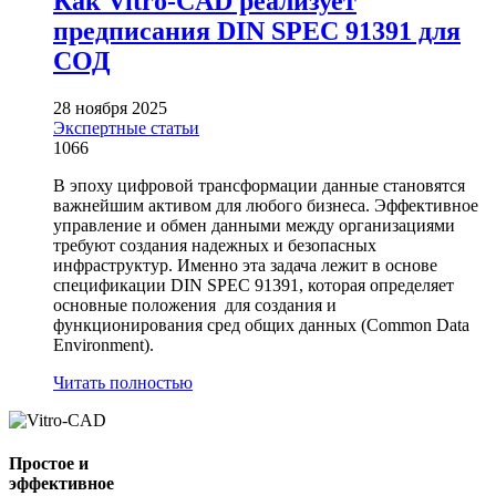
Как Vitro-CAD реализует
предписания DIN SPEC 91391 для
СОД
28 ноября 2025
Экспертные статьи
1066
В эпоху цифровой трансформации данные становятся
важнейшим активом для любого бизнеса. Эффективное
управление и обмен данными между организациями
требуют создания надежных и безопасных
инфраструктур. Именно эта задача лежит в основе
спецификации DIN SPEC 91391, которая определяет
основные положения для создания и
функционирования сред общих данных (Common Data
Environment).
Читать полностью
Простое и
эффективное