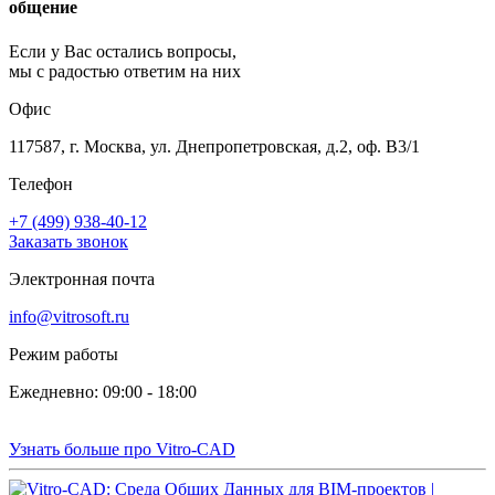
общение
Если у Вас остались вопросы,
мы с радостью ответим на них
Офис
117587, г. Москва, ул. Днепропетровская, д.2, оф. В3/1
Телефон
+7 (499) 938-40-12
Заказать звонок
Электронная почта
info@vitrosoft.ru
Режим работы
Ежедневно: 09:00 - 18:00
Узнать больше про Vitro-CAD