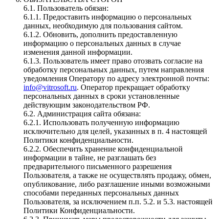
6.1. Пользователь обязан:
6.1.1. Предоставить информацию о персональных
данных, необходимую для пользования сайтом.
6.1.2. Обновить, дополнить предоставленную
информацию о персональных данных в случае
изменения данной информации.
6.1.3. Пользователь имеет право отозвать согласие на
обработку персональных данных, путем направления
уведомления Оператору по адресу электронной почты:
info@vitrosoft.ru
. Оператор прекращает обработку
персональных данных в сроки установленные
действующим законодательством РФ.
6.2. Администрация сайта обязана:
6.2.1. Использовать полученную информацию
исключительно для целей, указанных в п. 4 настоящей
Политики конфиденциальности.
6.2.2. Обеспечить хранение конфиденциальной
информации в тайне, не разглашать без
предварительного письменного разрешения
Пользователя, а также не осуществлять продажу, обмен,
опубликование, либо разглашение иными возможными
способами переданных персональных данных
Пользователя, за исключением п.п. 5.2. и 5.3. настоящей
Политики Конфиденциальности.