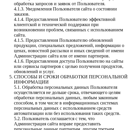
обработка запросов и заявок от Пользователя.
4.1.3. Уведомления Пользователя сайта о состоянии
заказов.
4.1.4. Предоставления Пользователю эффективной
клиентской и технической поддержки при
возникновении проблем, связанных с использованием
сайта.
4.1.5. Предоставления Пользователю обновлений
продукции, специальных предложений, информации о
ценах, новостной рассылки и иных сведений от имени
Администрации сайта или от имени партнеров.
4.1.6. Предоставления доступа Пользователю на сайты
или сервисы партнеров с целью получения продуктов,
обновлений и услуг.
СПОСОБЫ И СРОКИ ОБРАБОТКИ ПЕРСОНАЛЬНОЙ
ИНФОРМАЦИИ
5.1. Обработка персональных данных Пользователя
осуществляется не дольше срока, отвечающего целям
обработки персональных данных, любым законным
способом, в том числе в информационных системах
персональных данных с использованием средств
автоматизации или без использования таких средств.
5.2. Пользователь соглашается с тем, что
Администрация сайта вправе предоставить
персональные данные партнерам, другим третьим