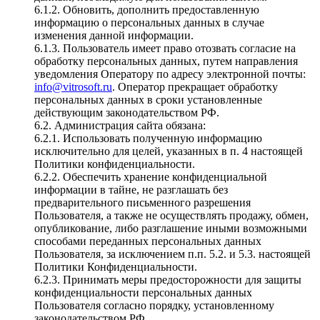
6.1.2. Обновить, дополнить предоставленную
информацию о персональных данных в случае
изменения данной информации.
6.1.3. Пользователь имеет право отозвать согласие на
обработку персональных данных, путем направления
уведомления Оператору по адресу электронной почты:
info@vitrosoft.ru
. Оператор прекращает обработку
персональных данных в сроки установленные
действующим законодательством РФ.
6.2. Администрация сайта обязана:
6.2.1. Использовать полученную информацию
исключительно для целей, указанных в п. 4 настоящей
Политики конфиденциальности.
6.2.2. Обеспечить хранение конфиденциальной
информации в тайне, не разглашать без
предварительного письменного разрешения
Пользователя, а также не осуществлять продажу, обмен,
опубликование, либо разглашение иными возможными
способами переданных персональных данных
Пользователя, за исключением п.п. 5.2. и 5.3. настоящей
Политики Конфиденциальности.
6.2.3. Принимать меры предосторожности для защиты
конфиденциальности персональных данных
Пользователя согласно порядку, установленному
законодательством РФ.