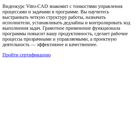
Видеокурс Vitro-CAD знакомит с тонкостями управления
процессами и задачами в программе. Вы научитесь
выстраивать четкую структуру работы, назначать
исполнители, устанавливать дедлайны и контролировать ход
выполнения задач. Грамотное применение функционала
программы повысит вашу продуктивность, сделает рабочие
процессы прозрачными и управляемыми, а проектную
деятельность — эффективнее и качественнее.
Пройти сертификацию