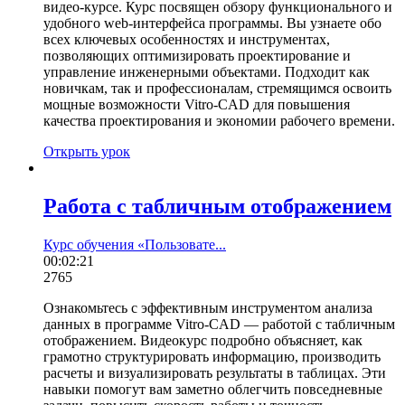
видео-курсе. Курс посвящен обзору функционального и
удобного web-интерфейса программы. Вы узнаете обо
всех ключевых особенностях и инструментах,
позволяющих оптимизировать проектирование и
управление инженерными объектами. Подходит как
новичкам, так и профессионалам, стремящимся освоить
мощные возможности Vitro-CAD для повышения
качества проектирования и экономии рабочего времени.
Открыть урок
Работа с табличным отображением
Курс обучения «Пользовате...
00:02:21
2765
Ознакомьтесь с эффективным инструментом анализа
данных в программе Vitro-CAD — работой с табличным
отображением. Видеокурс подробно объясняет, как
грамотно структурировать информацию, производить
расчеты и визуализировать результаты в таблицах. Эти
навыки помогут вам заметно облегчить повседневные