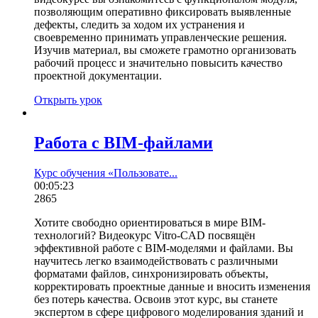
позволяющим оперативно фиксировать выявленные
дефекты, следить за ходом их устранения и
своевременно принимать управленческие решения.
Изучив материал, вы сможете грамотно организовать
рабочий процесс и значительно повысить качество
проектной документации.
Открыть урок
Работа с BIM-файлами
Курс обучения «Пользовате...
00:05:23
2865
Хотите свободно ориентироваться в мире BIM-
технологий? Видеокурс Vitro-CAD посвящён
эффективной работе с BIM-моделями и файлами. Вы
научитесь легко взаимодействовать с различными
форматами файлов, синхронизировать объекты,
корректировать проектные данные и вносить изменения
без потерь качества. Освоив этот курс, вы станете
экспертом в сфере цифрового моделирования зданий и