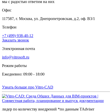
мы с радостью ответим на них
Офис
117587, г. Москва, ул. Днепропетровская, д.2, оф. В3/1
Телефон
+7 (499) 938-40-12
Заказать звонок
Электронная почта
info@vitrosoft.ru
Режим работы
Ежедневно: 09:00 - 18:00
Узнать больше про Vitro-CAD
лидер по количеству внедрений *по данным TAdviser