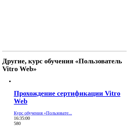
Другие,
курс обучения «Пользователь
Vitro Web»
Прохождение сертификации Vitro
Web
Курс обучения «Пользовате...
16:35:00
580