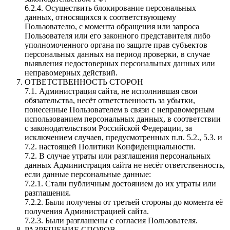
6.2.4. Осуществить блокирование персональных
данных, относящихся к соответствующему
Пользователю, с момента обращения или запроса
Пользователя или его законного представителя либо
уполномоченного органа по защите прав субъектов
персональных данных на период проверки, в случае
выявления недостоверных персональных данных или
неправомерных действий.
ОТВЕТСТВЕННОСТЬ СТОРОН
7.1. Администрация сайта, не исполнившая свои
обязательства, несёт ответственность за убытки,
понесенные Пользователем в связи с неправомерным
использованием персональных данных, в соответствии
с законодательством Российской Федерации, за
исключением случаев, предусмотренных п.п. 5.2., 5.3. и
7.2. настоящей Политики Конфиденциальности.
7.2. В случае утраты или разглашения персональных
данных Администрация сайта не несёт ответственность,
если данные персональные данные:
7.2.1. Стали публичным достоянием до их утраты или
разглашения.
7.2.2. Были получены от третьей стороны до момента её
получения Администрацией сайта.
7.2.3. Были разглашены с согласия Пользователя.
РАЗРЕШЕНИЕ СПОРОВ