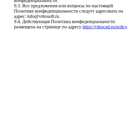
конфиденциальности.
9.3. Все предложения или вопросы по настоящей
Политике конфиденциальности следует адресовать на
адрес: info@vitrosoft.ru.
9.4. Действующая Политика конфиденциальности
размещена на странице по адресу
https://vitrocad.ru/policy
.