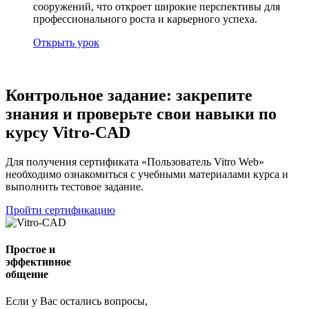
сооружений, что откроет широкие перспективы для
профессионального роста и карьерного успеха.
Открыть урок
Контрольное задание: закрепите
знания и проверьте свои навыки по
курсу Vitro-CAD
Для получения сертификата «Пользователь Vitro Web»
необходимо ознакомиться с учебными материалами курса и
выполнить тестовое задание.
Пройти сертификацию
Простое и
эффективное
общение
Если у Вас остались вопросы,