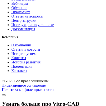
Вебинары
Обучение
Прайс-лист
Ответы на вопросы
Центр загрузки
Инструкции по установке
Документация
Компания
О компании
Статьи и новости
Истории успеха
Клиенты
История развития
Презентация
Контакты
© 2025 Все права защищены
Лицензионное соглашение
Политика конфиденциальности
Узнать больше про Vitro-CAD