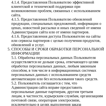
4.1.4. Предоставления Пользователю эффективной
клиентской и технической поддержки при
возникновении проблем, связанных с использованием
сайта.
4.1.5. Предоставления Пользователю обновлений
продукции, специальных предложений, информации о
ценах, новостной рассылки и иных сведений от имени
Администрации сайта или от имени партнеров.
4.1.6. Предоставления доступа Пользователю на сайты
или сервисы партнеров с целью получения продуктов,
обновлений и услуг.
СПОСОБЫ И СРОКИ ОБРАБОТКИ ПЕРСОНАЛЬНОЙ
ИНФОРМАЦИИ
5.1. Обработка персональных данных Пользователя
осуществляется не дольше срока, отвечающего целям
обработки персональных данных, любым законным
способом, в том числе в информационных системах
персональных данных с использованием средств
автоматизации или без использования таких средств.
5.2. Пользователь соглашается с тем, что
Администрация сайта вправе предоставить
персональные данные партнерам, другим третьим
лицам, в частности, курьерским службам, организациям
почтовой связи, операторам электросвязи,
исключительно в целях выполнения заказа