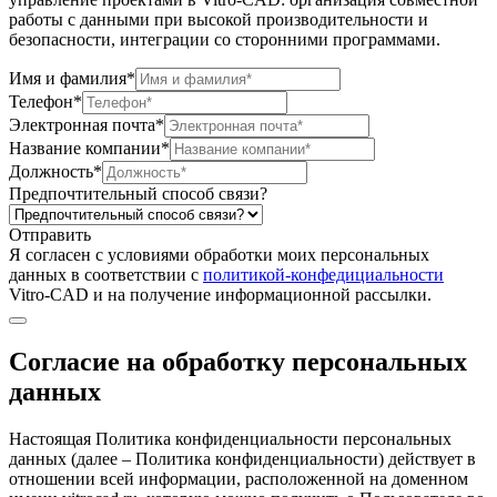
работы с данными при высокой производительности и
безопасности, интеграции со сторонними программами.
Имя и фамилия*
Телефон*
Электронная почта*
Название компании*
Должность*
Предпочтительный способ связи?
Отправить
Я согласен c условиями обработки моих персональных
данных в соответствии с
политикой-конфедициальности
Vitro-CAD и на получение информационной рассылки.
Согласие на обработку персональных
данных
Настоящая Политика конфиденциальности персональных
данных (далее – Политика конфиденциальности) действует в
отношении всей информации, расположенной на доменном