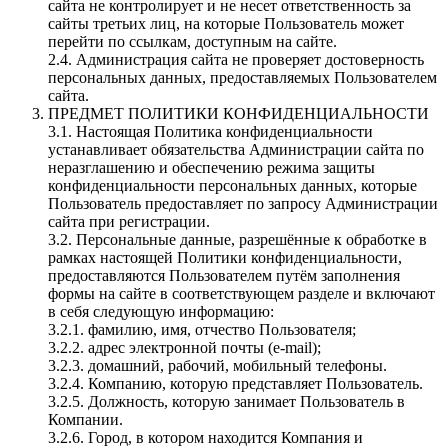
сайта не контролирует и не несет ответственность за
сайты третьих лиц, на которые Пользователь может
перейти по ссылкам, доступным на сайте.
2.4. Администрация сайта не проверяет достоверность
персональных данных, предоставляемых Пользователем
сайта.
ПРЕДМЕТ ПОЛИТИКИ КОНФИДЕНЦИАЛЬНОСТИ
3.1. Настоящая Политика конфиденциальности
устанавливает обязательства Администрации сайта по
неразглашению и обеспечению режима защиты
конфиденциальности персональных данных, которые
Пользователь предоставляет по запросу Администрации
сайта при регистрации.
3.2. Персональные данные, разрешённые к обработке в
рамках настоящей Политики конфиденциальности,
предоставляются Пользователем путём заполнения
формы на сайте в соответствующем разделе и включают
в себя следующую информацию:
3.2.1. фамилию, имя, отчество Пользователя;
3.2.2. адрес электронной почты (e-mail);
3.2.3. домашний, рабочий, мобильный телефоны.
3.2.4. Компанию, которую представляет Пользователь.
3.2.5. Должность, которую занимает Пользователь в
Компании.
3.2.6. Город, в котором находится Компания и