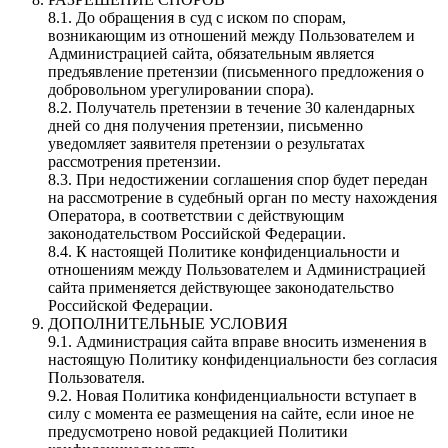
8.1. До обращения в суд с иском по спорам,
возникающим из отношений между Пользователем и
Администрацией сайта, обязательным является
предъявление претензии (письменного предложения о
добровольном урегулировании спора).
8.2. Получатель претензии в течение 30 календарных
дней со дня получения претензии, письменно
уведомляет заявителя претензии о результатах
рассмотрения претензии.
8.3. При недостижении соглашения спор будет передан
на рассмотрение в судебный орган по месту нахождения
Оператора, в соответствии с действующим
законодательством Российской Федерации.
8.4. К настоящей Политике конфиденциальности и
отношениям между Пользователем и Администрацией
сайта применяется действующее законодательство
Российской Федерации.
ДОПОЛНИТЕЛЬНЫЕ УСЛОВИЯ
9.1. Администрация сайта вправе вносить изменения в
настоящую Политику конфиденциальности без согласия
Пользователя.
9.2. Новая Политика конфиденциальности вступает в
силу с момента ее размещения на сайте, если иное не
предусмотрено новой редакцией Политики