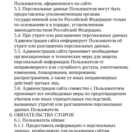
Пользователя, оформленного на сайте.
5.3. Персональные данные Пользователя могут быть
предоставлены уполномоченным органам
государственной власти Российской Федерации только
по основаниям и в порядке, установленным
законодательством Российской Федерации.
5.4. При утрате или разглашении персональных данных
Администрация сайта информирует Пользователя об
утрате или разглашении персональных данных.
5.5. Администрация сайта принимает необходимые
организационные и технические меры для защиты
персональной информации Пользователя от
неправомерного или случайного доступа, уничтожения,
изменения, блокирования, копирования,
распространения, а также от иных неправомерных
действий третьих лиц.
5.6. Администрация сайта совместно с Пользователем
принимает все необходимые меры по предотвращению
убытков или иных отрицательных последствий,
вызванных утратой или разглашением персональных
данных Пользователя.
ОБЯЗАТЕЛЬСТВА СТОРОН
6.1. Пользователь обязан:
6.1.1. Предоставить информацию о персональных
данных, необходимую для пользования сайтом.