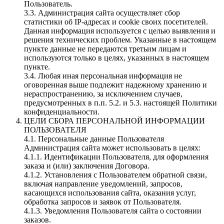
Пользователь.
3.3. Администрация сайта осуществляет сбор
статистики об IP-адресах и cookie своих посетителей.
Данная информация используется с целью выявления и
решения технических проблем. Указанные в настоящем
пункте данные не передаются третьим лицам и
используются только в целях, указанных в настоящем
пункте.
3.4. Любая иная персональная информация не
оговоренная выше подлежит надежному хранению и
нераспространению, за исключением случаев,
предусмотренных в п.п. 5.2. и 5.3. настоящей Политики
конфиденциальности.
ЦЕЛИ СБОРА ПЕРСОНАЛЬНОЙ ИНФОРМАЦИИ
ПОЛЬЗОВАТЕЛЯ
4.1. Персональные данные Пользователя
Администрация сайта может использовать в целях:
4.1.1. Идентификации Пользователя, для оформления
заказа и (или) заключения Договора.
4.1.2. Установления с Пользователем обратной связи,
включая направление уведомлений, запросов,
касающихся использования сайта, оказания услуг,
обработка запросов и заявок от Пользователя.
4.1.3. Уведомления Пользователя сайта о состоянии
заказов.