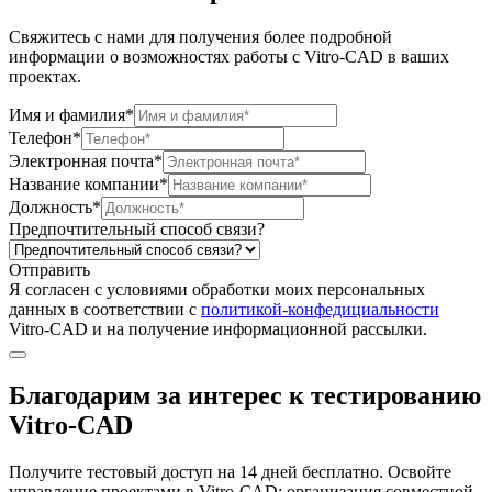
Свяжитесь с нами для получения более подробной
информации о возможностях работы с Vitro-CAD в ваших
проектах.
Имя и фамилия*
Телефон*
Электронная почта*
Название компании*
Должность*
Предпочтительный способ связи?
Отправить
Я согласен c условиями обработки моих персональных
данных в соответствии с
политикой-конфедициальности
Vitro-CAD и на получение информационной рассылки.
Благодарим за интерес к тестированию
Vitro-CAD
Получите тестовый доступ на 14 дней бесплатно. Освойте
управление проектами в Vitro-CAD: организация совместной