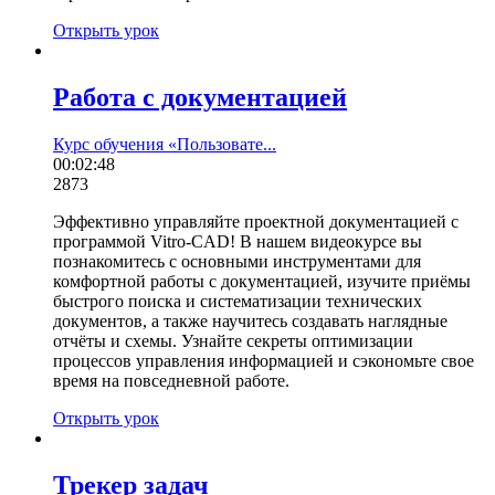
Открыть урок
Работа с документацией
Курс обучения «Пользовате...
00:02:48
2873
Эффективно управляйте проектной документацией с
программой Vitro-CAD! В нашем видеокурсе вы
познакомитесь с основными инструментами для
комфортной работы с документацией, изучите приёмы
быстрого поиска и систематизации технических
документов, а также научитесь создавать наглядные
отчёты и схемы. Узнайте секреты оптимизации
процессов управления информацией и сэкономьте свое
время на повседневной работе.
Открыть урок
Трекер задач