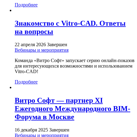
Подробнее
Знакомство с Vitro-CAD. Ответы
на вопросы
22 апреля 2026
Завершен
Вебинары и мероприятия
Команда «Витро Софт» запускает серию онлайн-показов
для интересующихся возможностями и использованием
Vitro-CAD!
Подробнее
Витро Софт — партнер XI
Ежегодного Международного BIM-
Форума в Москве
16 декабря 2025
Завершен
Вебинары и мероприятия