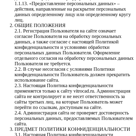
1.1.13. «Предоставление персональных данных» –
действия, направленные на раскрытие персональных
данных определенному лицу или определенному кругу
лиц.
ОБЩИЕ ПОЛОЖЕНИЯ
2.1. Регистрация Пользователя на сайте означает
согласие Пользователя на обработку персональных
данных, а также согласие с настоящей Политикой
конфиденциальности и условиями обработки
персональных данных Пользователя. Оформление
отдельного согласия на обработку персональных данных
Пользователя не требуется.
2.2. В случае несогласия с условиями Политики
конфиденциальности Пользователь должен прекратить
использование сайта.
2.3. Настоящая Политика конфиденциальности
применяется только к сайту vitrocad.ru. Администрация
сайта не контролирует и не несет ответственность за
сайты третьих лиц, на которые Пользователь может
перейти по ссылкам, доступным на сайте.
2.4. Администрация сайта не проверяет достоверность
персональных данных, предоставляемых Пользователем
сайта.
ПРЕДМЕТ ПОЛИТИКИ КОНФИДЕНЦИАЛЬНОСТИ
3.1. Настоящая Политика конфиденциальности