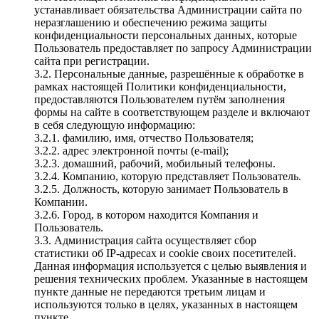
устанавливает обязательства Администрации сайта по
неразглашению и обеспечению режима защиты
конфиденциальности персональных данных, которые
Пользователь предоставляет по запросу Администрации
сайта при регистрации.
3.2. Персональные данные, разрешённые к обработке в
рамках настоящей Политики конфиденциальности,
предоставляются Пользователем путём заполнения
формы на сайте в соответствующем разделе и включают
в себя следующую информацию:
3.2.1. фамилию, имя, отчество Пользователя;
3.2.2. адрес электронной почты (e-mail);
3.2.3. домашний, рабочий, мобильный телефоны.
3.2.4. Компанию, которую представляет Пользователь.
3.2.5. Должность, которую занимает Пользователь в
Компании.
3.2.6. Город, в котором находится Компания и
Пользователь.
3.3. Администрация сайта осуществляет сбор
статистики об IP-адресах и cookie своих посетителей.
Данная информация используется с целью выявления и
решения технических проблем. Указанные в настоящем
пункте данные не передаются третьим лицам и
используются только в целях, указанных в настоящем
пункте.