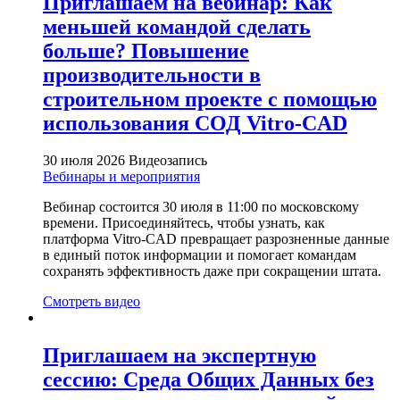
Приглашаем на вебинар: Как
меньшей командой сделать
больше? Повышение
производительности в
строительном проекте с помощью
использования СОД Vitro-CAD
30 июля 2026
Видеозапись
Вебинары и мероприятия
Вебинар состоится 30 июля в 11:00 по московскому
времени. Присоединяйтесь, чтобы узнать, как
платформа Vitro-CAD превращает разрозненные данные
в единый поток информации и помогает командам
сохранять эффективность даже при сокращении штата.
Смотреть видео
Приглашаем на экспертную
сессию: Среда Общих Данных без