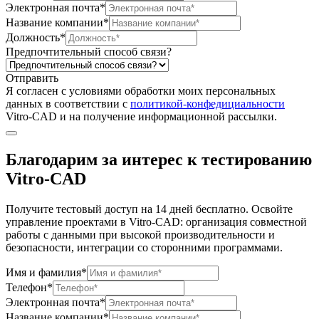
Электронная почта*
Название компании*
Должность*
Предпочтительный способ связи?
Отправить
Я согласен c условиями обработки моих персональных
данных в соответствии с
политикой-конфедициальности
Vitro-CAD и на получение информационной рассылки.
Благодарим за интерес к тестированию
Vitro-CAD
Получите тестовый доступ на 14 дней бесплатно. Освойте
управление проектами в Vitro-CAD: организация совместной
работы с данными при высокой производительности и
безопасности, интеграции со сторонними программами.
Имя и фамилия*
Телефон*
Электронная почта*
Название компании*