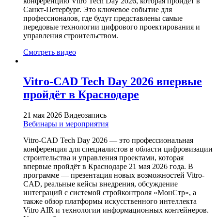
конференцию Vitro Tech Day 2026, которая пройдёт в
Санкт-Петербург. Это ключевое событие для
профессионалов, где будут представлены самые
передовые технологии цифрового проектирования и
управления строительством.
Смотреть видео
Vitro-CAD Tech Day 2026 впервые
пройдёт в Краснодаре
21 мая 2026
Видеозапись
Вебинары и мероприятия
Vitro-CAD Tech Day 2026 — это профессиональная
конференция для специалистов в области цифровизации
строительства и управления проектами, которая
впервые пройдёт в Краснодаре 21 мая 2026 года. В
программе — презентация новых возможностей Vitro-
CAD, реальные кейсы внедрения, обсуждение
интеграций с системой стройконтроля «МонСтр», а
также обзор платформы искусственного интеллекта
Vitro AIR и технологии информационных контейнеров.