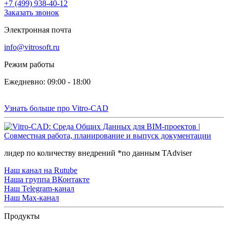
+7 (499) 938-40-12
Заказать звонок
Электронная почта
info@vitrosoft.ru
Режим работы
Ежедневно: 09:00 - 18:00
Узнать больше про Vitro-CAD
лидер по количеству внедрений *по данным TAdviser
Наш канал на Rutube
Наша группа ВКонтакте
Наш Telegram-канал
Наш Max-канал
Продукты