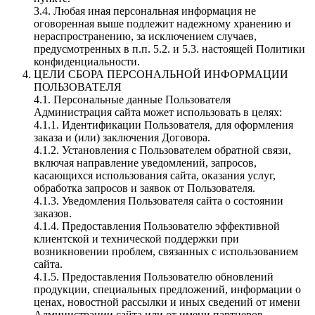
3.4. Любая иная персональная информация не
оговоренная выше подлежит надежному хранению и
нераспространению, за исключением случаев,
предусмотренных в п.п. 5.2. и 5.3. настоящей Политики
конфиденциальности.
ЦЕЛИ СБОРА ПЕРСОНАЛЬНОЙ ИНФОРМАЦИИ
ПОЛЬЗОВАТЕЛЯ
4.1. Персональные данные Пользователя
Администрация сайта может использовать в целях:
4.1.1. Идентификации Пользователя, для оформления
заказа и (или) заключения Договора.
4.1.2. Установления с Пользователем обратной связи,
включая направление уведомлений, запросов,
касающихся использования сайта, оказания услуг,
обработка запросов и заявок от Пользователя.
4.1.3. Уведомления Пользователя сайта о состоянии
заказов.
4.1.4. Предоставления Пользователю эффективной
клиентской и технической поддержки при
возникновении проблем, связанных с использованием
сайта.
4.1.5. Предоставления Пользователю обновлений
продукции, специальных предложений, информации о
ценах, новостной рассылки и иных сведений от имени
Администрации сайта или от имени партнеров.