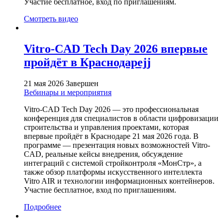
Участие бесплатное, вход по приглашениям.
Смотреть видео
Vitro-CAD Tech Day 2026 впервые
пройдёт в Краснодареjj
21 мая 2026
Завершен
Вебинары и мероприятия
Vitro-CAD Tech Day 2026 — это профессиональная
конференция для специалистов в области цифровизации
строительства и управления проектами, которая
впервые пройдёт в Краснодаре 21 мая 2026 года. В
программе — презентация новых возможностей Vitro-
CAD, реальные кейсы внедрения, обсуждение
интеграций с системой стройконтроля «МонСтр», а
также обзор платформы искусственного интеллекта
Vitro AIR и технологии информационных контейнеров.
Участие бесплатное, вход по приглашениям.
Подробнее