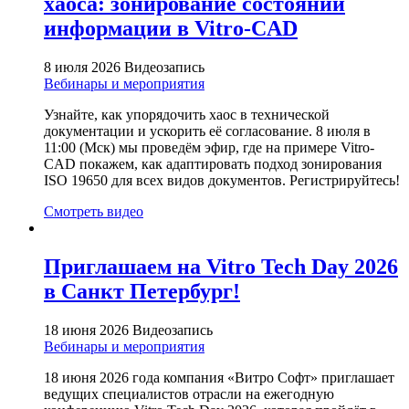
хаоса: зонирование состояний
информации в Vitro-CAD
8 июля 2026
Видеозапись
Вебинары и мероприятия
Узнайте, как упорядочить хаос в технической
документации и ускорить её согласование. 8 июля в
11:00 (Мск) мы проведём эфир, где на примере Vitro-
CAD покажем, как адаптировать подход зонирования
ISO 19650 для всех видов документов. Регистрируйтесь!
Смотреть видео
Приглашаем на Vitro Tech Day 2026
в Санкт Петербург!
18 июня 2026
Видеозапись
Вебинары и мероприятия
18 июня 2026 года компания «Витро Софт» приглашает
ведущих специалистов отрасли на ежегодную