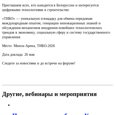
Приглашаем всех, кто находится в Белоруссии и интересуется
цифровыми технологиями в строительстве.
«ТИБО» — уникальную площадку для обмена передовым
международным опытом, генерации инновационных знаний и
обсуждения механизмов внедрения новейших технологических
трендов в экономику, социальную сферу и систему государственного
управления.
Место: Минск-Арена, ТИБО-2026
Дата доклада: 26 мая
Следите за новостями и до встречи на форуме!
Другие,
вебинары и мероприятия