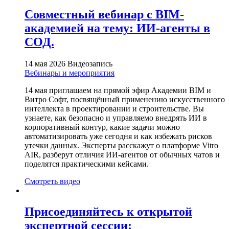
Совместный вебинар с BIM-
академией на тему: ИИ-агенты в
СОД.
14 мая 2026
Видеозапись
Вебинары и мероприятия
14 мая приглашаем на прямой эфир Академии BIM и
Витро Софт, посвящённый применению искусственного
интеллекта в проектировании и строительстве. Вы
узнаете, как безопасно и управляемо внедрять ИИ в
корпоративный контур, какие задачи можно
автоматизировать уже сегодня и как избежать рисков
утечки данных. Эксперты расскажут о платформе Vitro
AIR, разберут отличия ИИ-агентов от обычных чатов и
поделятся практическими кейсами.
Смотреть видео
Присоединяйтесь к открытой
экспертной сессии: