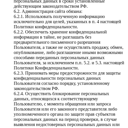
персональных данных в сроки установленные
действующим законодательством РФ.
6.2. Администрация сайта обязана:
6.2.1. Использовать полученную информацию
исключительно для целей, указанных в п. 4 настоящей
Политики конфиденциальности.
6.2.2. Обеспечить хранение конфиденциальной
информации в тайне, не разглашать без
предварительного письменного разрешения
Пользователя, а также не осуществлять продажу, обмен,
опубликование, либо разглашение иными возможными
способами переданных персональных данных
Пользователя, за исключением п.п. 5.2. и 5.3. настоящей
Политики Конфиденциальности.
6.2.3. Принимать меры предосторожности для защиты
конфиденциальности персональных данных
Пользователя согласно порядку, установленному
законодательством РФ.
6.2.4. Осуществить блокирование персональных
данных, относящихся к соответствующему
Пользователю, с момента обращения или запроса
Пользователя или его законного представителя либо
уполномоченного органа по защите прав субъектов
персональных данных на период проверки, в случае
выявления недостоверных персональных данных или