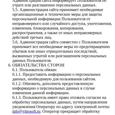
Администрация сайта информирует Пользователя об
утрате или разглашении персональных данных.
5.5. Администрация сайта принимает необходимые
организационные и технические меры для защиты
персональной информации Пользователя от
неправомерного или случайного доступа, уничтожения,
изменения, блокирования, копирования,
распространения, а также от иных неправомерных
действий третьих лиц.
5.6. Администрация сайта совместно с Пользователем
принимает все необходимые меры по предотвращению
убытков или иных отрицательных последствий,
вызванных утратой или разглашением персональных
данных Пользователя.
ОБЯЗАТЕЛЬСТВА СТОРОН
6.1. Пользователь обязан:
6.1.1. Предоставить информацию о персональных
данных, необходимую для пользования сайтом.
6.1.2. Обновить, дополнить предоставленную
информацию о персональных данных в случае
изменения данной информации.
6.1.3. Пользователь имеет право отозвать согласие на
обработку персональных данных, путем направления
уведомления Оператору по адресу электронной почты:
info@vitrosoft.ru
. Оператор прекращает обработку