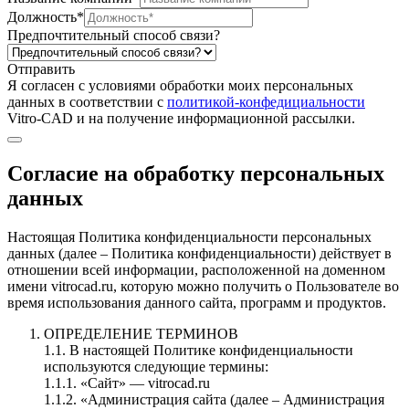
Должность*
Предпочтительный способ связи?
Отправить
Я согласен c условиями обработки моих персональных
данных в соответствии с
политикой-конфедициальности
Vitro-CAD и на получение информационной рассылки.
Согласие на обработку персональных
данных
Настоящая Политика конфиденциальности персональных
данных (далее – Политика конфиденциальности) действует в
отношении всей информации, расположенной на доменном
имени vitrocad.ru, которую можно получить о Пользователе во
время использования данного сайта, программ и продуктов.
ОПРЕДЕЛЕНИЕ ТЕРМИНОВ
1.1. В настоящей Политике конфиденциальности
используются следующие термины:
1.1.1. «Сайт» — vitrocad.ru
1.1.2. «Администрация сайта (далее – Администрация