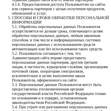
4.1.6. Предоставления доступа Пользователю на сайты
или сервисы партнеров с целью получения продуктов,
обновлений и услуг.
СПОСОБЫ И СРОКИ ОБРАБОТКИ ПЕРСОНАЛЬНОЙ
ИНФОРМАЦИИ
5.1. Обработка персональных данных Пользователя
осуществляется не дольше срока, отвечающего целям
обработки персональных данных, любым законным
способом, в том числе в информационных системах
персональных данных с использованием средств
автоматизации или без использования таких средств.
5.2. Пользователь соглашается с тем, что
Администрация сайта вправе предоставить
персональные данные партнерам, другим третьим
лицам, в частности, курьерским службам, организациям
почтовой связи, операторам электросвязи,
исключительно в целях выполнения заказа
Пользователя, оформленного на сайте.
5.3. Персональные данные Пользователя могут быть
предоставлены уполномоченным органам
государственной власти Российской Федерации только
по основаниям и в порядке, установленным
законодательством Российской Федерации.
5.4. При утрате или разглашении персональных данных