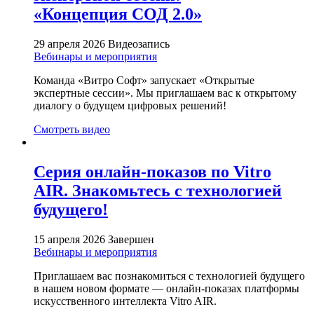
«Концепция СОД 2.0»
29 апреля 2026
Видеозапись
Вебинары и мероприятия
Команда «Витро Софт» запускает «Открытые
экспертные сессии». Мы приглашаем вас к открытому
диалогу о будущем цифровых решений!
Смотреть видео
Серия онлайн-показов по Vitro
AIR. Знакомьтесь с технологией
будущего!
15 апреля 2026
Завершен
Вебинары и мероприятия
Приглашаем вас познакомиться с технологией будущего
в нашем новом формате — онлайн-показах платформы
искусственного интеллекта Vitro AIR.