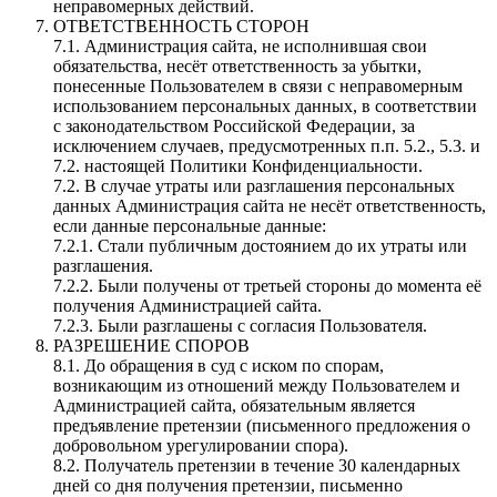
неправомерных действий.
ОТВЕТСТВЕННОСТЬ СТОРОН
7.1. Администрация сайта, не исполнившая свои
обязательства, несёт ответственность за убытки,
понесенные Пользователем в связи с неправомерным
использованием персональных данных, в соответствии
с законодательством Российской Федерации, за
исключением случаев, предусмотренных п.п. 5.2., 5.3. и
7.2. настоящей Политики Конфиденциальности.
7.2. В случае утраты или разглашения персональных
данных Администрация сайта не несёт ответственность,
если данные персональные данные:
7.2.1. Стали публичным достоянием до их утраты или
разглашения.
7.2.2. Были получены от третьей стороны до момента её
получения Администрацией сайта.
7.2.3. Были разглашены с согласия Пользователя.
РАЗРЕШЕНИЕ СПОРОВ
8.1. До обращения в суд с иском по спорам,
возникающим из отношений между Пользователем и
Администрацией сайта, обязательным является
предъявление претензии (письменного предложения о
добровольном урегулировании спора).
8.2. Получатель претензии в течение 30 календарных
дней со дня получения претензии, письменно