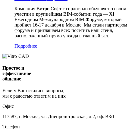
Компания Витро Софт с гордостью объявляет о своем
участии в крупнейшем BIM-событии года — XI
Ежегодном Международном BIM-Форуме, который
пройдет 16-17 декабря в Москве. Мы стали партнером
форума и приглашаем всех посетить наш стенд,
расположенный прямо у входа в главный зал.
Подробнее
Простое и
эффективное
общение
Если у Вас остались вопросы,
мы с радостью ответим на них
Офис
117587, г. Москва, ул. Днепропетровская, д.2, оф. В3/1
Телефон