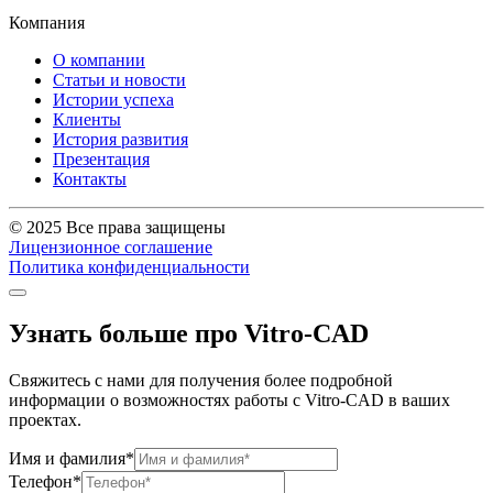
Компания
О компании
Статьи и новости
Истории успеха
Клиенты
История развития
Презентация
Контакты
© 2025 Все права защищены
Лицензионное соглашение
Политика конфиденциальности
Узнать больше про Vitro-CAD
Свяжитесь с нами для получения более подробной
информации о возможностях работы с Vitro-CAD в ваших
проектах.
Имя и фамилия*
Телефон*