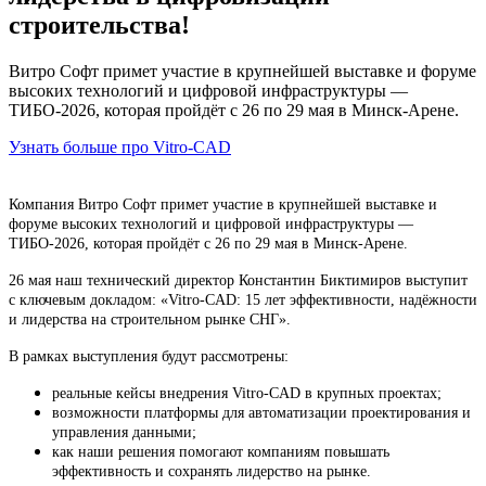
строительства!
Витро Софт примет участие в крупнейшей выставке и форуме
высоких технологий и цифровой инфраструктуры —
ТИБО-2026, которая пройдёт с 26 по 29 мая в Минск-Арене.
Узнать больше про Vitro-CAD
Компания Витро Софт примет участие в крупнейшей выставке и
форуме высоких технологий и цифровой инфраструктуры —
ТИБО-2026, которая пройдёт с 26 по 29 мая в Минск-Арене.
26 мая наш технический директор Константин Биктимиров выступит
с ключевым докладом: «Vitro-CAD: 15 лет эффективности, надёжности
и лидерства на строительном рынке СНГ».
В рамках выступления будут рассмотрены:
реальные кейсы внедрения Vitro-CAD в крупных проектах;
возможности платформы для автоматизации проектирования и
управления данными;
как наши решения помогают компаниям повышать
эффективность и сохранять лидерство на рынке.