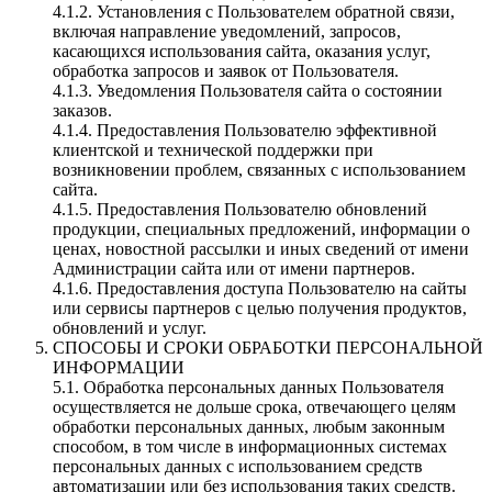
4.1.2. Установления с Пользователем обратной связи,
включая направление уведомлений, запросов,
касающихся использования сайта, оказания услуг,
обработка запросов и заявок от Пользователя.
4.1.3. Уведомления Пользователя сайта о состоянии
заказов.
4.1.4. Предоставления Пользователю эффективной
клиентской и технической поддержки при
возникновении проблем, связанных с использованием
сайта.
4.1.5. Предоставления Пользователю обновлений
продукции, специальных предложений, информации о
ценах, новостной рассылки и иных сведений от имени
Администрации сайта или от имени партнеров.
4.1.6. Предоставления доступа Пользователю на сайты
или сервисы партнеров с целью получения продуктов,
обновлений и услуг.
СПОСОБЫ И СРОКИ ОБРАБОТКИ ПЕРСОНАЛЬНОЙ
ИНФОРМАЦИИ
5.1. Обработка персональных данных Пользователя
осуществляется не дольше срока, отвечающего целям
обработки персональных данных, любым законным
способом, в том числе в информационных системах
персональных данных с использованием средств
автоматизации или без использования таких средств.