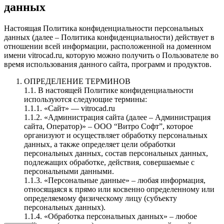
данных
Настоящая Политика конфиденциальности персональных
данных (далее – Политика конфиденциальности) действует в
отношении всей информации, расположенной на доменном
имени vitrocad.ru, которую можно получить о Пользователе во
время использования данного сайта, программ и продуктов.
ОПРЕДЕЛЕНИЕ ТЕРМИНОВ
1.1. В настоящей Политике конфиденциальности
используются следующие термины:
1.1.1. «Сайт» — vitrocad.ru
1.1.2. «Администрация сайта (далее – Администрация
сайта, Оператор)» – ООО “Витро Софт”, которое
организуют и осуществляет обработку персональных
данных, а также определяет цели обработки
персональных данных, состав персональных данных,
подлежащих обработке, действия, совершаемые с
персональными данными.
1.1.3. «Персональные данные» – любая информация,
относящаяся к прямо или косвенно определенному или
определяемому физическому лицу (субъекту
персональных данных).
1.1.4. «Обработка персональных данных» – любое