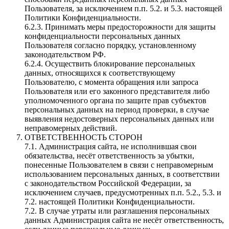
Пользователя, за исключением п.п. 5.2. и 5.3. настоящей
Политики Конфиденциальности.
6.2.3. Принимать меры предосторожности для защиты
конфиденциальности персональных данных
Пользователя согласно порядку, установленному
законодательством РФ.
6.2.4. Осуществить блокирование персональных
данных, относящихся к соответствующему
Пользователю, с момента обращения или запроса
Пользователя или его законного представителя либо
уполномоченного органа по защите прав субъектов
персональных данных на период проверки, в случае
выявления недостоверных персональных данных или
неправомерных действий.
ОТВЕТСТВЕННОСТЬ СТОРОН
7.1. Администрация сайта, не исполнившая свои
обязательства, несёт ответственность за убытки,
понесенные Пользователем в связи с неправомерным
использованием персональных данных, в соответствии
с законодательством Российской Федерации, за
исключением случаев, предусмотренных п.п. 5.2., 5.3. и
7.2. настоящей Политики Конфиденциальности.
7.2. В случае утраты или разглашения персональных
данных Администрация сайта не несёт ответственность,