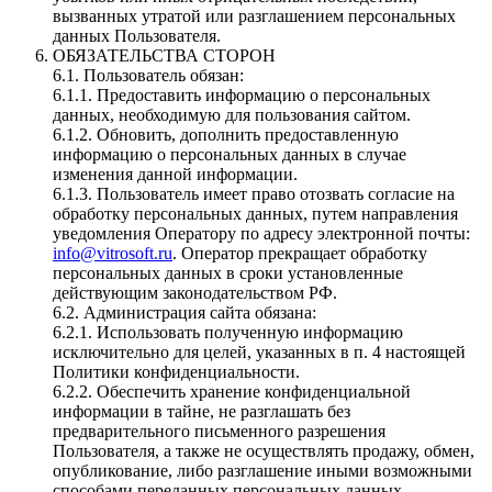
вызванных утратой или разглашением персональных
данных Пользователя.
ОБЯЗАТЕЛЬСТВА СТОРОН
6.1. Пользователь обязан:
6.1.1. Предоставить информацию о персональных
данных, необходимую для пользования сайтом.
6.1.2. Обновить, дополнить предоставленную
информацию о персональных данных в случае
изменения данной информации.
6.1.3. Пользователь имеет право отозвать согласие на
обработку персональных данных, путем направления
уведомления Оператору по адресу электронной почты:
info@vitrosoft.ru
. Оператор прекращает обработку
персональных данных в сроки установленные
действующим законодательством РФ.
6.2. Администрация сайта обязана:
6.2.1. Использовать полученную информацию
исключительно для целей, указанных в п. 4 настоящей
Политики конфиденциальности.
6.2.2. Обеспечить хранение конфиденциальной
информации в тайне, не разглашать без
предварительного письменного разрешения
Пользователя, а также не осуществлять продажу, обмен,
опубликование, либо разглашение иными возможными
способами переданных персональных данных