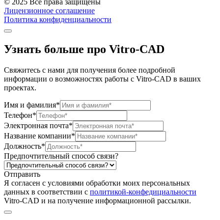
© 2025 Все права защищены
Лицензионное соглашение
Политика конфиденциальности
Узнать больше про Vitro-CAD
Свяжитесь с нами для получения более подробной
информации о возможностях работы с Vitro-CAD в ваших
проектах.
Имя и фамилия*
Телефон*
Электронная почта*
Название компании*
Должность*
Предпочтительный способ связи?
Отправить
Я согласен c условиями обработки моих персональных
данных в соответствии с
политикой-конфедициальности
Vitro-CAD и на получение информационной рассылки.