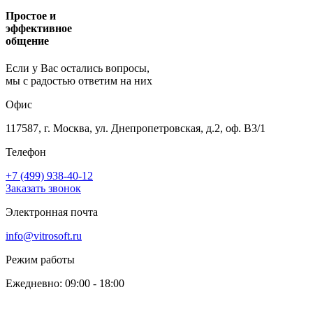
Простое и
эффективное
общение
Если у Вас остались вопросы,
мы с радостью ответим на них
Офис
117587, г. Москва, ул. Днепропетровская, д.2, оф. В3/1
Телефон
+7 (499) 938-40-12
Заказать звонок
Электронная почта
info@vitrosoft.ru
Режим работы
Ежедневно: 09:00 - 18:00