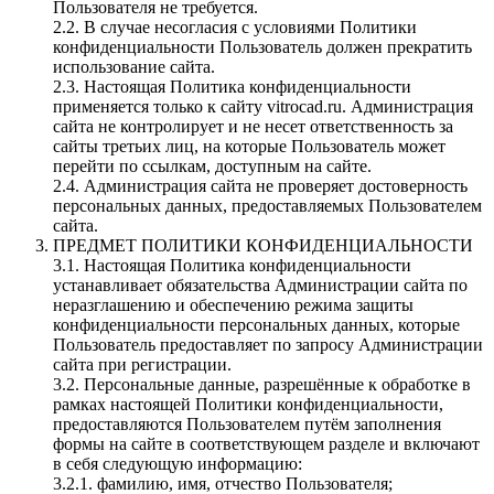
Пользователя не требуется.
2.2. В случае несогласия с условиями Политики
конфиденциальности Пользователь должен прекратить
использование сайта.
2.3. Настоящая Политика конфиденциальности
применяется только к сайту vitrocad.ru. Администрация
сайта не контролирует и не несет ответственность за
сайты третьих лиц, на которые Пользователь может
перейти по ссылкам, доступным на сайте.
2.4. Администрация сайта не проверяет достоверность
персональных данных, предоставляемых Пользователем
сайта.
ПРЕДМЕТ ПОЛИТИКИ КОНФИДЕНЦИАЛЬНОСТИ
3.1. Настоящая Политика конфиденциальности
устанавливает обязательства Администрации сайта по
неразглашению и обеспечению режима защиты
конфиденциальности персональных данных, которые
Пользователь предоставляет по запросу Администрации
сайта при регистрации.
3.2. Персональные данные, разрешённые к обработке в
рамках настоящей Политики конфиденциальности,
предоставляются Пользователем путём заполнения
формы на сайте в соответствующем разделе и включают
в себя следующую информацию:
3.2.1. фамилию, имя, отчество Пользователя;