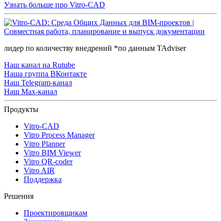
Узнать больше про Vitro-CAD
лидер по количеству внедрений *по данным TAdviser
Наш канал на Rutube
Наша группа ВКонтакте
Наш Telegram-канал
Наш Max-канал
Продукты
Vitro-CAD
Vitro Process Manager
Vitro Planner
Vitro BIM Viewer
Vitro QR-coder
Vitro AIR
Поддержка
Решения
Проектировщикам