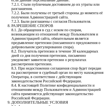
если данные персональные данные:
7.2.1. Стали публичным достоянием до их утраты или
разглашения.
7.2.2. Были получены от третьей стороны до момента её
получения Администрацией сайта.
7.2.3. Были разглашены с согласия Пользователя.
РАЗРЕШЕНИЕ СПОРОВ
8.1. До обращения в суд с иском по спорам,
возникающим из отношений между Пользователем и
Администрацией сайта, обязательным является
предъявление претензии (письменного предложения о
добровольном урегулировании спора).
8.2. Получатель претензии в течение 30 календарных
дней со дня получения претензии, письменно
уведомляет заявителя претензии о результатах
рассмотрения претензии.
8.3. При недостижении соглашения спор будет передан
на рассмотрение в судебный орган по месту нахождения
Оператора, в соответствии с действующим
законодательством Российской Федерации.
8.4. К настоящей Политике конфиденциальности и
отношениям между Пользователем и Администрацией
сайта применяется действующее законодательство
Российской Федерации.
ДОПОЛНИТЕЛЬНЫЕ УСЛОВИЯ