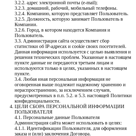
3.2.2. адрес электронной почты (e-mail);
3.2.3. домашний, рабочий, мобильный телефоны.
3.2.4. Компанию, которую представляет Пользователь.
3.2.5. Должность, которую занимает Пользователь в
Компании.
3.2.6. Город, в котором находится Компания и
Пользователь.
3.3. Администрация сайта осуществляет сбор
статистики об IP-адресах и cookie своих посетителей.
Данная информация используется с целью выявления и
решения технических проблем. Указанные в настоящем
пункте данные не передаются третьим лицам и
используются только в целях, указанных в настоящем
пункте.
3.4. Любая иная персональная информация не
оговоренная выше подлежит надежному хранению и
нераспространению, за исключением случаев,
предусмотренных в п.п. 5.2. и 5.3. настоящей Политики
конфиденциальности.
ЦЕЛИ СБОРА ПЕРСОНАЛЬНОЙ ИНФОРМАЦИИ
ПОЛЬЗОВАТЕЛЯ
4.1. Персональные данные Пользователя
Администрация сайта может использовать в целях:
4.1.1. Идентификации Пользователя, для оформления
заказа и (или) заключения Договора.