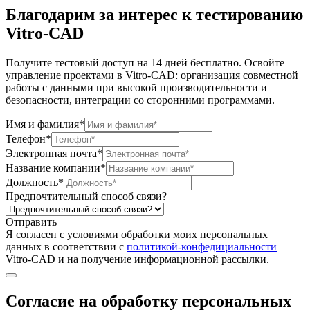
Благодарим за интерес к тестированию
Vitro-CAD
Получите тестовый доступ на 14 дней бесплатно. Освойте
управление проектами в Vitro-CAD: организация совместной
работы с данными при высокой производительности и
безопасности, интеграции со сторонними программами.
Имя и фамилия*
Телефон*
Электронная почта*
Название компании*
Должность*
Предпочтительный способ связи?
Отправить
Я согласен c условиями обработки моих персональных
данных в соответствии с
политикой-конфедициальности
Vitro-CAD и на получение информационной рассылки.
Согласие на обработку персональных