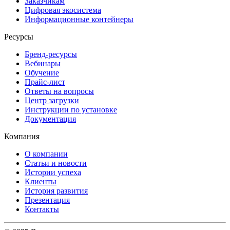
Заказчикам
Цифровая экосистема
Информационные контейнеры
Ресурсы
Бренд-ресурсы
Вебинары
Обучение
Прайс-лист
Ответы на вопросы
Центр загрузки
Инструкции по установке
Документация
Компания
О компании
Статьи и новости
Истории успеха
Клиенты
История развития
Презентация
Контакты