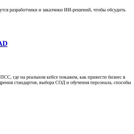
рутся разработчики и заказчики ИИ-решений, чтобы обсудить
CAD
ПСС, где на реальном кейсе покажем, как привести бизнес в
дрения стандартов, выбора СОД и обучения персонала, способы