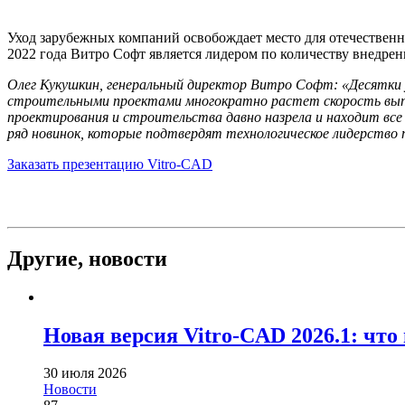
Уход зарубежных компаний освобождает место для отечественн
2022 года Витро Софт является лидером по количеству внедре
Олег Кукушкин, генеральный директор Витро Софт: «Десятки 
строительными проектами многократно растет скорость выпу
проектирования и строительства давно назрела и находит все
ряд новинок, которые подтвердят технологическое лидерство 
Заказать презентацию Vitro-CAD
Другие,
новости
Новая версия Vitro-CAD 2026.1: что
30 июля 2026
Новости