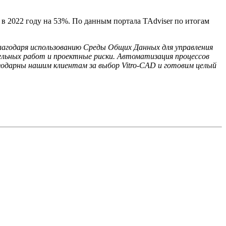
 2022 году на 53%. По данным портала TAdviser по итогам
лагодаря использованию Среды Общих Данных для управления
льных работ и проектные риски. Автоматизация процессов
годарны нашим клиентам за выбор Vitro-CAD и готовим целый