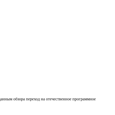
данным обзора переход на отечественное программное