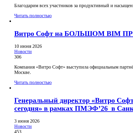
Благодарим всех участников за продуктивный и насыщен
Читать полностью
Витро Софт на БОЛЬШОМ BIM ПРО
10 июня 2026
Новости
306
Компания «Витро Софт» выступила официальным партн
Москве.
Читать полностью
Генеральный директор «Витро Соф
сегодня» в рамках ПМЭФ’26 в Санк
3 июня 2026
Новости
453