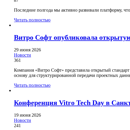
87
Последние полгода мы активно развивали платформу, чт
Читать полностью
Витро Софт опубликовала открыту
29 июня 2026
Новости
361
Компания «Витро Софт» представила открытый стандар
основу для структурированной передачи проектных данн
Читать полностью
Конференция Vitro Tech Day в Санк
19 июня 2026
Новости
241