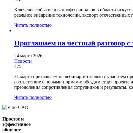
Ключевое событие для профессионалов в области искусст
реальное внедрение технологий, экспорт отечественных 
Читать полностью
Приглашаем на честный разговор с
24 марта 2026
Новости
475
31 марта приглашаем на вебинар-интервью с участием пр
соответствие с новыми нормами: обсудим старт проекта 
преодоления сопротивления сотрудников и результаты, к
Читать полностью
Простое и
эффективное
общение