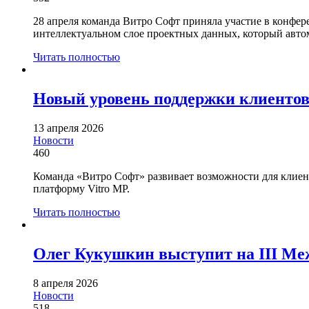
28 апреля команда Витро Софт приняла участие в конф
интеллектуальном слое проектных данных, который авто
Читать полностью
Новый уровень поддержки клиентов
13 апреля 2026
Новости
460
Команда «Витро Софт» развивает возможности для клиен
платформу Vitro MP.
Читать полностью
Олег Кукушкин выступит на III Ме
8 апреля 2026
Новости
518