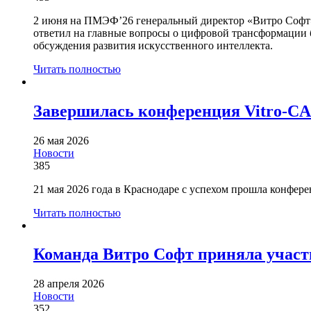
2 июня на ПМЭФ’26 генеральный директор «Витро Софт»
ответил на главные вопросы о цифровой трансформации 
обсуждения развития искусственного интеллекта.
Читать полностью
Завершилась конференция Vitro-CA
26 мая 2026
Новости
385
21 мая 2026 года в Краснодаре с успехом прошла конфе
Читать полностью
Команда Витро Софт приняла учас
28 апреля 2026
Новости
352