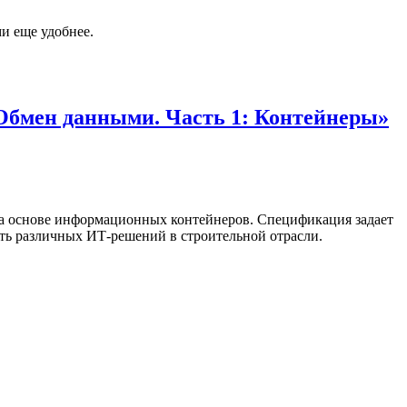
и еще удобнее.
Обмен данными. Часть 1: Контейнеры»
а основе информационных контейнеров. Спецификация задает
ть различных ИТ-решений в строительной отрасли.