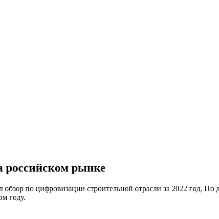
на российском рынке
 обзор по цифровизации строительной отрасли за 2022 год. По 
м году.