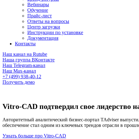
Вебинары
Обучение
Прайс-лист
Ответы на вопросы
Центр загрузки
Инструкции по установке
Документация
Контакты
Наш канал на Rutube
Наша группа ВКонтакте
Наш Telegram-канал
Наш Max-канал
+7 (499) 938-40-12
Получить демо
Vitro-CAD подтвердил свое лидерство 
Авторитетный аналитический бизнес-портал TAdviser выпустил
обеспечение стал одним из ключевых трендов отрасли в прошло
Узнать больше про Vitro-CAD