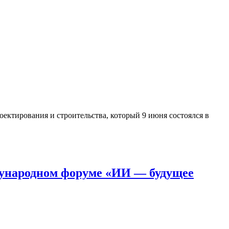
ирования и строительства, который 9 июня состоялся в
дународном форуме «ИИ — будущее