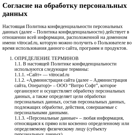
Согласие на обработку персональных
данных
Настоящая Политика конфиденциальности персональных
данных (далее – Политика конфиденциальности) действует в
отношении всей информации, расположенной на доменном
имени vitrocad.ru, которую можно получить о Пользователе во
время использования данного сайта, программ и продуктов.
ОПРЕДЕЛЕНИЕ ТЕРМИНОВ
1.1. В настоящей Политике конфиденциальности
используются следующие термины:
1.1.1. «Сайт» — vitrocad.ru
1.1.2. «Администрация сайта (далее – Администрация
сайта, Оператор)» – ООО “Витро Софт”, которое
организуют и осуществляет обработку персональных
данных, а также определяет цели обработки
персональных данных, состав персональных данных,
подлежащих обработке, действия, совершаемые с
персональными данными.
1.1.3. «Персональные данные» – любая информация,
относящаяся к прямо или косвенно определенному или
определяемому физическому лицу (субъекту
персональных данных).