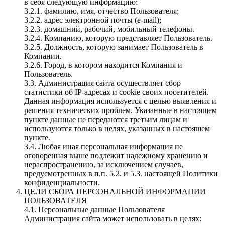
в себя следующую информацию:
3.2.1. фамилию, имя, отчество Пользователя;
3.2.2. адрес электронной почты (e-mail);
3.2.3. домашний, рабочий, мобильный телефоны.
3.2.4. Компанию, которую представляет Пользователь.
3.2.5. Должность, которую занимает Пользователь в
Компании.
3.2.6. Город, в котором находится Компания и
Пользователь.
3.3. Администрация сайта осуществляет сбор
статистики об IP-адресах и cookie своих посетителей.
Данная информация используется с целью выявления и
решения технических проблем. Указанные в настоящем
пункте данные не передаются третьим лицам и
используются только в целях, указанных в настоящем
пункте.
3.4. Любая иная персональная информация не
оговоренная выше подлежит надежному хранению и
нераспространению, за исключением случаев,
предусмотренных в п.п. 5.2. и 5.3. настоящей Политики
конфиденциальности.
ЦЕЛИ СБОРА ПЕРСОНАЛЬНОЙ ИНФОРМАЦИИ
ПОЛЬЗОВАТЕЛЯ
4.1. Персональные данные Пользователя
Администрация сайта может использовать в целях: