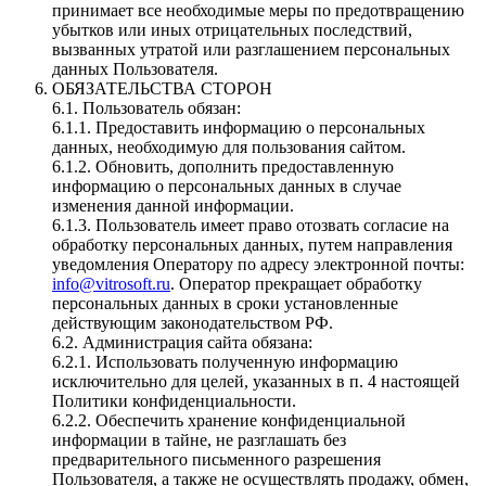
принимает все необходимые меры по предотвращению
убытков или иных отрицательных последствий,
вызванных утратой или разглашением персональных
данных Пользователя.
ОБЯЗАТЕЛЬСТВА СТОРОН
6.1. Пользователь обязан:
6.1.1. Предоставить информацию о персональных
данных, необходимую для пользования сайтом.
6.1.2. Обновить, дополнить предоставленную
информацию о персональных данных в случае
изменения данной информации.
6.1.3. Пользователь имеет право отозвать согласие на
обработку персональных данных, путем направления
уведомления Оператору по адресу электронной почты:
info@vitrosoft.ru
. Оператор прекращает обработку
персональных данных в сроки установленные
действующим законодательством РФ.
6.2. Администрация сайта обязана:
6.2.1. Использовать полученную информацию
исключительно для целей, указанных в п. 4 настоящей
Политики конфиденциальности.
6.2.2. Обеспечить хранение конфиденциальной
информации в тайне, не разглашать без
предварительного письменного разрешения
Пользователя, а также не осуществлять продажу, обмен,