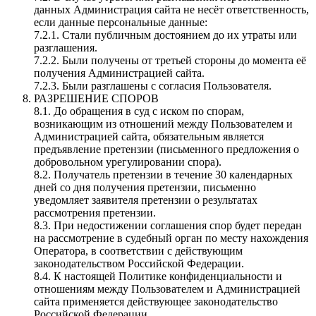
данных Администрация сайта не несёт ответственность,
если данные персональные данные:
7.2.1. Стали публичным достоянием до их утраты или
разглашения.
7.2.2. Были получены от третьей стороны до момента её
получения Администрацией сайта.
7.2.3. Были разглашены с согласия Пользователя.
РАЗРЕШЕНИЕ СПОРОВ
8.1. До обращения в суд с иском по спорам,
возникающим из отношений между Пользователем и
Администрацией сайта, обязательным является
предъявление претензии (письменного предложения о
добровольном урегулировании спора).
8.2. Получатель претензии в течение 30 календарных
дней со дня получения претензии, письменно
уведомляет заявителя претензии о результатах
рассмотрения претензии.
8.3. При недостижении соглашения спор будет передан
на рассмотрение в судебный орган по месту нахождения
Оператора, в соответствии с действующим
законодательством Российской Федерации.
8.4. К настоящей Политике конфиденциальности и
отношениям между Пользователем и Администрацией
сайта применяется действующее законодательство
Российской Федерации.