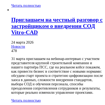
Читать полностью
Приглашаем на честный разговор с
застройщиком о внедрении СОД
Vitro-CAD
24 марта 2026
Новости
478
31 марта приглашаем на вебинар-интервью с участием
представителя крупной строительной компании и
нашего партнёра ПСС, где на реальном кейсе покажем,
как привести бизнес в соответствие с новыми нормами:
обсудим старт проекта и стратегию цифровизации после
хаоса в данных, сложности внедрения стандартов,
выбора СОД и обучения персонала, способы
преодоления сопротивления сотрудников и результаты,
которые реально изменили управление проектами.
Читать полностью