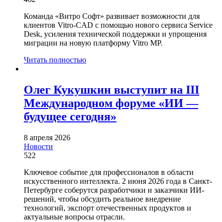
Команда «Витро Софт» развивает возможности для
клиентов Vitro-CAD с помощью нового сервиса Service
Desk, усиления технической поддержки и упрощения
миграции на новую платформу Vitro MP.
Читать полностью
Олег Кукушкин выступит на III
Международном форуме «ИИ —
будущее сегодня»
8 апреля 2026
Новости
522
Ключевое событие для профессионалов в области
искусственного интеллекта. 2 июня 2026 года в Санкт-
Петербурге соберутся разработчики и заказчики ИИ-
решений, чтобы обсудить реальное внедрение
технологий, экспорт отечественных продуктов и
актуальные вопросы отрасли.