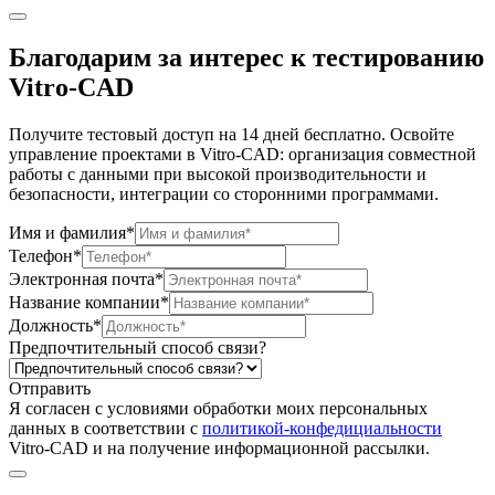
Благодарим за интерес к тестированию
Vitro-CAD
Получите тестовый доступ на 14 дней бесплатно. Освойте
управление проектами в Vitro-CAD: организация совместной
работы с данными при высокой производительности и
безопасности, интеграции со сторонними программами.
Имя и фамилия*
Телефон*
Электронная почта*
Название компании*
Должность*
Предпочтительный способ связи?
Отправить
Я согласен c условиями обработки моих персональных
данных в соответствии с
политикой-конфедициальности
Vitro-CAD и на получение информационной рассылки.