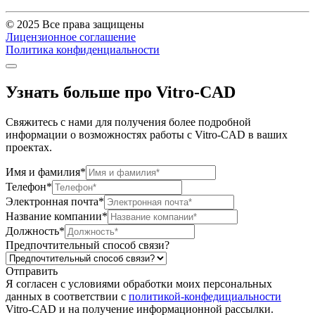
© 2025 Все права защищены
Лицензионное соглашение
Политика конфиденциальности
Узнать больше про Vitro-CAD
Свяжитесь с нами для получения более подробной
информации о возможностях работы с Vitro-CAD в ваших
проектах.
Имя и фамилия*
Телефон*
Электронная почта*
Название компании*
Должность*
Предпочтительный способ связи?
Отправить
Я согласен c условиями обработки моих персональных
данных в соответствии с
политикой-конфедициальности
Vitro-CAD и на получение информационной рассылки.