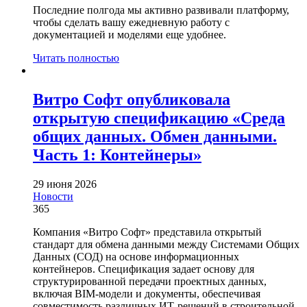
Последние полгода мы активно развивали платформу,
чтобы сделать вашу ежедневную работу с
документацией и моделями еще удобнее.
Читать полностью
Витро Софт опубликовала
открытую спецификацию «Среда
общих данных. Обмен данными.
Часть 1: Контейнеры»
29 июня 2026
Новости
365
Компания «Витро Софт» представила открытый
стандарт для обмена данными между Системами Общих
Данных (СОД) на основе информационных
контейнеров. Спецификация задает основу для
структурированной передачи проектных данных,
включая BIM-модели и документы, обеспечивая
совместимость различных ИТ-решений в строительной