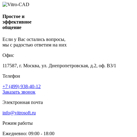
Простое и
эффективное
общение
Если у Вас остались вопросы,
мы с радостью ответим на них
Офис
117587, г. Москва, ул. Днепропетровская, д.2, оф. В3/1
Телефон
+7 (499) 938-40-12
Заказать звонок
Электронная почта
info@vitrosoft.ru
Режим работы
Ежедневно: 09:00 - 18:00