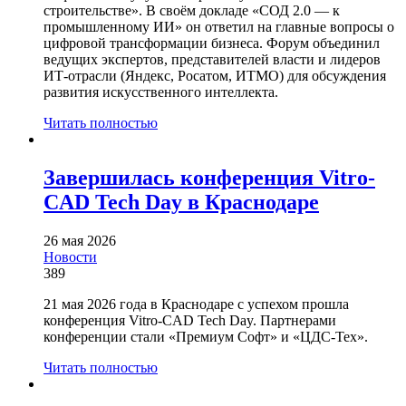
строительстве». В своём докладе «СОД 2.0 — к
промышленному ИИ» он ответил на главные вопросы о
цифровой трансформации бизнеса. Форум объединил
ведущих экспертов, представителей власти и лидеров
ИТ-отрасли (Яндекс, Росатом, ИТМО) для обсуждения
развития искусственного интеллекта.
Читать полностью
Завершилась конференция Vitro-
CAD Tech Day в Краснодаре
26 мая 2026
Новости
389
21 мая 2026 года в Краснодаре с успехом прошла
конференция Vitro-CAD Tech Day. Партнерами
конференции стали «Премиум Софт» и «ЦДС-Тех».
Читать полностью