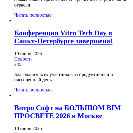
отрасли.
Читать полностью
Конференция Vitro Tech Day в
Санкт-Петербурге завершена!
19 июня 2026
Новости
245
Благодарим всех участников за продуктивный и
насыщенный день.
Читать полностью
Витро Софт на БОЛЬШОМ BIM
ПРОСВЕТЕ 2026 в Москве
10 июня 2026