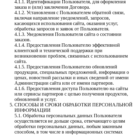
4.1.1. Идентификации Пользователя, для оформления
заказа и (или) заключения Договора.
4.1.2. Установления с Пользователем обратной связи,
включая направление уведомлений, запросов,
касающихся использования сайта, оказания услуг,
обработка запросов и заявок от Пользователя.
4.1.3. Уведомления Пользователя сайта о состоянии
заказов.
4.1.4. Предоставления Пользователю эффективной
клиентской и технической поддержки при
возникновении проблем, связанных с использованием
сайта.
4.1.5. Предоставления Пользователю обновлений
продукции, специальных предложений, информации о
ценах, новостной рассылки и иных сведений от имени
Администрации сайта или от имени партнеров.
4.1.6. Предоставления доступа Пользователю на сайты
или сервисы партнеров с целью получения продуктов,
обновлений и услуг.
СПОСОБЫ И СРОКИ ОБРАБОТКИ ПЕРСОНАЛЬНОЙ
ИНФОРМАЦИИ
5.1. Обработка персональных данных Пользователя
осуществляется не дольше срока, отвечающего целям
обработки персональных данных, любым законным
способом, в том числе в информационных системах