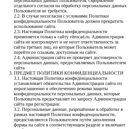
персональных данных Пользователя. Оформление
отдельного согласия на обработку персональных данных
Пользователя не требуется.
2.2. В случае несогласия с условиями Политики
конфиденциальности Пользователь должен прекратить
использование сайта.
2.3. Настоящая Политика конфиденциальности
применяется только к сайту vitrocad.ru. Администрация
сайта не контролирует и не несет ответственность за
сайты третьих лиц, на которые Пользователь может
перейти по ссылкам, доступным на сайте.
2.4. Администрация сайта не проверяет достоверность
персональных данных, предоставляемых Пользователем
сайта.
ПРЕДМЕТ ПОЛИТИКИ КОНФИДЕНЦИАЛЬНОСТИ
3.1. Настоящая Политика конфиденциальности
устанавливает обязательства Администрации сайта по
неразглашению и обеспечению режима защиты
конфиденциальности персональных данных, которые
Пользователь предоставляет по запросу Администрации
сайта при регистрации.
3.2. Персональные данные, разрешённые к обработке в
рамках настоящей Политики конфиденциальности,
предоставляются Пользователем путём заполнения
формы на сайте в соответствующем разделе и включают