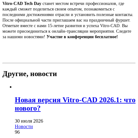
Vitro-CAD Tech Day
станет местом встречи профессионалов, где
каждый сможет поделиться своим опытом, познакомиться с
последними достижениями отрасли и установить полезные контакты.
После официальной части приглашаем вас на праздничный фуршет.
Отметьте вместе с нами 15-летие развития и успеха Vitro-CAD. Вы
можете присоединиться к онлайн-трансляции мероприятия. Следите
за нашими новостями!
Участие в конференции бесплатное!
Другие,
новости
Новая версия Vitro-CAD 2026.1: что
нового?
30 июля 2026
Новости
96