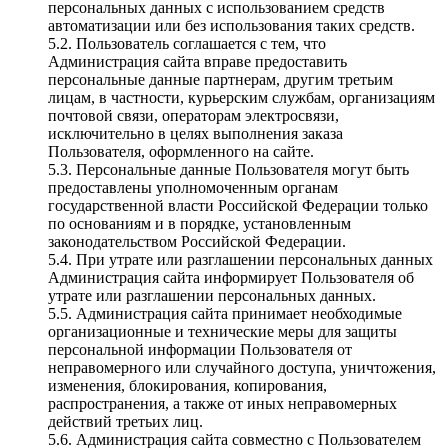
персональных данных с использованием средств
автоматизации или без использования таких средств.
5.2. Пользователь соглашается с тем, что
Администрация сайта вправе предоставить
персональные данные партнерам, другим третьим
лицам, в частности, курьерским службам, организациям
почтовой связи, операторам электросвязи,
исключительно в целях выполнения заказа
Пользователя, оформленного на сайте.
5.3. Персональные данные Пользователя могут быть
предоставлены уполномоченным органам
государственной власти Российской Федерации только
по основаниям и в порядке, установленным
законодательством Российской Федерации.
5.4. При утрате или разглашении персональных данных
Администрация сайта информирует Пользователя об
утрате или разглашении персональных данных.
5.5. Администрация сайта принимает необходимые
организационные и технические меры для защиты
персональной информации Пользователя от
неправомерного или случайного доступа, уничтожения,
изменения, блокирования, копирования,
распространения, а также от иных неправомерных
действий третьих лиц.
5.6. Администрация сайта совместно с Пользователем