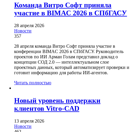
Команда Витро Софт приняла
участие в BIMAC 2026 в СПбГАСУ
28 апреля 2026
Новости
357
28 апреля команда Витро Софт приняла участие в
конференции BIMAC 2026 в СПбГАСУ. Руководитель
проектов по ИИ Арман Голам представил доклад о
концепции СОД 2.0 — интеллектуальном слое
проектных данных, который автоматизирует проверки и
готовит информацию для работы ИИ-агентов.
Читать полностью
Новый уровень поддержки
клиентов Vitro-CAD
13 апреля 2026
Новости
462