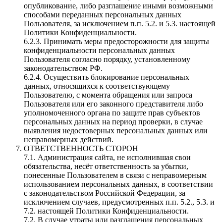
опубликование, либо разглашение иными возможными
способами переданных персональных данных
Пользователя, за исключением п.п. 5.2. и 5.3. настоящей
Политики Конфиденциальности.
6.2.3. Принимать меры предосторожности для защиты
конфиденциальности персональных данных
Пользователя согласно порядку, установленному
законодательством РФ.
6.2.4. Осуществить блокирование персональных
данных, относящихся к соответствующему
Пользователю, с момента обращения или запроса
Пользователя или его законного представителя либо
уполномоченного органа по защите прав субъектов
персональных данных на период проверки, в случае
выявления недостоверных персональных данных или
неправомерных действий.
ОТВЕТСТВЕННОСТЬ СТОРОН
7.1. Администрация сайта, не исполнившая свои
обязательства, несёт ответственность за убытки,
понесенные Пользователем в связи с неправомерным
использованием персональных данных, в соответствии
с законодательством Российской Федерации, за
исключением случаев, предусмотренных п.п. 5.2., 5.3. и
7.2. настоящей Политики Конфиденциальности.
7.2. В случае утраты или разглашения персональных