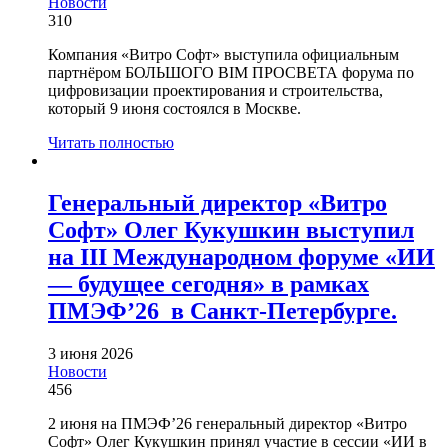
Новости
310
Компания «Витро Софт» выступила официальным
партнёром БОЛЬШОГО BIM ПРОСВЕТА форума по
цифровизации проектирования и строительства,
который 9 июня состоялся в Москве.
Читать полностью
Генеральный директор «Витро
Софт» Олег Кукушкин выступил
на III Международном форуме «ИИ
— будущее сегодня» в рамках
ПМЭФ’26 в Санкт-Петербурге.
3 июня 2026
Новости
456
2 июня на ПМЭФ’26 генеральный директор «Витро
Софт» Олег Кукушкин принял участие в сессии «ИИ в