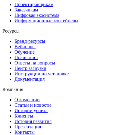
Проектировщикам
Заказчикам
Цифровая экосистема
Информационные контейнеры
Ресурсы
Бренд-ресурсы
Вебинары
Обучение
Прайс-лист
Ответы на вопросы
Центр загрузки
Инструкции по установке
Документация
Компания
О компании
Статьи и новости
Истории успеха
Клиенты
История развития
Презентация
Контакты