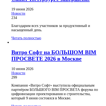
19 июня 2026
Новости
234
Благодарим всех участников за продуктивный и
насыщенный день.
Читать полностью
Витро Софт на БОЛЬШОМ BIM
ПРОСВЕТЕ 2026 в Москве
10 июня 2026
Новости
299
Компания «Витро Софт» выступила официальным
партнёром БОЛЬШОГО BIM ПРОСВЕТА форума по
цифровизации проектирования и строительства,
который 9 июня состоялся в Москве.