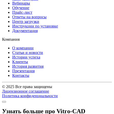
Вебинары
Обучение
Прайс-лист
Ответы на вопросы
Центр загрузки
Инструкции по установке
Документация
Компания
О компании
Статьи и новости
Истории успеха
Клиенты
История развития
Презентация
Контакты
© 2025 Все права защищены
Лицензионное соглашение
Политика конфиденциальности
Узнать больше про Vitro-CAD