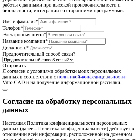
работы с данными при высокой производительности и
безопасности, интеграции со сторонними программами.
Имя и фамилия*
Телефон*
Электронная почта*
Название компании*
Должность*
Предпочтительный способ связи?
Отправить
Я согласен c условиями обработки моих персональных
данных в соответствии с
политикой-конфедициальности
Vitro-CAD и на получение информационной рассылки.
Согласие на обработку персональных
данных
Настоящая Политика конфиденциальности персональных
данных (далее – Политика конфиденциальности) действует в
отношении всей информации, расположенной на доменном
имени vitrocad.ru, которую можно получить о Пользователе во