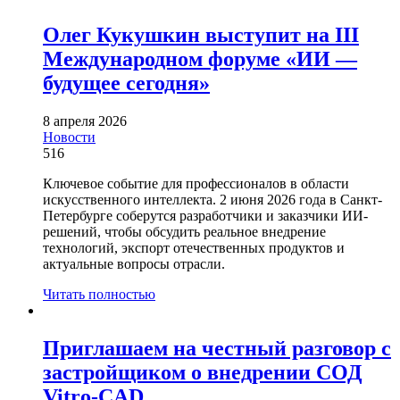
Олег Кукушкин выступит на III
Международном форуме «ИИ —
будущее сегодня»
8 апреля 2026
Новости
516
Ключевое событие для профессионалов в области
искусственного интеллекта. 2 июня 2026 года в Санкт-
Петербурге соберутся разработчики и заказчики ИИ-
решений, чтобы обсудить реальное внедрение
технологий, экспорт отечественных продуктов и
актуальные вопросы отрасли.
Читать полностью
Приглашаем на честный разговор с
застройщиком о внедрении СОД
Vitro-CAD