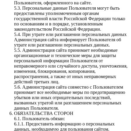
Пользователя, оформленного на сайте.
5.3. Персональные данные Пользователя могут быть
предоставлены уполномоченным органам
государственной власти Российской Федерации только
по основаниям и в порядке, установленным
законодательством Российской Федерации.
5.4. При утрате или разглашении персональных данных
Администрация сайта информирует Пользователя об
утрате или разглашении персональных данных.
5.5. Администрация сайта принимает необходимые
организационные и технические меры для защиты
персональной информации Пользователя от
неправомерного или случайного доступа, уничтожения,
изменения, блокирования, копирования,
распространения, а также от иных неправомерных
действий третьих лиц.
5.6. Администрация сайта совместно с Пользователем
принимает все необходимые меры по предотвращению
убытков или иных отрицательных последствий,
вызванных утратой или разглашением персональных
данных Пользователя.
ОБЯЗАТЕЛЬСТВА СТОРОН
6.1. Пользователь обязан:
6.1.1. Предоставить информацию о персональных
данных, необходимую для пользования сайтом.