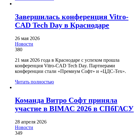
Завершилась конференция Vitro-
CAD Tech Day в Краснодаре
26 мая 2026
Новости
380
21 мая 2026 года в Краснодаре с успехом прошла
конференция Vitro-CAD Tech Day. Партнерами
конференции стали «Премиум Софт» и «ЦДС-Тех».
Читать полностью
Команда Витро Софт приняла
участие в BIMAC 2026 в СПбГАСУ
28 апреля 2026
Новости
349