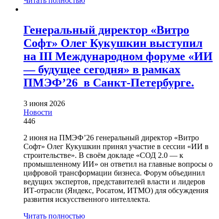
Читать полностью
Генеральный директор «Витро
Софт» Олег Кукушкин выступил
на III Международном форуме «ИИ
— будущее сегодня» в рамках
ПМЭФ’26 в Санкт-Петербурге.
3 июня 2026
Новости
446
2 июня на ПМЭФ’26 генеральный директор «Витро
Софт» Олег Кукушкин принял участие в сессии «ИИ в
строительстве». В своём докладе «СОД 2.0 — к
промышленному ИИ» он ответил на главные вопросы о
цифровой трансформации бизнеса. Форум объединил
ведущих экспертов, представителей власти и лидеров
ИТ-отрасли (Яндекс, Росатом, ИТМО) для обсуждения
развития искусственного интеллекта.
Читать полностью