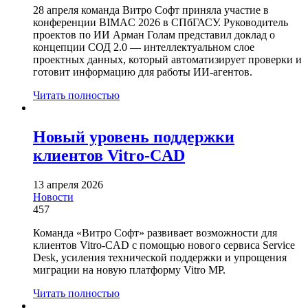
28 апреля команда Витро Софт приняла участие в
конференции BIMAC 2026 в СПбГАСУ. Руководитель
проектов по ИИ Арман Голам представил доклад о
концепции СОД 2.0 — интеллектуальном слое
проектных данных, который автоматизирует проверки и
готовит информацию для работы ИИ-агентов.
Читать полностью
Новый уровень поддержки
клиентов Vitro-CAD
13 апреля 2026
Новости
457
Команда «Витро Софт» развивает возможности для
клиентов Vitro-CAD с помощью нового сервиса Service
Desk, усиления технической поддержки и упрощения
миграции на новую платформу Vitro MP.
Читать полностью