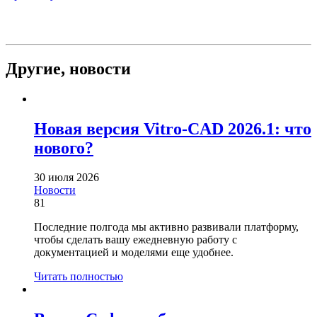
Другие,
новости
Новая версия Vitro-CAD 2026.1: что
нового?
30 июля 2026
Новости
81
Последние полгода мы активно развивали платформу,
чтобы сделать вашу ежедневную работу с
документацией и моделями еще удобнее.
Читать полностью