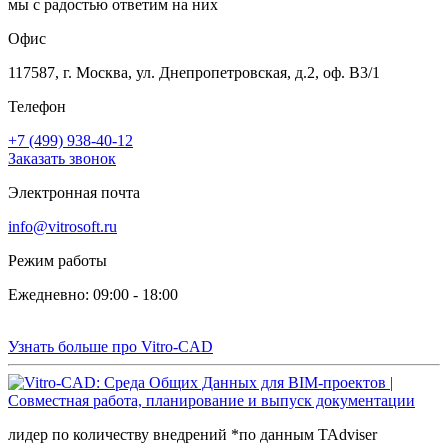
мы с радостью ответим на них
Офис
117587, г. Москва, ул. Днепропетровская, д.2, оф. В3/1
Телефон
+7 (499) 938-40-12
Заказать звонок
Электронная почта
info@vitrosoft.ru
Режим работы
Ежедневно: 09:00 - 18:00
Узнать больше про Vitro-CAD
лидер по количеству внедрений *по данным TAdviser