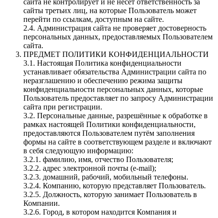
сайта не контролирует и не несет ответственность за
сайты третьих лиц, на которые Пользователь может
перейти по ссылкам, доступным на сайте.
2.4. Администрация сайта не проверяет достоверность
персональных данных, предоставляемых Пользователем
сайта.
ПРЕДМЕТ ПОЛИТИКИ КОНФИДЕНЦИАЛЬНОСТИ
3.1. Настоящая Политика конфиденциальности
устанавливает обязательства Администрации сайта по
неразглашению и обеспечению режима защиты
конфиденциальности персональных данных, которые
Пользователь предоставляет по запросу Администрации
сайта при регистрации.
3.2. Персональные данные, разрешённые к обработке в
рамках настоящей Политики конфиденциальности,
предоставляются Пользователем путём заполнения
формы на сайте в соответствующем разделе и включают
в себя следующую информацию:
3.2.1. фамилию, имя, отчество Пользователя;
3.2.2. адрес электронной почты (e-mail);
3.2.3. домашний, рабочий, мобильный телефоны.
3.2.4. Компанию, которую представляет Пользователь.
3.2.5. Должность, которую занимает Пользователь в
Компании.
3.2.6. Город, в котором находится Компания и