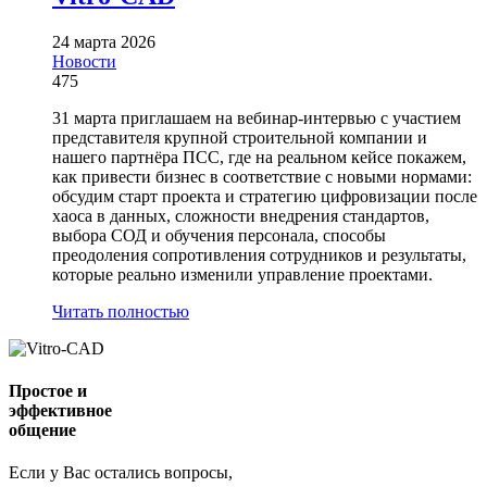
24 марта 2026
Новости
475
31 марта приглашаем на вебинар-интервью с участием
представителя крупной строительной компании и
нашего партнёра ПСС, где на реальном кейсе покажем,
как привести бизнес в соответствие с новыми нормами:
обсудим старт проекта и стратегию цифровизации после
хаоса в данных, сложности внедрения стандартов,
выбора СОД и обучения персонала, способы
преодоления сопротивления сотрудников и результаты,
которые реально изменили управление проектами.
Читать полностью
Простое и
эффективное
общение
Если у Вас остались вопросы,