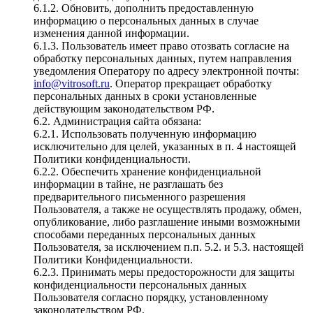
6.1.2. Обновить, дополнить предоставленную
информацию о персональных данных в случае
изменения данной информации.
6.1.3. Пользователь имеет право отозвать согласие на
обработку персональных данных, путем направления
уведомления Оператору по адресу электронной почты:
info@vitrosoft.ru
. Оператор прекращает обработку
персональных данных в сроки установленные
действующим законодательством РФ.
6.2. Администрация сайта обязана:
6.2.1. Использовать полученную информацию
исключительно для целей, указанных в п. 4 настоящей
Политики конфиденциальности.
6.2.2. Обеспечить хранение конфиденциальной
информации в тайне, не разглашать без
предварительного письменного разрешения
Пользователя, а также не осуществлять продажу, обмен,
опубликование, либо разглашение иными возможными
способами переданных персональных данных
Пользователя, за исключением п.п. 5.2. и 5.3. настоящей
Политики Конфиденциальности.
6.2.3. Принимать меры предосторожности для защиты
конфиденциальности персональных данных
Пользователя согласно порядку, установленному
законодательством РФ.