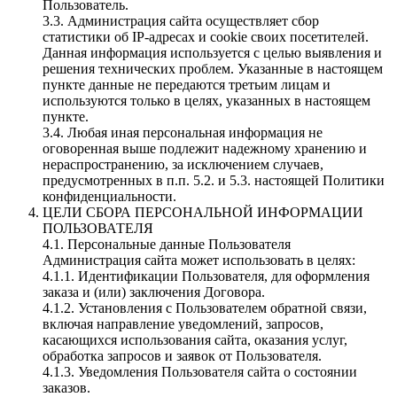
Пользователь.
3.3. Администрация сайта осуществляет сбор
статистики об IP-адресах и cookie своих посетителей.
Данная информация используется с целью выявления и
решения технических проблем. Указанные в настоящем
пункте данные не передаются третьим лицам и
используются только в целях, указанных в настоящем
пункте.
3.4. Любая иная персональная информация не
оговоренная выше подлежит надежному хранению и
нераспространению, за исключением случаев,
предусмотренных в п.п. 5.2. и 5.3. настоящей Политики
конфиденциальности.
ЦЕЛИ СБОРА ПЕРСОНАЛЬНОЙ ИНФОРМАЦИИ
ПОЛЬЗОВАТЕЛЯ
4.1. Персональные данные Пользователя
Администрация сайта может использовать в целях:
4.1.1. Идентификации Пользователя, для оформления
заказа и (или) заключения Договора.
4.1.2. Установления с Пользователем обратной связи,
включая направление уведомлений, запросов,
касающихся использования сайта, оказания услуг,
обработка запросов и заявок от Пользователя.
4.1.3. Уведомления Пользователя сайта о состоянии
заказов.