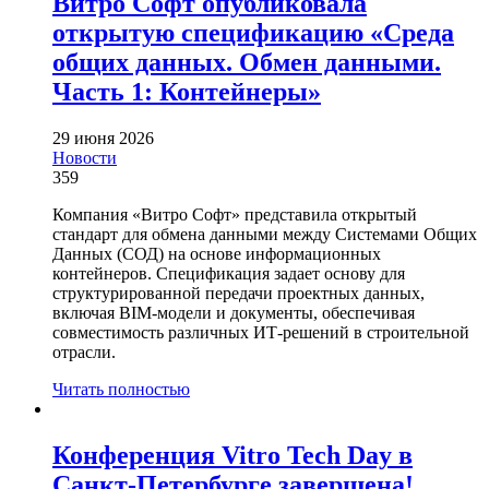
Витро Софт опубликовала
открытую спецификацию «Среда
общих данных. Обмен данными.
Часть 1: Контейнеры»
29 июня 2026
Новости
359
Компания «Витро Софт» представила открытый
стандарт для обмена данными между Системами Общих
Данных (СОД) на основе информационных
контейнеров. Спецификация задает основу для
структурированной передачи проектных данных,
включая BIM-модели и документы, обеспечивая
совместимость различных ИТ-решений в строительной
отрасли.
Читать полностью
Конференция Vitro Tech Day в
Санкт-Петербурге завершена!