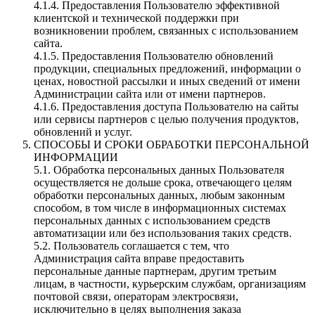
4.1.4. Предоставления Пользователю эффективной
клиентской и технической поддержки при
возникновении проблем, связанных с использованием
сайта.
4.1.5. Предоставления Пользователю обновлений
продукции, специальных предложений, информации о
ценах, новостной рассылки и иных сведений от имени
Администрации сайта или от имени партнеров.
4.1.6. Предоставления доступа Пользователю на сайты
или сервисы партнеров с целью получения продуктов,
обновлений и услуг.
СПОСОБЫ И СРОКИ ОБРАБОТКИ ПЕРСОНАЛЬНОЙ
ИНФОРМАЦИИ
5.1. Обработка персональных данных Пользователя
осуществляется не дольше срока, отвечающего целям
обработки персональных данных, любым законным
способом, в том числе в информационных системах
персональных данных с использованием средств
автоматизации или без использования таких средств.
5.2. Пользователь соглашается с тем, что
Администрация сайта вправе предоставить
персональные данные партнерам, другим третьим
лицам, в частности, курьерским службам, организациям
почтовой связи, операторам электросвязи,
исключительно в целях выполнения заказа