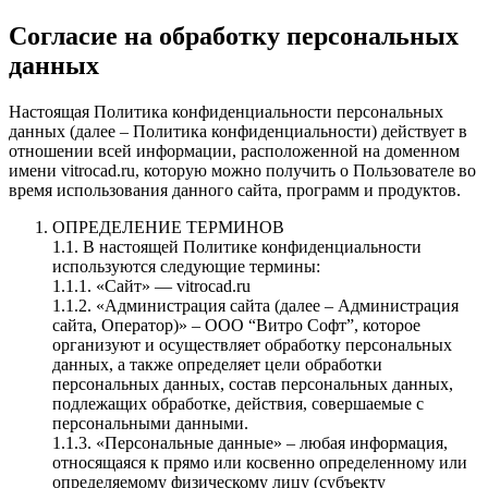
Согласие на обработку персональных
данных
Настоящая Политика конфиденциальности персональных
данных (далее – Политика конфиденциальности) действует в
отношении всей информации, расположенной на доменном
имени vitrocad.ru, которую можно получить о Пользователе во
время использования данного сайта, программ и продуктов.
ОПРЕДЕЛЕНИЕ ТЕРМИНОВ
1.1. В настоящей Политике конфиденциальности
используются следующие термины:
1.1.1. «Сайт» — vitrocad.ru
1.1.2. «Администрация сайта (далее – Администрация
сайта, Оператор)» – ООО “Витро Софт”, которое
организуют и осуществляет обработку персональных
данных, а также определяет цели обработки
персональных данных, состав персональных данных,
подлежащих обработке, действия, совершаемые с
персональными данными.
1.1.3. «Персональные данные» – любая информация,
относящаяся к прямо или косвенно определенному или
определяемому физическому лицу (субъекту