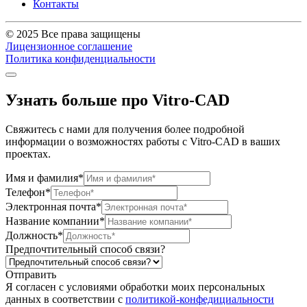
Контакты
© 2025 Все права защищены
Лицензионное соглашение
Политика конфиденциальности
Узнать больше про Vitro-CAD
Свяжитесь с нами для получения более подробной
информации о возможностях работы с Vitro-CAD в ваших
проектах.
Имя и фамилия*
Телефон*
Электронная почта*
Название компании*
Должность*
Предпочтительный способ связи?
Отправить
Я согласен c условиями обработки моих персональных
данных в соответствии с
политикой-конфедициальности