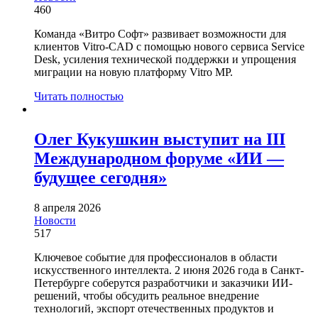
460
Команда «Витро Софт» развивает возможности для
клиентов Vitro-CAD с помощью нового сервиса Service
Desk, усиления технической поддержки и упрощения
миграции на новую платформу Vitro MP.
Читать полностью
Олег Кукушкин выступит на III
Международном форуме «ИИ —
будущее сегодня»
8 апреля 2026
Новости
517
Ключевое событие для профессионалов в области
искусственного интеллекта. 2 июня 2026 года в Санкт-
Петербурге соберутся разработчики и заказчики ИИ-
решений, чтобы обсудить реальное внедрение
технологий, экспорт отечественных продуктов и