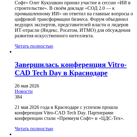
Софт» Олег Кукушкин принял участие в сессии «ИИ в
строительстве». В своём докладе «СОД 2.0 — к
промышленному ИИ» он ответил на главные вопросы о
цифровой трансформации бизнеса. Форум объединил
ведущих экспертов, представителей власти и лидеров
ИТ-отрасли (Яндекс, Росатом, ИТМО) для обсуждения
развития искусственного интеллекта.
Читать полностью
Завершилась конференция Vitro-
CAD Tech Day в Краснодаре
26 мая 2026
Новости
384
21 мая 2026 года в Краснодаре с успехом прошла
конференция Vitro-CAD Tech Day. Партнерами
конференции стали «Премиум Софт» и «ЦДС-Тех».
Читать полностью