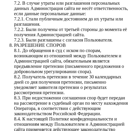
7.2. В случае утраты или разглашения персональных
данных Администрация сайта не несёт ответственность,
если данные персональные данные:
7.2.1. Стали публичным достоянием до их утраты или
разглашения.
7.2.2. Были получены от третьей стороны до момента её
получения Администрацией сайта.
7.2.3. Были разглашены с согласия Пользователя.
РАЗРЕШЕНИЕ СПОРОВ
8.1. До обращения в суд с иском по спорам,
возникающим из отношений между Пользователем и
Администрацией сайта, обязательным является
предъявление претензии (письменного предложения о
добровольном урегулировании спора).
8.2. Получатель претензии в течение 30 календарных
дней со дня получения претензии, письменно
уведомляет заявителя претензии о результатах
рассмотрения претензии.
8.3. При недостижении соглашения спор будет передан
на рассмотрение в судебный орган по месту нахождения
Оператора, в соответствии с действующим
законодательством Российской Федерации.
8.4. К настоящей Политике конфиденциальности и
отношениям между Пользователем и Администрацией
сайта применяется действующее законодательство