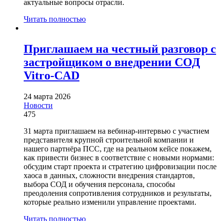
актуальные вопросы отрасли.
Читать полностью
Приглашаем на честный разговор с
застройщиком о внедрении СОД
Vitro-CAD
24 марта 2026
Новости
475
31 марта приглашаем на вебинар-интервью с участием
представителя крупной строительной компании и
нашего партнёра ПСС, где на реальном кейсе покажем,
как привести бизнес в соответствие с новыми нормами:
обсудим старт проекта и стратегию цифровизации после
хаоса в данных, сложности внедрения стандартов,
выбора СОД и обучения персонала, способы
преодоления сопротивления сотрудников и результаты,
которые реально изменили управление проектами.
Читать полностью