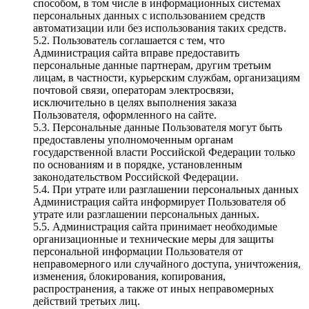
способом, в том числе в информационных системах
персональных данных с использованием средств
автоматизации или без использования таких средств.
5.2. Пользователь соглашается с тем, что
Администрация сайта вправе предоставить
персональные данные партнерам, другим третьим
лицам, в частности, курьерским службам, организациям
почтовой связи, операторам электросвязи,
исключительно в целях выполнения заказа
Пользователя, оформленного на сайте.
5.3. Персональные данные Пользователя могут быть
предоставлены уполномоченным органам
государственной власти Российской Федерации только
по основаниям и в порядке, установленным
законодательством Российской Федерации.
5.4. При утрате или разглашении персональных данных
Администрация сайта информирует Пользователя об
утрате или разглашении персональных данных.
5.5. Администрация сайта принимает необходимые
организационные и технические меры для защиты
персональной информации Пользователя от
неправомерного или случайного доступа, уничтожения,
изменения, блокирования, копирования,
распространения, а также от иных неправомерных
действий третьих лиц.