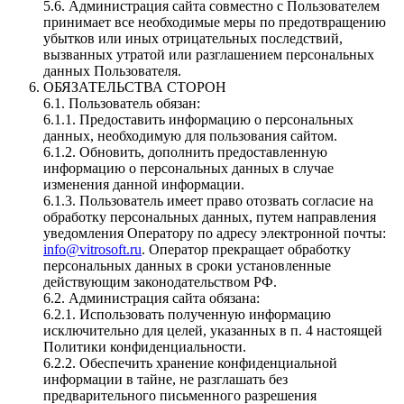
5.6. Администрация сайта совместно с Пользователем
принимает все необходимые меры по предотвращению
убытков или иных отрицательных последствий,
вызванных утратой или разглашением персональных
данных Пользователя.
ОБЯЗАТЕЛЬСТВА СТОРОН
6.1. Пользователь обязан:
6.1.1. Предоставить информацию о персональных
данных, необходимую для пользования сайтом.
6.1.2. Обновить, дополнить предоставленную
информацию о персональных данных в случае
изменения данной информации.
6.1.3. Пользователь имеет право отозвать согласие на
обработку персональных данных, путем направления
уведомления Оператору по адресу электронной почты:
info@vitrosoft.ru
. Оператор прекращает обработку
персональных данных в сроки установленные
действующим законодательством РФ.
6.2. Администрация сайта обязана:
6.2.1. Использовать полученную информацию
исключительно для целей, указанных в п. 4 настоящей
Политики конфиденциальности.
6.2.2. Обеспечить хранение конфиденциальной
информации в тайне, не разглашать без
предварительного письменного разрешения