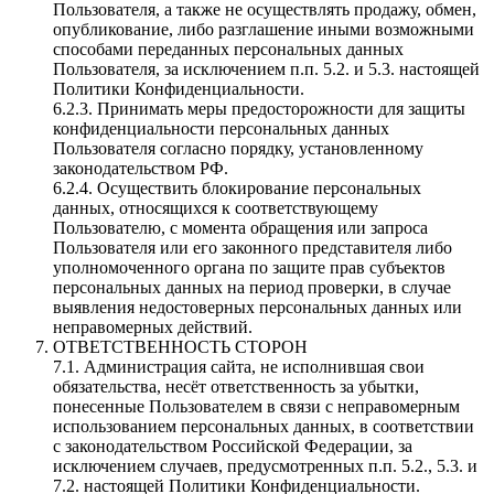
Пользователя, а также не осуществлять продажу, обмен,
опубликование, либо разглашение иными возможными
способами переданных персональных данных
Пользователя, за исключением п.п. 5.2. и 5.3. настоящей
Политики Конфиденциальности.
6.2.3. Принимать меры предосторожности для защиты
конфиденциальности персональных данных
Пользователя согласно порядку, установленному
законодательством РФ.
6.2.4. Осуществить блокирование персональных
данных, относящихся к соответствующему
Пользователю, с момента обращения или запроса
Пользователя или его законного представителя либо
уполномоченного органа по защите прав субъектов
персональных данных на период проверки, в случае
выявления недостоверных персональных данных или
неправомерных действий.
ОТВЕТСТВЕННОСТЬ СТОРОН
7.1. Администрация сайта, не исполнившая свои
обязательства, несёт ответственность за убытки,
понесенные Пользователем в связи с неправомерным
использованием персональных данных, в соответствии
с законодательством Российской Федерации, за
исключением случаев, предусмотренных п.п. 5.2., 5.3. и
7.2. настоящей Политики Конфиденциальности.