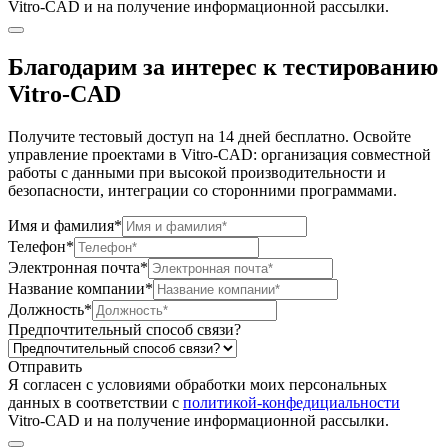
Vitro-CAD и на получение информационной рассылки.
Благодарим за интерес к тестированию
Vitro-CAD
Получите тестовый доступ на 14 дней бесплатно. Освойте
управление проектами в Vitro-CAD: организация совместной
работы с данными при высокой производительности и
безопасности, интеграции со сторонними программами.
Имя и фамилия*
Телефон*
Электронная почта*
Название компании*
Должность*
Предпочтительный способ связи?
Отправить
Я согласен c условиями обработки моих персональных
данных в соответствии с
политикой-конфедициальности
Vitro-CAD и на получение информационной рассылки.