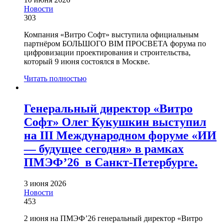
Новости
303
Компания «Витро Софт» выступила официальным
партнёром БОЛЬШОГО BIM ПРОСВЕТА форума по
цифровизации проектирования и строительства,
который 9 июня состоялся в Москве.
Читать полностью
Генеральный директор «Витро
Софт» Олег Кукушкин выступил
на III Международном форуме «ИИ
— будущее сегодня» в рамках
ПМЭФ’26 в Санкт-Петербурге.
3 июня 2026
Новости
453
2 июня на ПМЭФ’26 генеральный директор «Витро