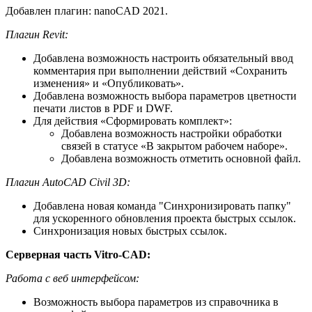
Добавлен плагин: nanoCAD 2021.
Плагин Revit:
Добавлена возможность настроить обязательный ввод
комментария при выполнении действий «Сохранить
изменения» и «Опубликовать».
Добавлена возможность выбора параметров цветности
печати листов в PDF и DWF.
Для действия «Сформировать комплект»:
Добавлена возможность настройки обработки
связей в статусе «В закрытом рабочем наборе».
Добавлена возможность отметить основной файл.
Плагин AutoCAD Civil 3D:
Добавлена новая команда "Синхронизировать папку"
для ускоренного обновления проекта быстрых ссылок.
Синхронизация новых быстрых ссылок.
Серверная часть Vitro-CAD:
Работа с веб интерфейсом:
Возможность выбора параметров из справочника в