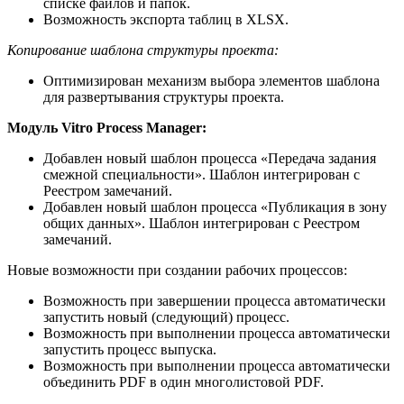
списке файлов и папок.
Возможность экспорта таблиц в XLSX.
Копирование шаблона структуры проекта:
Оптимизирован механизм выбора элементов шаблона
для развертывания структуры проекта.
Модуль Vitro Process Manager:
Добавлен новый шаблон процесса «Передача задания
смежной специальности». Шаблон интегрирован с
Реестром замечаний.
Добавлен новый шаблон процесса «Публикация в зону
общих данных». Шаблон интегрирован с Реестром
замечаний.
Новые возможности при создании рабочих процессов:
Возможность при завершении процесса автоматически
запустить новый (следующий) процесс.
Возможность при выполнении процесса автоматически
запустить процесс выпуска.
Возможность при выполнении процесса автоматически
объединить PDF в один многолистовой PDF.