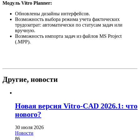
Модуль Vitro Planner:
Обновлены дизайны интерфейсов.
Возможность выбора режима учета фактических
трудозатрат: автоматически по статусам задач или
вручную.
Возможность импорта задач из файлов MS Project
(.MPP).
Другие,
новости
Новая версия Vitro-CAD 2026.1: что
нового?
30 июля 2026
Новости
86