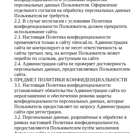
персональных данных Пользователя. Оформление
отдельного согласия на обработку персональных данных
Пользователя не требуется.
2.2. В случае несогласия с условиями Политики
конфиденциальности Пользователь должен прекратить
использование сайта.
2.3. Настоящая Политика конфиденциальности
применяется только к сайту vitrocad.ru. Администрация
сайта не контролирует и не несет ответственность за
сайты третьих лиц, на которые Пользователь может
перейти по ссылкам, доступным на сайте.
2.4. Администрация сайта не проверяет достоверность
персональных данных, предоставляемых Пользователем
сайта.
ПРЕДМЕТ ПОЛИТИКИ КОНФИДЕНЦИАЛЬНОСТИ
3.1. Настоящая Политика конфиденциальности
устанавливает обязательства Администрации сайта по
неразглашению и обеспечению режима защиты
конфиденциальности персональных данных, которые
Пользователь предоставляет по запросу Администрации
сайта при регистрации.
3.2. Персональные данные, разрешённые к обработке в
рамках настоящей Политики конфиденциальности,
предоставляются Пользователем путём заполнения