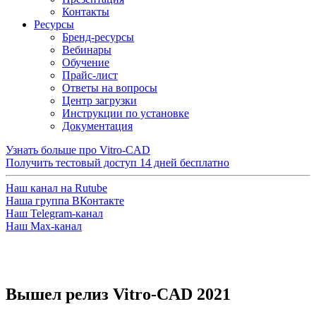
Контакты
Ресурсы
Бренд-ресурсы
Вебинары
Обучение
Прайс-лист
Ответы на вопросы
Центр загрузки
Инструкции по установке
Документация
Узнать больше про Vitro-CAD
Получить тестовый доступ
14 дней бесплатно
Наш канал на Rutube
Наша группа ВКонтакте
Наш Telegram-канал
Наш Max-канал
Вышел релиз Vitro-CAD 2021