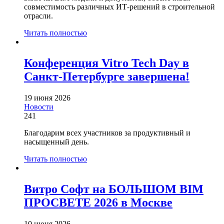
совместимость различных ИТ-решений в строительной
отрасли.
Читать полностью
Конференция Vitro Tech Day в
Санкт-Петербурге завершена!
19 июня 2026
Новости
241
Благодарим всех участников за продуктивный и
насыщенный день.
Читать полностью
Витро Софт на БОЛЬШОМ BIM
ПРОСВЕТЕ 2026 в Москве
10 июня 2026