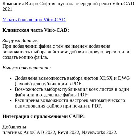
Компания Витро Софт выпустила очередной релиз Vitro-CAD
2021.
Узнать больше про Vitro-CAD
Клиентская часть Vitro-CAD:
Загрузка данных:
При добавлении файла с тем же именем добавлена
возможность выбора действия: добавить новую версию или
создать копию файла.
Выпуск документации:
Добавлена возможность выбора листов XLSX и DWG
(layouts) для публикации в PDF.
Возможность выбора: публикация всех листов в один
файл или в отдельные файлы PDF;
Расширены возможности настроек автоматического
наименования файлов при печати в PDF.
Интеграция с приложениями САПР:
Добавлены
плагины: AutoCAD 2022, Revit 2022, Navisworks 2022.