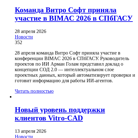
Команда Витро Софт приняла
участие в BIMAC 2026 в СПбГАСУ
28 апреля 2026
Новости
352
28 апреля команда Витро Софт приняла участие в
конференции BIMAC 2026 в СПбГАСУ. Руководитель
проектов по ИИ Арман Голам представил доклад о
концепции СОД 2.0 — интеллектуальном слое
проектных данных, который автоматизирует проверки и
готовит информацию для работы ИИ-агентов.
Читать полностью
Новый уровень поддержки
клиентов Vitro-CAD
13 апреля 2026
Новости