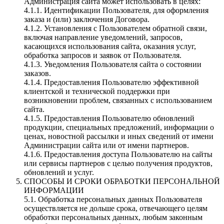
Администрация сайта может использовать в целях:
4.1.1. Идентификации Пользователя, для оформления
заказа и (или) заключения Договора.
4.1.2. Установления с Пользователем обратной связи,
включая направление уведомлений, запросов,
касающихся использования сайта, оказания услуг,
обработка запросов и заявок от Пользователя.
4.1.3. Уведомления Пользователя сайта о состоянии
заказов.
4.1.4. Предоставления Пользователю эффективной
клиентской и технической поддержки при
возникновении проблем, связанных с использованием
сайта.
4.1.5. Предоставления Пользователю обновлений
продукции, специальных предложений, информации о
ценах, новостной рассылки и иных сведений от имени
Администрации сайта или от имени партнеров.
4.1.6. Предоставления доступа Пользователю на сайты
или сервисы партнеров с целью получения продуктов,
обновлений и услуг.
СПОСОБЫ И СРОКИ ОБРАБОТКИ ПЕРСОНАЛЬНОЙ
ИНФОРМАЦИИ
5.1. Обработка персональных данных Пользователя
осуществляется не дольше срока, отвечающего целям
обработки персональных данных, любым законным