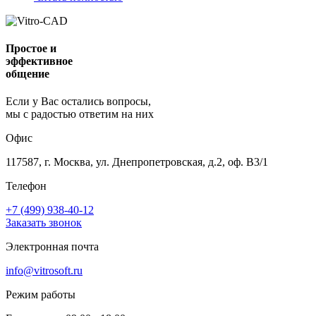
Простое и
эффективное
общение
Если у Вас остались вопросы,
мы с радостью ответим на них
Офис
117587, г. Москва, ул. Днепропетровская, д.2, оф. В3/1
Телефон
+7 (499) 938-40-12
Заказать звонок
Электронная почта
info@vitrosoft.ru
Режим работы