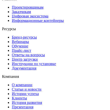
Проектировщикам
Заказчикам
Цифровая экосистема
Информационные контейнеры
Ресурсы
Бренд-ресурсы
Вебинары
Обучение
Прайс-лист
Ответы на вопросы
Центр загрузки
Инструкции по установке
Документация
Компания
О компании
Статьи и новости
Истории успеха
Клиенты
История развития
Презентация