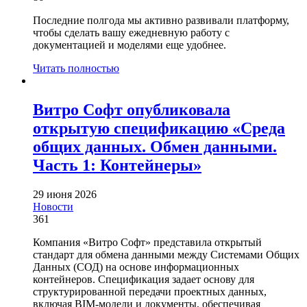
Последние полгода мы активно развивали платформу,
чтобы сделать вашу ежедневную работу с
документацией и моделями еще удобнее.
Читать полностью
Витро Софт опубликовала
открытую спецификацию «Среда
общих данных. Обмен данными.
Часть 1: Контейнеры»
29 июня 2026
Новости
361
Компания «Витро Софт» представила открытый
стандарт для обмена данными между Системами Общих
Данных (СОД) на основе информационных
контейнеров. Спецификация задает основу для
структурированной передачи проектных данных,
включая BIM-модели и документы, обеспечивая