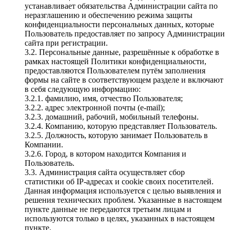
устанавливает обязательства Администрации сайта по
неразглашению и обеспечению режима защиты
конфиденциальности персональных данных, которые
Пользователь предоставляет по запросу Администрации
сайта при регистрации.
3.2. Персональные данные, разрешённые к обработке в
рамках настоящей Политики конфиденциальности,
предоставляются Пользователем путём заполнения
формы на сайте в соответствующем разделе и включают
в себя следующую информацию:
3.2.1. фамилию, имя, отчество Пользователя;
3.2.2. адрес электронной почты (e-mail);
3.2.3. домашний, рабочий, мобильный телефоны.
3.2.4. Компанию, которую представляет Пользователь.
3.2.5. Должность, которую занимает Пользователь в
Компании.
3.2.6. Город, в котором находится Компания и
Пользователь.
3.3. Администрация сайта осуществляет сбор
статистики об IP-адресах и cookie своих посетителей.
Данная информация используется с целью выявления и
решения технических проблем. Указанные в настоящем
пункте данные не передаются третьим лицам и
используются только в целях, указанных в настоящем
пункте.