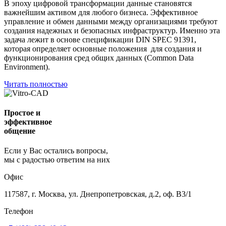
В эпоху цифровой трансформации данные становятся
важнейшим активом для любого бизнеса. Эффективное
управление и обмен данными между организациями требуют
создания надежных и безопасных инфраструктур. Именно эта
задача лежит в основе спецификации DIN SPEC 91391,
которая определяет основные положения для создания и
функционирования сред общих данных (Common Data
Environment).
Читать полностью
Простое и
эффективное
общение
Если у Вас остались вопросы,
мы с радостью ответим на них
Офис
117587, г. Москва, ул. Днепропетровская, д.2, оф. В3/1
Телефон