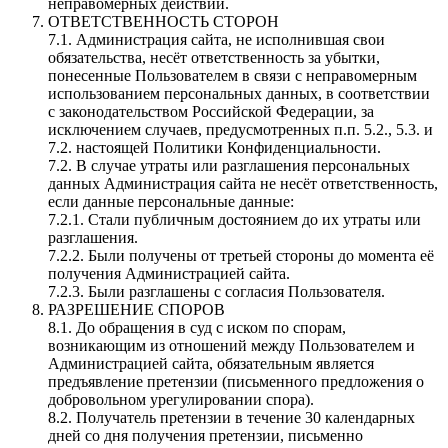
неправомерных действий.
ОТВЕТСТВЕННОСТЬ СТОРОН
7.1. Администрация сайта, не исполнившая свои
обязательства, несёт ответственность за убытки,
понесенные Пользователем в связи с неправомерным
использованием персональных данных, в соответствии
с законодательством Российской Федерации, за
исключением случаев, предусмотренных п.п. 5.2., 5.3. и
7.2. настоящей Политики Конфиденциальности.
7.2. В случае утраты или разглашения персональных
данных Администрация сайта не несёт ответственность,
если данные персональные данные:
7.2.1. Стали публичным достоянием до их утраты или
разглашения.
7.2.2. Были получены от третьей стороны до момента её
получения Администрацией сайта.
7.2.3. Были разглашены с согласия Пользователя.
РАЗРЕШЕНИЕ СПОРОВ
8.1. До обращения в суд с иском по спорам,
возникающим из отношений между Пользователем и
Администрацией сайта, обязательным является
предъявление претензии (письменного предложения о
добровольном урегулировании спора).
8.2. Получатель претензии в течение 30 календарных
дней со дня получения претензии, письменно