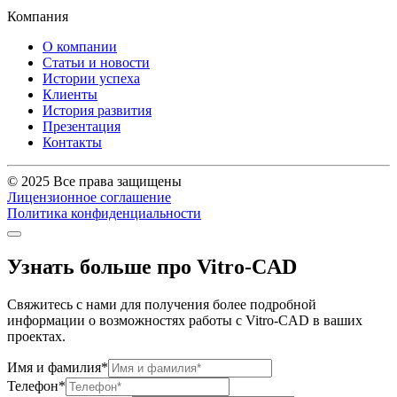
Компания
О компании
Статьи и новости
Истории успеха
Клиенты
История развития
Презентация
Контакты
© 2025 Все права защищены
Лицензионное соглашение
Политика конфиденциальности
Узнать больше про Vitro-CAD
Свяжитесь с нами для получения более подробной
информации о возможностях работы с Vitro-CAD в ваших
проектах.
Имя и фамилия*
Телефон*