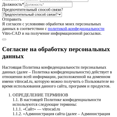
Должность*
Предпочтительный способ связи?
Отправить
Я согласен c условиями обработки моих персональных
данных в соответствии с
политикой-конфедициальности
Vitro-CAD и на получение информационной рассылки.
Согласие на обработку персональных
данных
Настоящая Политика конфиденциальности персональных
данных (далее – Политика конфиденциальности) действует в
отношении всей информации, расположенной на доменном
имени vitrocad.ru, которую можно получить о Пользователе во
время использования данного сайта, программ и продуктов.
ОПРЕДЕЛЕНИЕ ТЕРМИНОВ
1.1. В настоящей Политике конфиденциальности
используются следующие термины:
1.1.1. «Сайт» — vitrocad.ru
1.1.2. «Администрация сайта (далее – Администрация