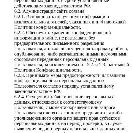
персональных данных в сроки установленные
действующим законодательством РФ.
6.2. Администрация сайта обязана:
6.2.1. Использовать полученную информацию
исключительно для целей, указанных в п. 4 настоящей
Политики конфиденциальности.
6.2.2. Обеспечить хранение конфиденциальной
информации в тайне, не разглашать без
предварительного письменного разрешения
Пользователя, а также не осуществлять продажу, обмен,
опубликование, либо разглашение иными возможными
способами переданных персональных данных
Пользователя, за исключением п.п. 5.2. и 5.3. настоящей
Политики Конфиденциальности.
6.2.3. Принимать меры предосторожности для защиты
конфиденциальности персональных данных
Пользователя согласно порядку, установленному
законодательством РФ.
6.2.4. Осуществить блокирование персональных
данных, относящихся к соответствующему
Пользователю, с момента обращения или запроса
Пользователя или его законного представителя либо
уполномоченного органа по защите прав субъектов
персональных данных на период проверки, в случае
выявления недостоверных персональных данных или