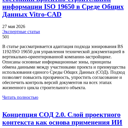
информации ISO 19650 в Среде Общих
Данных Vitro-CAD
27 мая 2026
Экспертные статьи
501
В статье рассматривается адаптация подхода зонирования BS
1192/ISO 19650 для управления технической документацией в
вертикально-ориентированной компании-застройщике.
Описаны основные информационные зоны, принципы
обмена данными между участниками проекта и преимущества
использования единого Среды Общих Данных (СОД). Подход
позволяет повысить прозрачность, упростить согласование и
обеспечить контроль версий документов на всех этапах
жизненного цикла строительного объекта.
Читать полностью
Концепция СОД 2.0. Слой проектного
контекста как основа применения ИИ