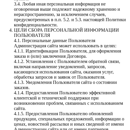
3.4. Любая иная персональная информация не
оговоренная выше подлежит надежному хранению и
нераспространению, за исключением случаев,
предусмотренных в п.п. 5.2. и 5.3. настоящей Политики
конфиденциальности.
ЦЕЛИ СБОРА ПЕРСОНАЛЬНОЙ ИНФОРМАЦИИ
ПОЛЬЗОВАТЕЛЯ
4.1. Персональные данные Пользователя
Администрация сайта может использовать в целях:
4.1.1. Идентификации Пользователя, для оформления
заказа и (или) заключения Договора.
4.1.2. Установления с Пользователем обратной связи,
включая направление уведомлений, запросов,
касающихся использования сайта, оказания услуг,
обработка запросов и заявок от Пользователя.
4.1.3. Уведомления Пользователя сайта о состоянии
заказов.
4.1.4. Предоставления Пользователю эффективной
клиентской и технической поддержки при
возникновении проблем, связанных с использованием
сайта.
4.1.5. Предоставления Пользователю обновлений
продукции, специальных предложений, информации о
ценах, новостной рассылки и иных сведений от имени
Администрации сайта или от имени партнеров.