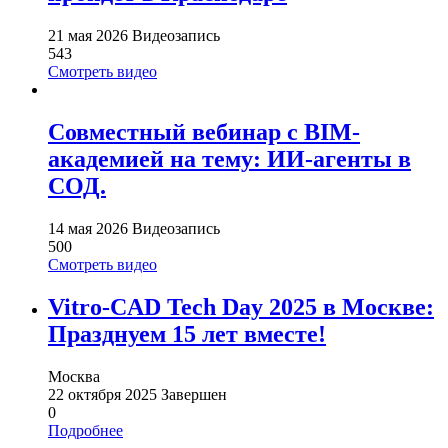
21 мая 2026
Видеозапись
543
Смотреть видео
Совместный вебинар с BIM-
академией на тему: ИИ-агенты в
СОД.
14 мая 2026
Видеозапись
500
Смотреть видео
Vitro-CAD Tech Day 2025 в Москве:
Празднуем 15 лет вместе!
Москва
22 октября 2025
Завершен
0
Подробнее