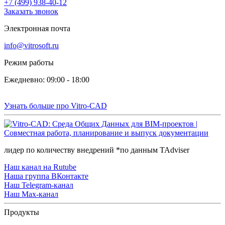
+7 (499) 938-40-12
Заказать звонок
Электронная почта
info@vitrosoft.ru
Режим работы
Ежедневно: 09:00 - 18:00
Узнать больше про Vitro-CAD
лидер по количеству внедрений *по данным TAdviser
Наш канал на Rutube
Наша группа ВКонтакте
Наш Telegram-канал
Наш Max-канал
Продукты