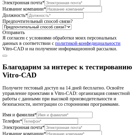
Электронная почта*
Название компании*
Должность*
Предпочтительный способ связи?
Отправить
Я согласен c условиями обработки моих персональных
данных в соответствии с
политикой-конфедициальности
Vitro-CAD и на получение информационной рассылки.
Благодарим за интерес к тестированию
Vitro-CAD
Получите тестовый доступ на 14 дней бесплатно. Освойте
управление проектами в Vitro-CAD: организация совместной
работы с данными при высокой производительности и
безопасности, интеграции со сторонними программами.
Имя и фамилия*
Телефон*
Электронная почта*
Название компании*