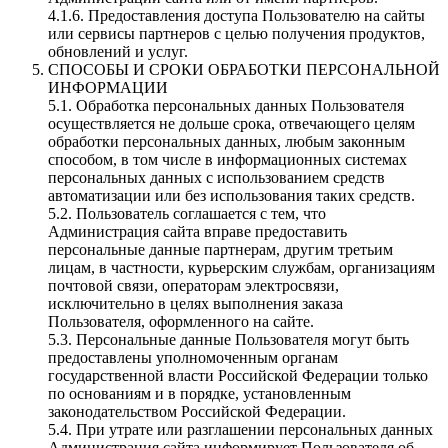
4.1.6. Предоставления доступа Пользователю на сайты
или сервисы партнеров с целью получения продуктов,
обновлений и услуг.
СПОСОБЫ И СРОКИ ОБРАБОТКИ ПЕРСОНАЛЬНОЙ
ИНФОРМАЦИИ
5.1. Обработка персональных данных Пользователя
осуществляется не дольше срока, отвечающего целям
обработки персональных данных, любым законным
способом, в том числе в информационных системах
персональных данных с использованием средств
автоматизации или без использования таких средств.
5.2. Пользователь соглашается с тем, что
Администрация сайта вправе предоставить
персональные данные партнерам, другим третьим
лицам, в частности, курьерским службам, организациям
почтовой связи, операторам электросвязи,
исключительно в целях выполнения заказа
Пользователя, оформленного на сайте.
5.3. Персональные данные Пользователя могут быть
предоставлены уполномоченным органам
государственной власти Российской Федерации только
по основаниям и в порядке, установленным
законодательством Российской Федерации.
5.4. При утрате или разглашении персональных данных
Администрация сайта информирует Пользователя об