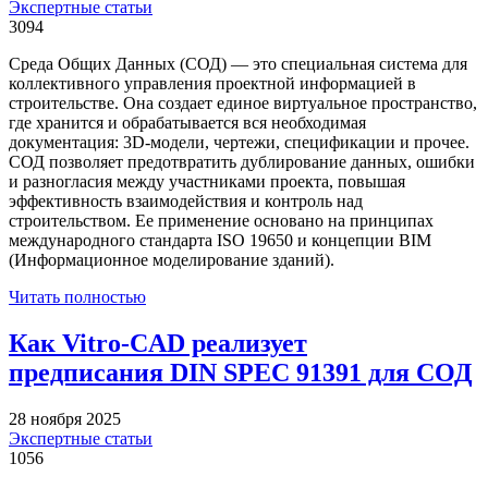
Экспертные статьи
3094
Среда Общих Данных (СОД) — это специальная система для
коллективного управления проектной информацией в
строительстве. Она создает единое виртуальное пространство,
где хранится и обрабатывается вся необходимая
документация: 3D-модели, чертежи, спецификации и прочее.
СОД позволяет предотвратить дублирование данных, ошибки
и разногласия между участниками проекта, повышая
эффективность взаимодействия и контроль над
строительством. Ее применение основано на принципах
международного стандарта ISO 19650 и концепции BIM
(Информационное моделирование зданий).
Читать полностью
Как Vitro-CAD реализует
предписания DIN SPEC 91391 для СОД
28 ноября 2025
Экспертные статьи
1056