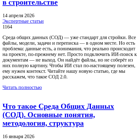
в строительстве
14 апреля 2026
Экспертные статьи
1164
Среда общих данных (СОД) — уже стандарт для стройки. Все
файлы, модели, задачи и переписка — в одном месте. Но есть
проблема: данные есть, а понимания, что реально происходит
на проекте, по-прежнему нет. Просто подключить ИИ-поиск к
документам — не выход. Он найдёт файлы, но не соберёт из
них полную картину. Чтобы ИИ стал по-настоящему полезен,
ему нужен контекст. Читайте нашу новую статью, где мы
расскажем, что такое СОД 2.0.
Читать полностью
Что такое Среда Общих Данных
(СОД). Основные понятия,
методология, структура
16 января 2026