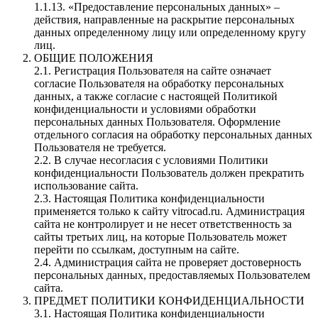
1.1.13. «Предоставление персональных данных» –
действия, направленные на раскрытие персональных
данных определенному лицу или определенному кругу
лиц.
ОБЩИЕ ПОЛОЖЕНИЯ
2.1. Регистрация Пользователя на сайте означает
согласие Пользователя на обработку персональных
данных, а также согласие с настоящей Политикой
конфиденциальности и условиями обработки
персональных данных Пользователя. Оформление
отдельного согласия на обработку персональных данных
Пользователя не требуется.
2.2. В случае несогласия с условиями Политики
конфиденциальности Пользователь должен прекратить
использование сайта.
2.3. Настоящая Политика конфиденциальности
применяется только к сайту vitrocad.ru. Администрация
сайта не контролирует и не несет ответственность за
сайты третьих лиц, на которые Пользователь может
перейти по ссылкам, доступным на сайте.
2.4. Администрация сайта не проверяет достоверность
персональных данных, предоставляемых Пользователем
сайта.
ПРЕДМЕТ ПОЛИТИКИ КОНФИДЕНЦИАЛЬНОСТИ
3.1. Настоящая Политика конфиденциальности