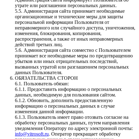
утрате или разглашении персональных данных.
5.5. Администрация сайта принимает необходимые
организационные и технические меры для защиты
персональной информации Пользователя от
неправомерного или случайного доступа, уничтожения,
изменения, блокирования, копирования,
распространения, а также от иных неправомерных
действий третьих лиц.
5.6. Администрация сайта совместно с Пользователем
принимает все необходимые меры по предотвращению
убытков или иных отрицательных последствий,
вызванных утратой или разглашением персональных
данных Пользователя.
ОБЯЗАТЕЛЬСТВА СТОРОН
6.1. Пользователь обязан:
6.1.1. Предоставить информацию о персональных
данных, необходимую для пользования сайтом.
6.1.2. Обновить, дополнить предоставленную
информацию о персональных данных в случае
изменения данной информации.
6.1.3. Пользователь имеет право отозвать согласие на
обработку персональных данных, путем направления
уведомления Оператору по адресу электронной почты:
info@vitrosoft.ru
. Оператор прекращает обработку