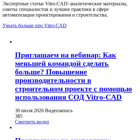
Экспертные статьи Vitro-CAD: аналитические материалы,
советы специалистов и лучшие практики в сфере
автоматизации проектирования и строительства.
Узнать больше про Vitro-CAD
Приглашаем на вебинар: Как
меньшей командой сделать
больше? Повышение
производительности в
строительном проекте с помощью
использования СОД Vitro-CAD
30 июля 2026
Видеозапись
385
Смотреть видео