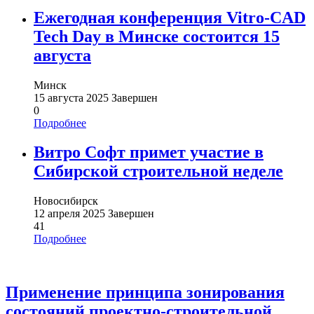
Ежегодная конференция Vitro-CAD
Tech Day в Минске состоится 15
августа
Минск
15 августа 2025
Завершен
0
Подробнее
Витро Софт примет участие в
Сибирской строительной неделе
Новосибирск
12 апреля 2025
Завершен
41
Подробнее
Применение принципа зонирования
состояний проектно-строительной