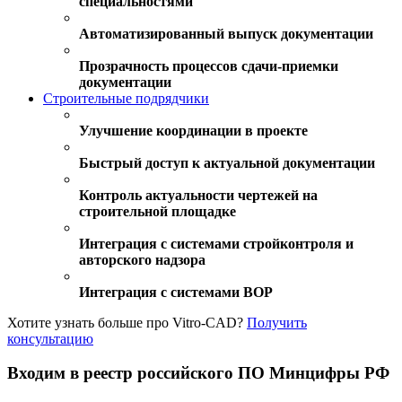
специальностями
Автоматизированный выпуск документации
Прозрачность процессов сдачи-приемки
документации
Строительные подрядчики
Улучшение координации в проекте
Быстрый доступ к актуальной документации
Контроль актуальности чертежей на
строительной площадке
Интеграция с системами стройконтроля и
авторского надзора
Интеграция с системами ВОР
Хотите узнать больше про Vitro-CAD?
Получить
консультацию
Входим в реестр российского ПО Минцифры РФ