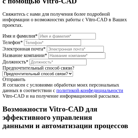
с помощью
Vitro-CAD
Свяжитесь с нами для получения более подробной
информации о возможностях работы с Vitro-CAD в Ваших
проектах.
Имя и фамилия*
Телефон*
Электронная почта*
Название компании*
Должность*
Предпочтительный способ связи?
Отправить
Я согласен c условиями обработки моих персональных
данных в соответствии с
политикой-конфедициальности
Vitro-CAD и на получение информационной рассылки.
Возможности
Vitro-CAD для
эффективного управления
данными и автоматизации процессов