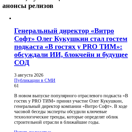
анонсы релизов
Генеральный директор «Витро
Софт» Олег Кукушкин стал гостем
подкаста «В гостях у PRO ТИМ»:
обсуждали ИИ, блокчейн и будущее
СОД
3 августа 2026
Публикации в СМИ
61
В новом выпуске популярного отраслевого подкаста «В
гостях у PRO ТИМ» принял участие Олег Кукушкин,
генеральный директор компании «Витро Софт». В ходе
часовой беседы эксперты обсудили ключевые
технологические тренды, которые определят облик
строительной отрасли в ближайшие годы.