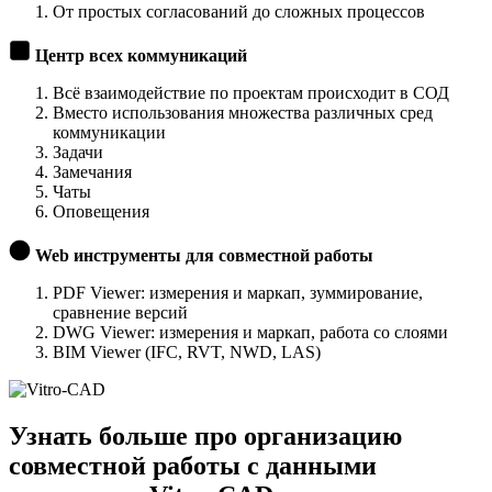
От простых согласований до сложных процессов
Центр всех коммуникаций
Всё взаимодействие по проектам происходит в СОД
Вместо использования множества различных сред
коммуникации
Задачи
Замечания
Чаты
Оповещения
Web инструменты для совместной работы
PDF Viewer: измерения и маркап, зуммирование,
сравнение версий
DWG Viewer: измерения и маркап, работа со слоями
BIM Viewer (IFC, RVT, NWD, LAS)
Узнать
больше про организацию
совместной
работы с данными