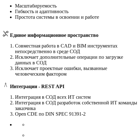
Масштабируемость
Гибкость и адаптивность
Простота системы в освоении и работе
Единое информационное пространство
Совместная работа в CAD и BIM инструментах
непосредственно в среде СОД
Исключает дополнительные операции по загрузке
данных в СОД
Исключает проектные ошибки, вызванные
человеческим фактором
Интеграции - REST API
Интеграция в СОД всех ИТ систем
Интеграция в СОД разработок собственной ИТ команды
заказчика
Open CDE по DIN SPEC 91391-2