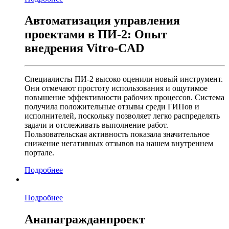
Автоматизация управления
проектами в ПИ-2: Опыт
внедрения Vitro-CAD
Специалисты ПИ-2 высоко оценили новый инструмент.
Они отмечают простоту использования и ощутимое
повышение эффективности рабочих процессов. Система
получила положительные отзывы среди ГИПов и
исполнителей, поскольку позволяет легко распределять
задачи и отслеживать выполнение работ.
Пользовательская активность показала значительное
снижение негативных отзывов на нашем внутреннем
портале.
Подробнее
Подробнее
Анапагражданпроект