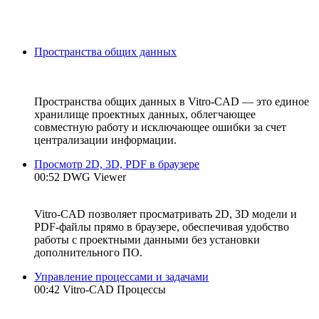
Пространства общих данных
Пространства общих данных в Vitro-CAD — это единое
хранилище проектных данных, облегчающее
совместную работу и исключающее ошибки за счет
централизации информации.
Просмотр 2D, 3D, PDF в браузере
00:52 DWG Viewer
Vitro-CAD позволяет просматривать 2D, 3D модели и
PDF-файлы прямо в браузере, обеспечивая удобство
работы с проектными данными без установки
дополнительного ПО.
Управление процессами и задачами
00:42 Vitro-CAD Процессы