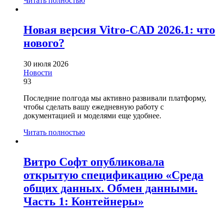
Читать полностью
Новая версия Vitro-CAD 2026.1: что
нового?
30 июля 2026
Новости
93
Последние полгода мы активно развивали платформу,
чтобы сделать вашу ежедневную работу с
документацией и моделями еще удобнее.
Читать полностью
Витро Софт опубликовала
открытую спецификацию «Среда
общих данных. Обмен данными.
Часть 1: Контейнеры»