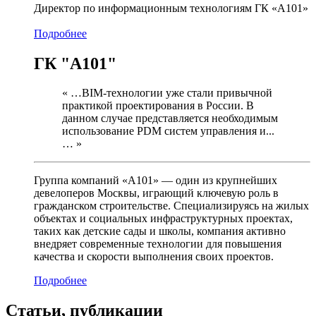
Директор по информационным технологиям ГК «А101»
Подробнее
ГК "А101"
« …BIM-технологии уже стали привычной
практикой проектирования в России. В
данном случае представляется необходимым
использование PDM систем управления и...
… »
Группа компаний «А101» — один из крупнейших
девелоперов Москвы, играющий ключевую роль в
гражданском строительстве. Специализируясь на жилых
объектах и социальных инфраструктурных проектах,
таких как детские сады и школы, компания активно
внедряет современные технологии для повышения
качества и скорости выполнения своих проектов.
Подробнее
Статьи,
публикации