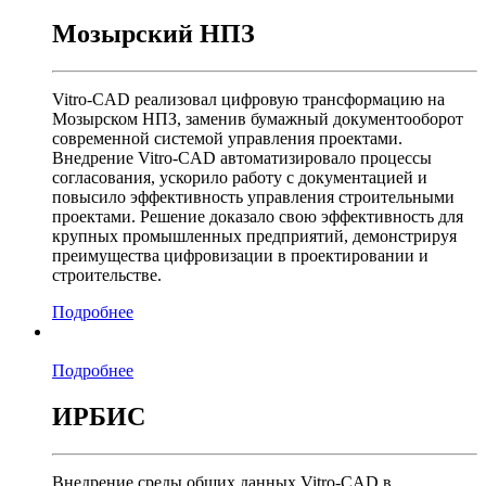
Мозырский НПЗ
Vitro-CAD реализовал цифровую трансформацию на
Мозырском НПЗ, заменив бумажный документооборот
современной системой управления проектами.
Внедрение Vitro-CAD автоматизировало процессы
согласования, ускорило работу с документацией и
повысило эффективность управления строительными
проектами. Решение доказало свою эффективность для
крупных промышленных предприятий, демонстрируя
преимущества цифровизации в проектировании и
строительстве.
Подробнее
Подробнее
ИРБИС
Внедрение среды общих данных Vitro-CAD в