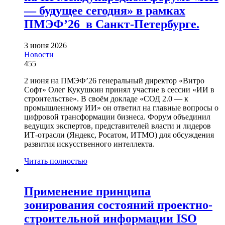
— будущее сегодня» в рамках
ПМЭФ’26 в Санкт-Петербурге.
3 июня 2026
Новости
455
2 июня на ПМЭФ’26 генеральный директор «Витро
Софт» Олег Кукушкин принял участие в сессии «ИИ в
строительстве». В своём докладе «СОД 2.0 — к
промышленному ИИ» он ответил на главные вопросы о
цифровой трансформации бизнеса. Форум объединил
ведущих экспертов, представителей власти и лидеров
ИТ-отрасли (Яндекс, Росатом, ИТМО) для обсуждения
развития искусственного интеллекта.
Читать полностью
Применение принципа
зонирования состояний проектно-
строительной информации ISO