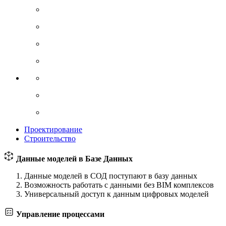
Проектирование
Строительство
Данные моделей в Базе Данных
Данные моделей в СОД поступают в базу данных
Возможность работать с данными без BIM комплексов
Универсальный доступ к данным цифровых моделей
Управление процессами