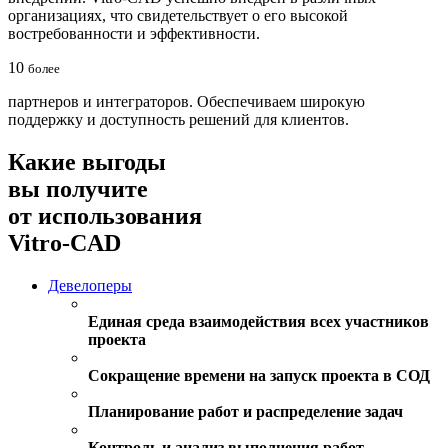
организациях, что свидетельствует о его высокой
востребованности и эффективности.
10
более
партнеров и интеграторов. Обеспечиваем широкую
поддержку и доступность решений для клиентов.
Какие выгоды
вы получите
от использования
Vitro-CAD
Девелоперы
Единая среда взаимодействия всех участников
проекта
Сокращение времени на запуск проекта в СОД
Планирование работ и распределение задач
Контроль и анализ выполнения работ