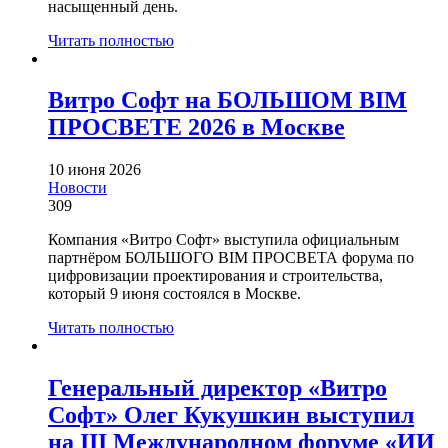
насыщенный день.
Читать полностью
Витро Софт на БОЛЬШОМ BIM
ПРОСВЕТЕ 2026 в Москве
10 июня 2026
Новости
309
Компания «Витро Софт» выступила официальным
партнёром БОЛЬШОГО BIM ПРОСВЕТА форума по
цифровизации проектирования и строительства,
который 9 июня состоялся в Москве.
Читать полностью
Генеральный директор «Витро
Софт» Олег Кукушкин выступил
на III Международном форуме «ИИ