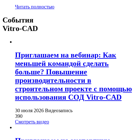
Читать полностью
События
Vitro-CAD
Приглашаем на вебинар: Как
меньшей командой сделать
больше? Повышение
производительности в
строительном проекте с помощью
использования СОД Vitro-CAD
30 июля 2026
Видеозапись
390
Смотреть видео