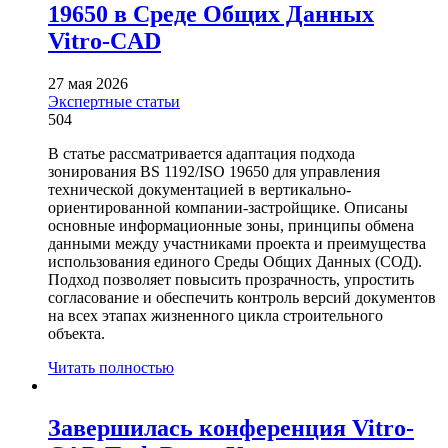
19650 в Среде Общих Данных
Vitro-CAD
27 мая 2026
Экспертные статьи
504
В статье рассматривается адаптация подхода
зонирования BS 1192/ISO 19650 для управления
технической документацией в вертикально-
ориентированной компании-застройщике. Описаны
основные информационные зоны, принципы обмена
данными между участниками проекта и преимущества
использования единого Среды Общих Данных (СОД).
Подход позволяет повысить прозрачность, упростить
согласование и обеспечить контроль версий документов
на всех этапах жизненного цикла строительного
объекта.
Читать полностью
Завершилась конференция Vitro-