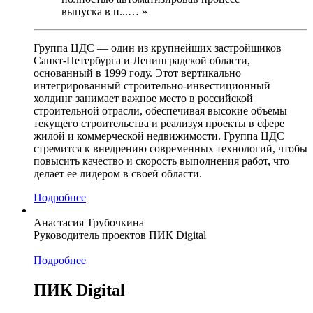
выпуска в п...… »
Группа ЦДС — один из крупнейших застройщиков
Санкт-Петербурга и Ленинградской области,
основанный в 1999 году. Этот вертикально
интегрированный строительно-инвестиционный
холдинг занимает важное место в российской
строительной отрасли, обеспечивая высокие объемы
текущего строительства и реализуя проекты в сфере
жилой и коммерческой недвижимости. Группа ЦДС
стремится к внедрению современных технологий, чтобы
повысить качество и скорость выполнения работ, что
делает ее лидером в своей области.
Подробнее
Анастасия Трубочкина
Руководитель проектов ПИК Digital
Подробнее
ПИК Digital