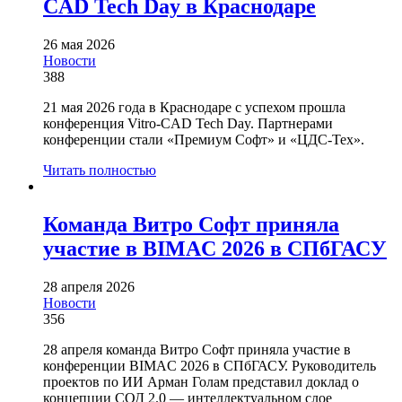
CAD Tech Day в Краснодаре
26 мая 2026
Новости
388
21 мая 2026 года в Краснодаре с успехом прошла
конференция Vitro-CAD Tech Day. Партнерами
конференции стали «Премиум Софт» и «ЦДС-Тех».
Читать полностью
Команда Витро Софт приняла
участие в BIMAC 2026 в СПбГАСУ
28 апреля 2026
Новости
356
28 апреля команда Витро Софт приняла участие в
конференции BIMAC 2026 в СПбГАСУ. Руководитель
проектов по ИИ Арман Голам представил доклад о
концепции СОД 2.0 — интеллектуальном слое