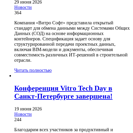
29 июня 2026
Новости
364
Компания «Витро Софт» представила открытый
стандарт для обмена данными между Системами Общих
Данных (СОД) на основе информационных
контейнеров. Спецификация задает основу для
структурированной передачи проектных данных,
включая BIM-модели и документы, обеспечивая
совместимость различных ИТ-решений в строительной
отрасли.
Читать полностью
Конференция Vitro Tech Day в
Санкт-Петербурге завершена!
19 июня 2026
Новости
244
Благодарим всех участников за продуктивный и