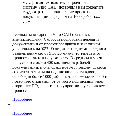
« …Данная технология, встроенная в
систему Vitro-CAD, позволила нам сократить
трудозатраты на подписание проектной
документации в среднем на 1000 рабочих...
… »
Результаты внедрения Vitro-CAD оказались
впечатляющими. Скорость подготовки передачи
документации от проектировщиков к заказчикам
увеличилась на 50%. Если ранее подписание одного
раздела занимало от 5 до 20 минут, то теперь этот
процесс значительно ускорился. В среднем в месяц
выпускается около 400 комплектов рабочей
документации, и благодаря новому подходу, удалось
сократить затраты на подписание почти вдвое,
освободив более 1000 рабочих часов ежемесячно. Это
позволило отказаться от ручного подписания через
стороннее ПО, значительно упростив и ускорив весь
процесс.
Подробнее
Подробнее