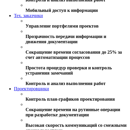
Мобильный доступ к информации
Тех. заказчики
Управление портфелями проектов
Прозрачность передачи информации и
движения документации
Сокращение времени согласования до 25% за
счет автоматизации процессов
Простота процедур проверки и контроль
устранения замечаний
Контроль и анализ выполнения работ
Проектировщики
Контроль план-графиков проектирования
Сокращение времени на рутинные операции
при разработке документации
Высокая скорость коммуникаций со смежными