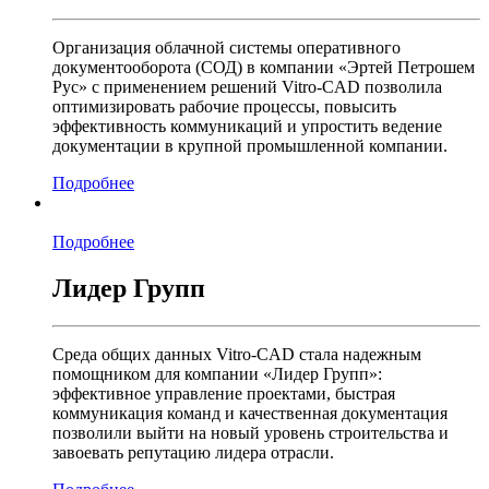
Организация облачной системы оперативного
документооборота (СОД) в компании «Эртей Петрошем
Рус» с применением решений Vitro-CAD позволила
оптимизировать рабочие процессы, повысить
эффективность коммуникаций и упростить ведение
документации в крупной промышленной компании.
Подробнее
Подробнее
Лидер Групп
Среда общих данных Vitro-CAD стала надежным
помощником для компании «Лидер Групп»:
эффективное управление проектами, быстрая
коммуникация команд и качественная документация
позволили выйти на новый уровень строительства и
завоевать репутацию лидера отрасли.